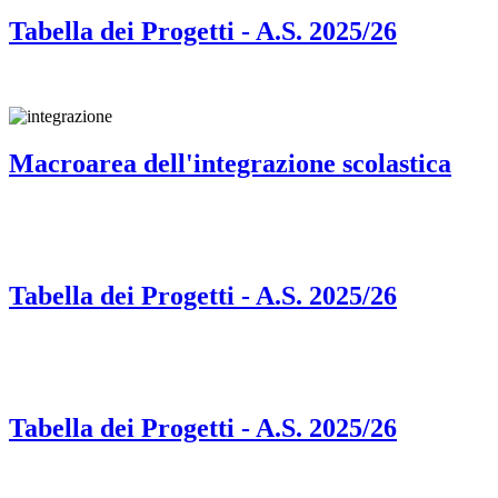
Tabella dei Progetti - A.S. 2025/26
Macroarea dell'integrazione scolastica
Tabella dei Progetti - A.S. 2025/26
Tabella dei Progetti - A.S. 2025/26