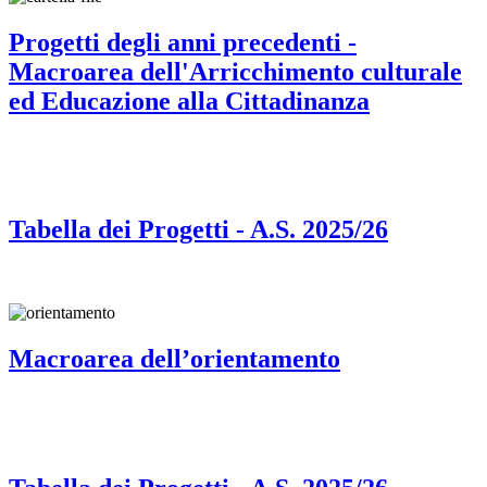
Progetti degli anni precedenti -
Macroarea dell'Arricchimento culturale
ed Educazione alla Cittadinanza
Tabella dei Progetti - A.S. 2025/26
Macroarea dell’orientamento