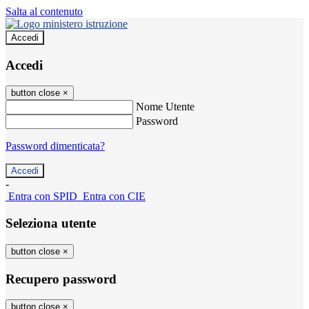
Salta al contenuto
Accedi
Accedi
button close
×
Nome Utente
Password
Password dimenticata?
-
Entra con SPID
Entra con CIE
Seleziona utente
button close
×
Recupero password
button close
×