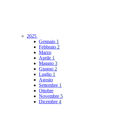
2025
Gennaio
1
Febbraio
2
Marzo
Aprile
1
Maggio
3
Giugno
2
Luglio
1
Agosto
Settembre
1
Ottobre
Novembre
5
Dicembre
4