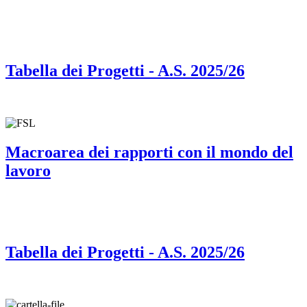
Tabella dei Progetti - A.S. 2025/26
Macroarea dei rapporti con il mondo del
lavoro
Tabella dei Progetti - A.S. 2025/26