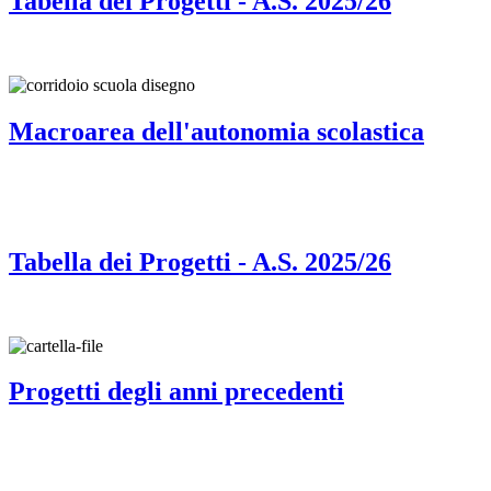
Tabella dei Progetti - A.S. 2025/26
Macroarea dell'autonomia scolastica
Tabella dei Progetti - A.S. 2025/26
Progetti degli anni precedenti