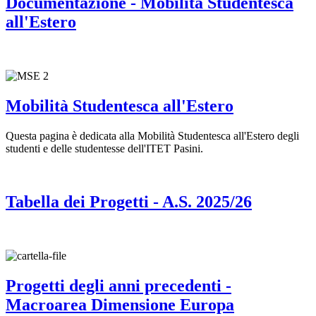
Documentazione - Mobilità Studentesca
all'Estero
Mobilità Studentesca all'Estero
Questa pagina è dedicata alla Mobilità Studentesca all'Estero degli
studenti e delle studentesse dell'ITET Pasini.
Tabella dei Progetti - A.S. 2025/26
Progetti degli anni precedenti -
Macroarea Dimensione Europa