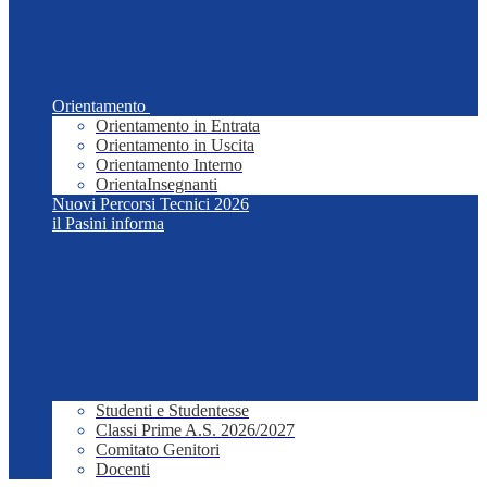
Orientamento
Orientamento in Entrata
Orientamento in Uscita
Orientamento Interno
OrientaInsegnanti
Nuovi Percorsi Tecnici 2026
il Pasini informa
Studenti e Studentesse
Classi Prime A.S. 2026/2027
Comitato Genitori
Docenti