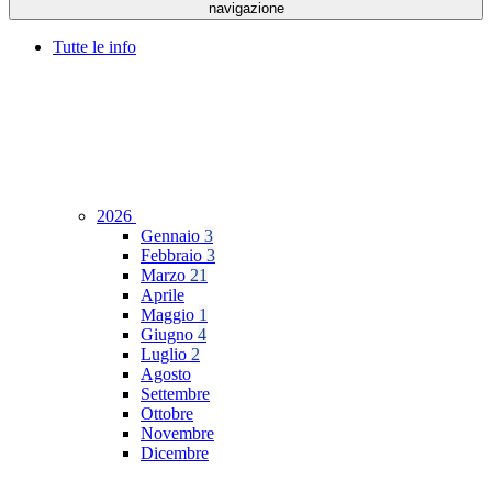
navigazione
Tutte le info
2026
Gennaio
3
Febbraio
3
Marzo
21
Aprile
Maggio
1
Giugno
4
Luglio
2
Agosto
Settembre
Ottobre
Novembre
Dicembre