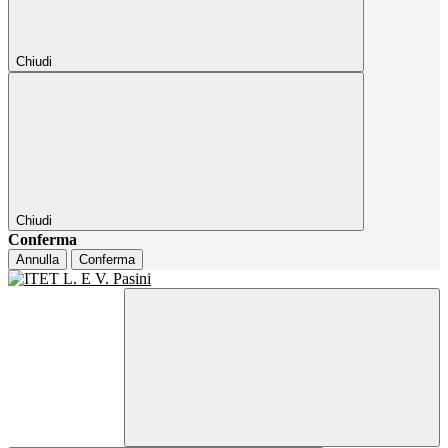
Chiudi
Chiudi
Conferma
Annulla
Conferma