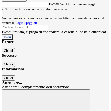
E-mail
Verrà inviato un messaggio
all'indirizzo indicato con le istruzioni necessarie.
Non hai una e-mail associata al nome utente? Effettua il reset della password
tramite la
Login Spaggiari
E-mail inviata, si prega di controllare la casella di posta elettronica!
Errore
Chiudi
Successo
Chiudi
Informazione
Chiudi
Attendere...
Attendere il completamento dell'operazione...