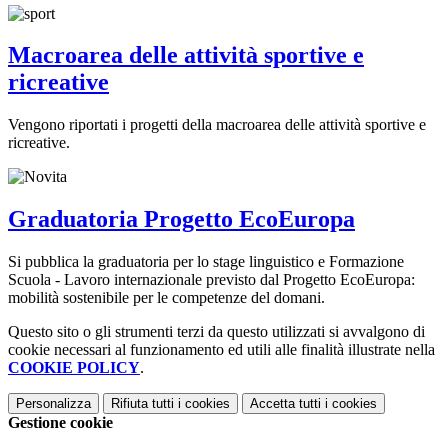
Macroarea delle attività sportive e
ricreative
Vengono riportati i progetti della macroarea delle attività sportive e
ricreative.
Graduatoria Progetto EcoEuropa
Si pubblica la graduatoria per lo stage linguistico e Formazione
Scuola - Lavoro internazionale previsto dal Progetto EcoEuropa:
mobilità sostenibile per le competenze del domani.
Questo sito o gli strumenti terzi da questo utilizzati si avvalgono di
cookie necessari al funzionamento ed utili alle finalità illustrate nella
COOKIE POLICY
.
Personalizza
Rifiuta tutti
i cookies
Accetta tutti
i cookies
Gestione cookie