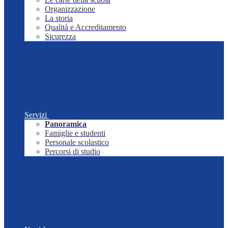
Organizzazione
La storia
Qualità e Accreditamento
Sicurezza
Servizi
Panoramica
Famiglie e studenti
Personale scolastico
Percorsi di studio