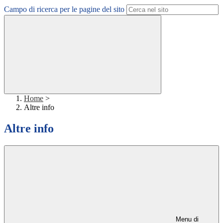
Campo di ricerca per le pagine del sito
Home
>
Altre info
Altre info
Menu di