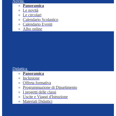
Novità
Panoramica
Le novità
Le circolari
Calendario Scolastico
Calendario Eventi
Albo online
Didattica
Panoramica
Inclusione
Offerta formativa
Programmazione di Dipartimento
I progetti delle classi
Uscite e Viaggi d'Istruzione
Materiali Didattici