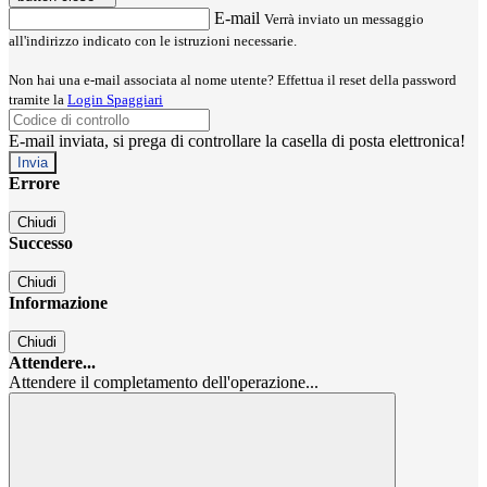
E-mail
Verrà inviato un messaggio
all'indirizzo indicato con le istruzioni necessarie.
Non hai una e-mail associata al nome utente? Effettua il reset della password
tramite la
Login Spaggiari
E-mail inviata, si prega di controllare la casella di posta elettronica!
Errore
Chiudi
Successo
Chiudi
Informazione
Chiudi
Attendere...
Attendere il completamento dell'operazione...