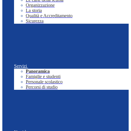
Organizzazione
La storia
Qualità e Accreditamento
Sicurezza
Servizi
Panoramica
Famiglie e studenti
Personale scolastico
Percorsi di studio