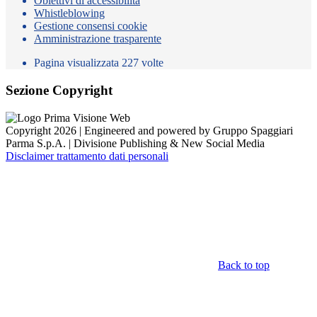
Obiettivi di accessibilità
Whistleblowing
Gestione consensi cookie
Amministrazione trasparente
Pagina visualizzata
227
volte
Sezione Copyright
Copyright 2026 | Engineered and powered by Gruppo Spaggiari
Parma S.p.A. | Divisione Publishing & New Social Media
Disclaimer trattamento dati personali
Back to top