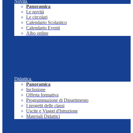
Novità
Panoramica
Le novità
Le circolari
Calendario Scolastico
Calendario Eventi
Albo online
Didattica
Panoramica
Inclusione
Offerta formativa
Programmazione di Dipartimento
I progetti delle classi
Uscite e Viaggi d'Istruzione
Materiali Didattici