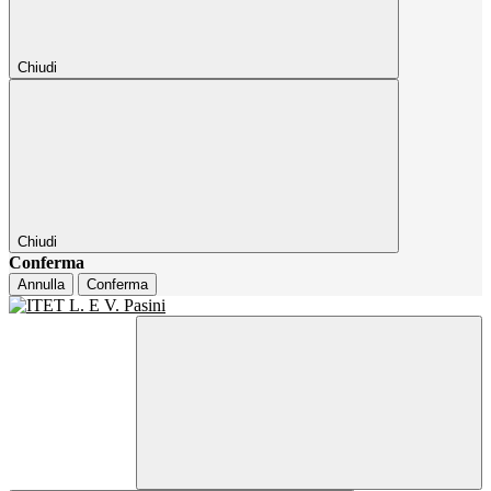
Chiudi
Chiudi
Conferma
Annulla
Conferma