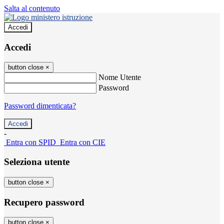
Salta al contenuto
Accedi
Accedi
button close
×
Nome Utente
Password
Password dimenticata?
-
Entra con SPID
Entra con CIE
Seleziona utente
button close
×
Recupero password
button close
×