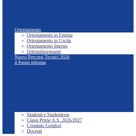
Orientamento
Orientamento in Entrata
Orientamento in Uscita
Orientamento Interno
OrientaInsegnanti
Nuovi Percorsi Tecnici 2026
il Pasini informa
Studenti e Studentesse
Classi Prime A.S. 2026/2027
Comitato Genitori
Docenti