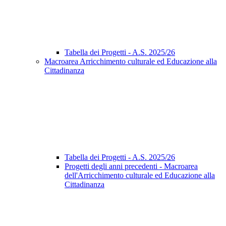
Tabella dei Progetti - A.S. 2025/26
Macroarea Arricchimento culturale ed Educazione alla
Cittadinanza
Tabella dei Progetti - A.S. 2025/26
Progetti degli anni precedenti - Macroarea
dell'Arricchimento culturale ed Educazione alla
Cittadinanza