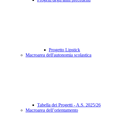
Progetto Lipstick
Macroarea dell'autonomia scolastica
Tabella dei Progetti - A.S. 2025/26
Macroarea dell’orientamento