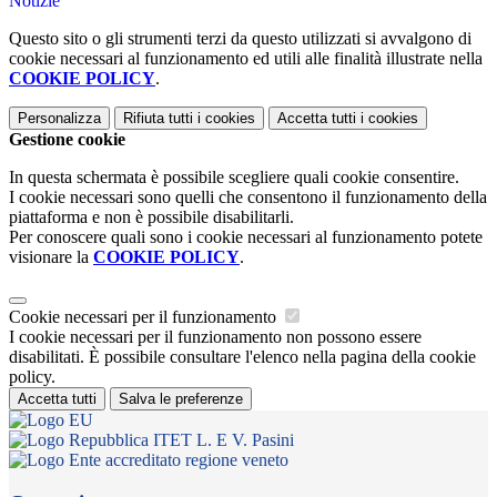
Notizie
Questo sito o gli strumenti terzi da questo utilizzati si avvalgono di
cookie necessari al funzionamento ed utili alle finalità illustrate nella
COOKIE POLICY
.
Personalizza
Rifiuta tutti
i cookies
Accetta tutti
i cookies
Gestione cookie
In questa schermata è possibile scegliere quali cookie consentire.
I cookie necessari sono quelli che consentono il funzionamento della
piattaforma e non è possibile disabilitarli.
Per conoscere quali sono i cookie necessari al funzionamento potete
visionare la
COOKIE POLICY
.
Cookie necessari per il funzionamento
I cookie necessari per il funzionamento non possono essere
disabilitati. È possibile consultare l'elenco nella pagina della cookie
policy.
Accetta tutti
Salva le preferenze
ITET L. E V. Pasini