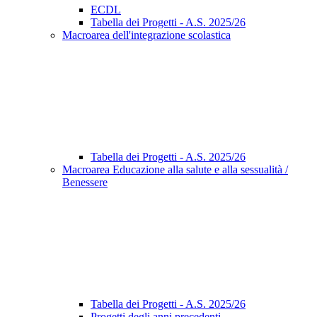
ECDL
Tabella dei Progetti - A.S. 2025/26
Macroarea dell'integrazione scolastica
Tabella dei Progetti - A.S. 2025/26
Macroarea Educazione alla salute e alla sessualità /
Benessere
Tabella dei Progetti - A.S. 2025/26
Progetti degli anni precedenti