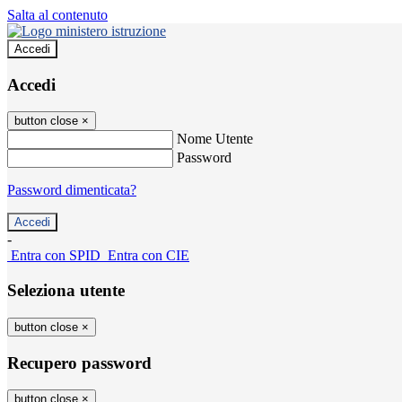
Salta al contenuto
Accedi
Accedi
button close
×
Nome Utente
Password
Password dimenticata?
-
Entra con SPID
Entra con CIE
Seleziona utente
button close
×
Recupero password
button close
×