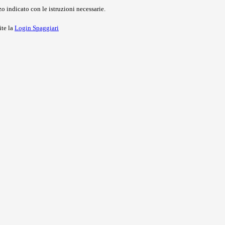
o indicato con le istruzioni necessarie.
ite la
Login Spaggiari