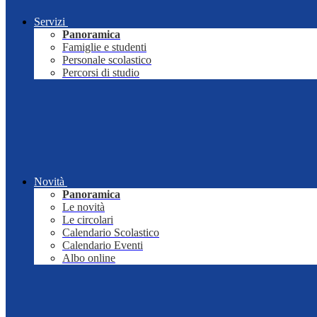
Servizi
Panoramica
Famiglie e studenti
Personale scolastico
Percorsi di studio
Novità
Panoramica
Le novità
Le circolari
Calendario Scolastico
Calendario Eventi
Albo online