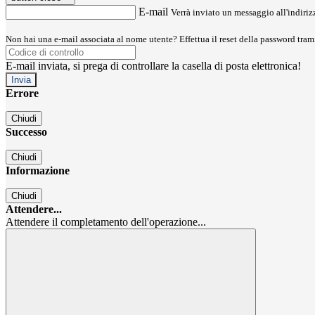
E-mail
Verrà inviato un messaggio all'indirizz
Non hai una e-mail associata al nome utente? Effettua il reset della password tram
E-mail inviata, si prega di controllare la casella di posta elettronica!
Errore
Chiudi
Successo
Chiudi
Informazione
Chiudi
Attendere...
Attendere il completamento dell'operazione...