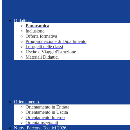
Didattica
Panoramica
Inclusione
Offerta formativa
Programmazione di Dipartimento
I progetti delle classi
Uscite e Viaggi d'Istruzione
Materiali Didattici
Orientamento
Orientamento in Entrata
Orientamento in Uscita
Orientamento Interno
OrientaInsegnanti
Nuovi Percorsi Tecnici 2026