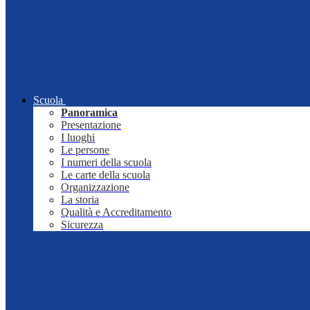
Scuola
Panoramica
Presentazione
I luoghi
Le persone
I numeri della scuola
Le carte della scuola
Organizzazione
La storia
Qualità e Accreditamento
Sicurezza