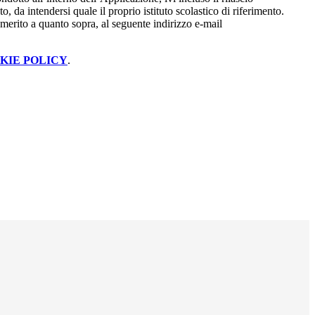
o, da intendersi quale il proprio istituto scolastico di riferimento.
merito a quanto sopra, al seguente indirizzo e-mail
KIE POLICY
.