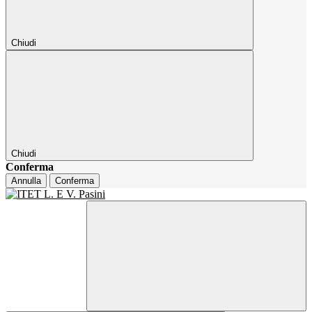
Chiudi
Chiudi
Conferma
Annulla
Conferma