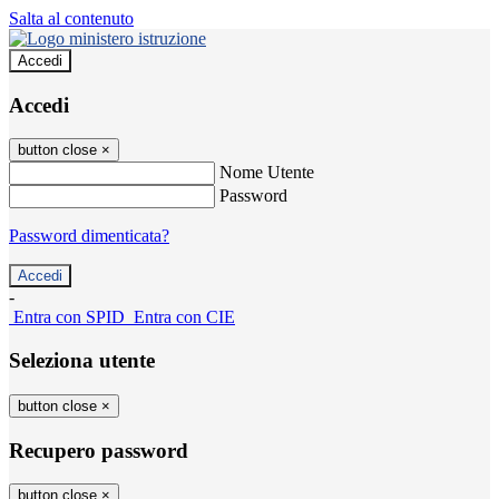
Salta al contenuto
Accedi
Accedi
button close
×
Nome Utente
Password
Password dimenticata?
-
Entra con SPID
Entra con CIE
Seleziona utente
button close
×
Recupero password
button close
×