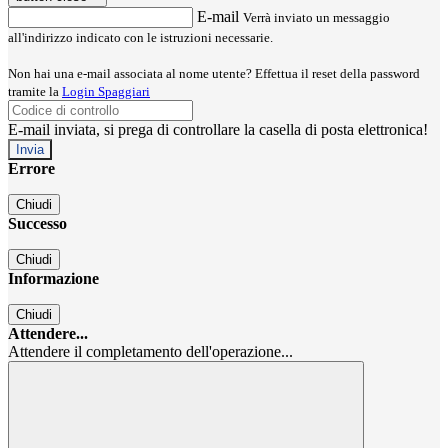
E-mail
Verrà inviato un messaggio
all'indirizzo indicato con le istruzioni necessarie.
Non hai una e-mail associata al nome utente? Effettua il reset della password
tramite la
Login Spaggiari
E-mail inviata, si prega di controllare la casella di posta elettronica!
Errore
Chiudi
Successo
Chiudi
Informazione
Chiudi
Attendere...
Attendere il completamento dell'operazione...