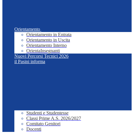
Orientamento
Orientamento in Entrata
Orientamento in Uscita
Orientamento Interno
OrientaInsegnanti
Nuovi Percorsi Tecnici 2026
il Pasini informa
Studenti e Studentesse
Classi Prime A.S. 2026/2027
Comitato Genitori
Docenti