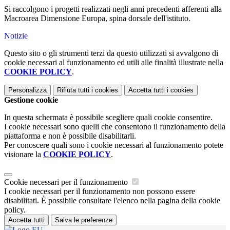
Si raccolgono i progetti realizzati negli anni precedenti afferenti alla
Macroarea Dimensione Europa, spina dorsale dell'istituto.
Notizie
Questo sito o gli strumenti terzi da questo utilizzati si avvalgono di
cookie necessari al funzionamento ed utili alle finalità illustrate nella
COOKIE POLICY
.
Personalizza
Rifiuta tutti
i cookies
Accetta tutti
i cookies
Gestione cookie
In questa schermata è possibile scegliere quali cookie consentire.
I cookie necessari sono quelli che consentono il funzionamento della
piattaforma e non è possibile disabilitarli.
Per conoscere quali sono i cookie necessari al funzionamento potete
visionare la
COOKIE POLICY
.
Cookie necessari per il funzionamento
I cookie necessari per il funzionamento non possono essere
disabilitati. È possibile consultare l'elenco nella pagina della cookie
policy.
Accetta tutti
Salva le preferenze