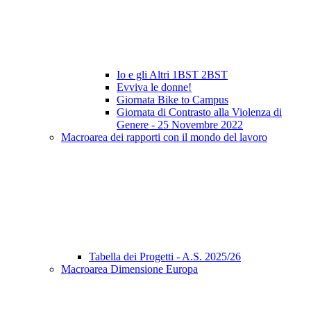
Io e gli Altri 1BST 2BST
Evviva le donne!
Giornata Bike to Campus
Giornata di Contrasto alla Violenza di
Genere - 25 Novembre 2022
Macroarea dei rapporti con il mondo del lavoro
Tabella dei Progetti - A.S. 2025/26
Macroarea Dimensione Europa