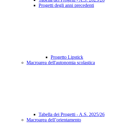
Progetti degli anni precedenti
Progetto Lipstick
Macroarea dell'autonomia scolastica
Tabella dei Progetti - A.S. 2025/26
Macroarea dell’orientamento