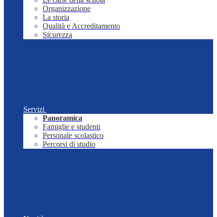
Organizzazione
La storia
Qualità e Accreditamento
Sicurezza
Servizi
Panoramica
Famiglie e studenti
Personale scolastico
Percorsi di studio