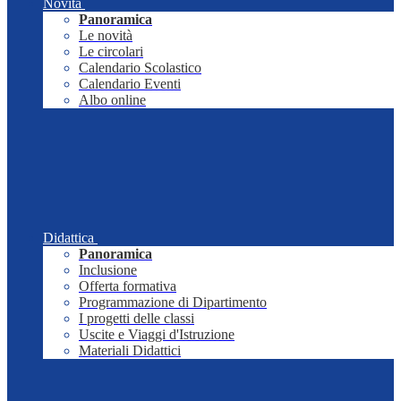
Novità
Panoramica
Le novità
Le circolari
Calendario Scolastico
Calendario Eventi
Albo online
Didattica
Panoramica
Inclusione
Offerta formativa
Programmazione di Dipartimento
I progetti delle classi
Uscite e Viaggi d'Istruzione
Materiali Didattici