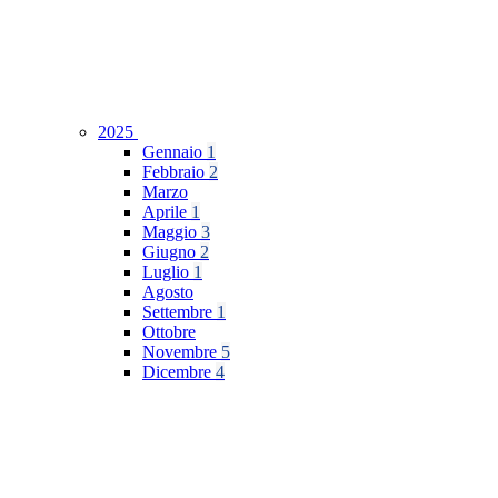
2025
Gennaio
1
Febbraio
2
Marzo
Aprile
1
Maggio
3
Giugno
2
Luglio
1
Agosto
Settembre
1
Ottobre
Novembre
5
Dicembre
4