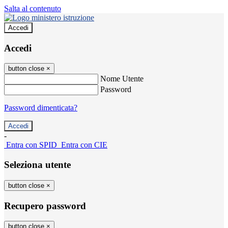
Salta al contenuto
Accedi
Accedi
button close
×
Nome Utente
Password
Password dimenticata?
-
Entra con SPID
Entra con CIE
Seleziona utente
button close
×
Recupero password
button close
×