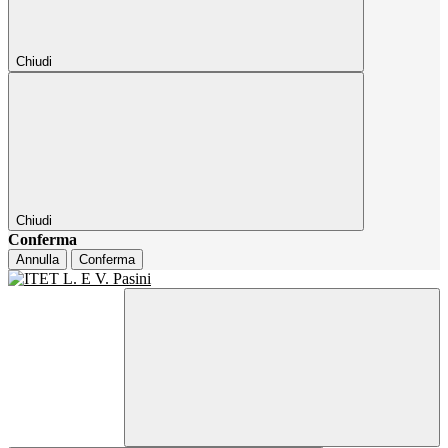
Chiudi
Chiudi
Conferma
Annulla
Conferma