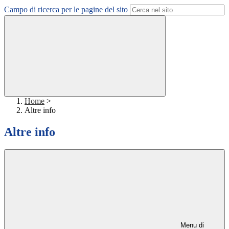
Campo di ricerca per le pagine del sito
Home
>
Altre info
Altre info
Menu di