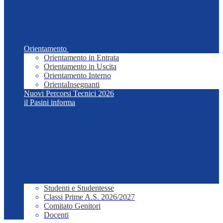
Orientamento
Orientamento in Entrata
Orientamento in Uscita
Orientamento Interno
OrientaInsegnanti
Nuovi Percorsi Tecnici 2026
il Pasini informa
Studenti e Studentesse
Classi Prime A.S. 2026/2027
Comitato Genitori
Docenti