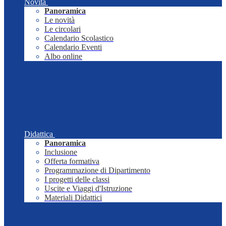
Novità
Panoramica
Le novità
Le circolari
Calendario Scolastico
Calendario Eventi
Albo online
Didattica
Panoramica
Inclusione
Offerta formativa
Programmazione di Dipartimento
I progetti delle classi
Uscite e Viaggi d'Istruzione
Materiali Didattici