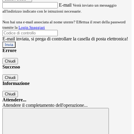
E-mail
Verrà inviato un messaggio
all'indirizzo indicato con le istruzioni necessarie.
Non hai una e-mail associata al nome utente? Effettua il reset della password
tramite la
Login Spaggiari
E-mail inviata, si prega di controllare la casella di posta elettronica!
Errore
Chiudi
Successo
Chiudi
Informazione
Chiudi
Attendere...
Attendere il completamento dell'operazione...