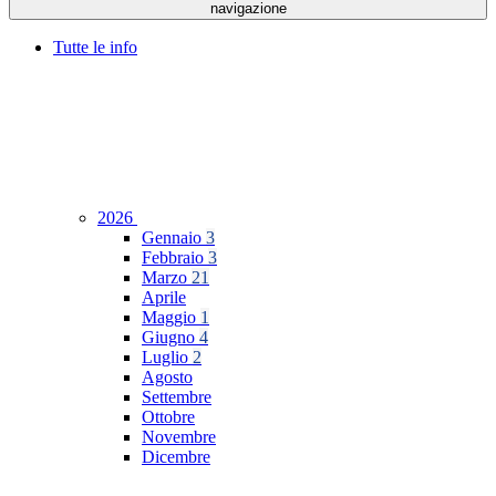
navigazione
Tutte le info
2026
Gennaio
3
Febbraio
3
Marzo
21
Aprile
Maggio
1
Giugno
4
Luglio
2
Agosto
Settembre
Ottobre
Novembre
Dicembre