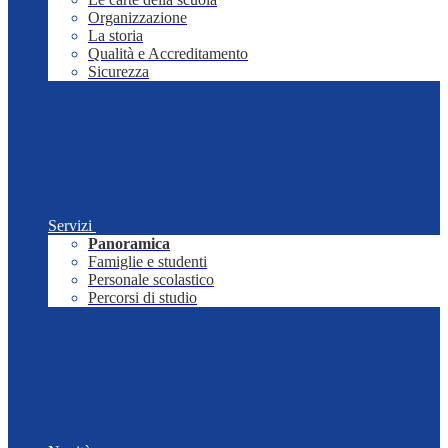
Organizzazione
La storia
Qualità e Accreditamento
Sicurezza
Servizi
Panoramica
Famiglie e studenti
Personale scolastico
Percorsi di studio