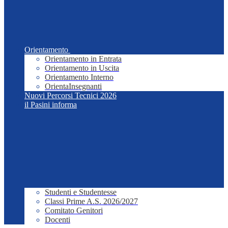
Orientamento
Orientamento in Entrata
Orientamento in Uscita
Orientamento Interno
OrientaInsegnanti
Nuovi Percorsi Tecnici 2026
il Pasini informa
Studenti e Studentesse
Classi Prime A.S. 2026/2027
Comitato Genitori
Docenti