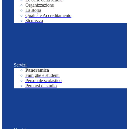
Organizzazione
La storia
Qualità e Accreditamento
Sicurezza
Servizi
Panoramica
Famiglie e studenti
Personale scolastico
Percorsi di studio