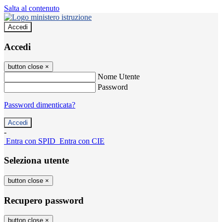
Salta al contenuto
Accedi
Accedi
button close
×
Nome Utente
Password
Password dimenticata?
-
Entra con SPID
Entra con CIE
Seleziona utente
button close
×
Recupero password
button close
×