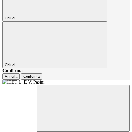
Chiudi
Chiudi
Conferma
Annulla
Conferma