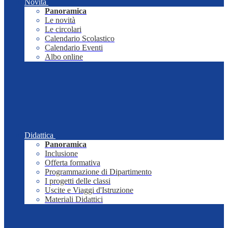
Novità
Panoramica
Le novità
Le circolari
Calendario Scolastico
Calendario Eventi
Albo online
Didattica
Panoramica
Inclusione
Offerta formativa
Programmazione di Dipartimento
I progetti delle classi
Uscite e Viaggi d'Istruzione
Materiali Didattici