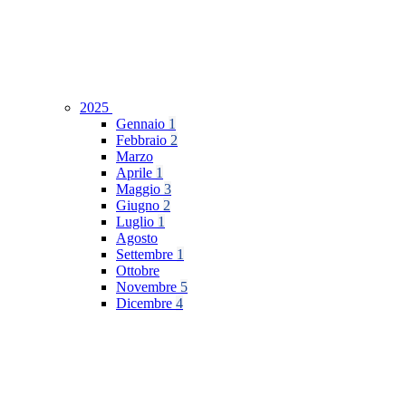
2025
Gennaio
1
Febbraio
2
Marzo
Aprile
1
Maggio
3
Giugno
2
Luglio
1
Agosto
Settembre
1
Ottobre
Novembre
5
Dicembre
4