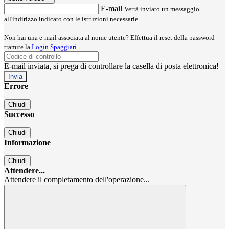
E-mail
Verrà inviato un messaggio
all'indirizzo indicato con le istruzioni necessarie.
Non hai una e-mail associata al nome utente? Effettua il reset della password
tramite la
Login Spaggiari
E-mail inviata, si prega di controllare la casella di posta elettronica!
Errore
Chiudi
Successo
Chiudi
Informazione
Chiudi
Attendere...
Attendere il completamento dell'operazione...