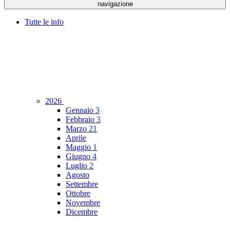
navigazione
Tutte le info
2026
Gennaio
3
Febbraio
3
Marzo
21
Aprile
Maggio
1
Giugno
4
Luglio
2
Agosto
Settembre
Ottobre
Novembre
Dicembre