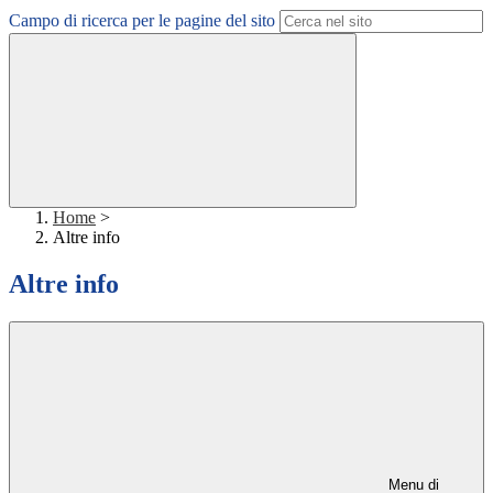
Campo di ricerca per le pagine del sito
Home
>
Altre info
Altre info
Menu di