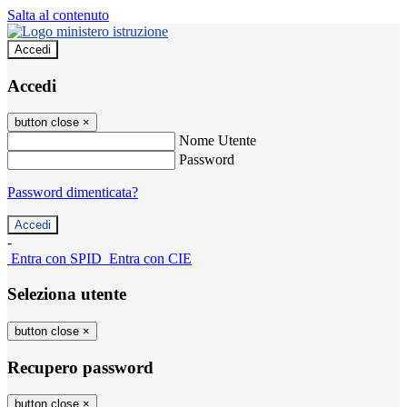
Salta al contenuto
Accedi
Accedi
button close
×
Nome Utente
Password
Password dimenticata?
-
Entra con SPID
Entra con CIE
Seleziona utente
button close
×
Recupero password
button close
×