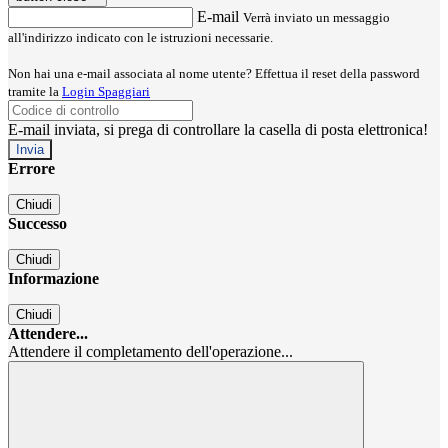
E-mail
Verrà inviato un messaggio
all'indirizzo indicato con le istruzioni necessarie.
Non hai una e-mail associata al nome utente? Effettua il reset della password
tramite la
Login Spaggiari
E-mail inviata, si prega di controllare la casella di posta elettronica!
Errore
Chiudi
Successo
Chiudi
Informazione
Chiudi
Attendere...
Attendere il completamento dell'operazione...