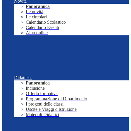
Novità
Panoramica
Le novità
Le circolari
Calendario Scolastico
Calendario Eventi
Albo online
Didattica
Panoramica
Inclusione
Offerta formativa
Programmazione di Dipartimento
I progetti delle classi
Uscite e Viaggi d'Istruzione
Materiali Didattici