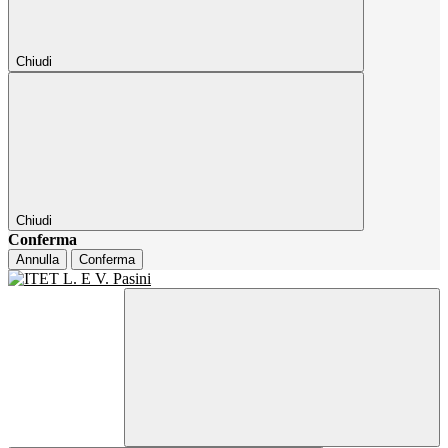
Chiudi
Chiudi
Conferma
Annulla
Conferma