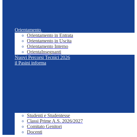
Orientamento
Orientamento in Entrata
Orientamento in Uscita
Orientamento Interno
OrientaInsegnanti
Nuovi Percorsi Tecnici 2026
il Pasini informa
Studenti e Studentesse
Classi Prime A.S. 2026/2027
Comitato Genitori
Docenti