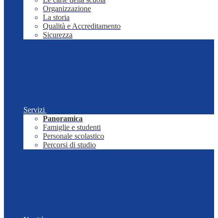
Organizzazione
La storia
Qualità e Accreditamento
Sicurezza
Servizi
Panoramica
Famiglie e studenti
Personale scolastico
Percorsi di studio