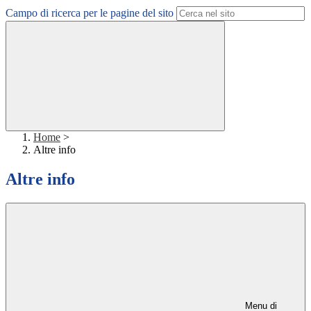
Campo di ricerca per le pagine del sito
Home
>
Altre info
Altre info
Menu di