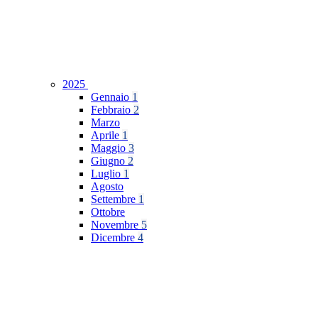
2025
Gennaio
1
Febbraio
2
Marzo
Aprile
1
Maggio
3
Giugno
2
Luglio
1
Agosto
Settembre
1
Ottobre
Novembre
5
Dicembre
4