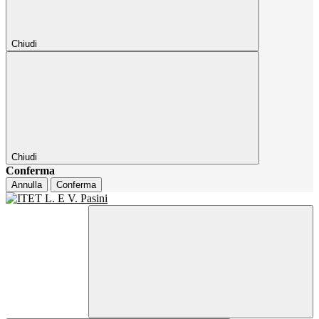
Chiudi
Chiudi
Conferma
Annulla
Conferma