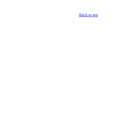
Back to top