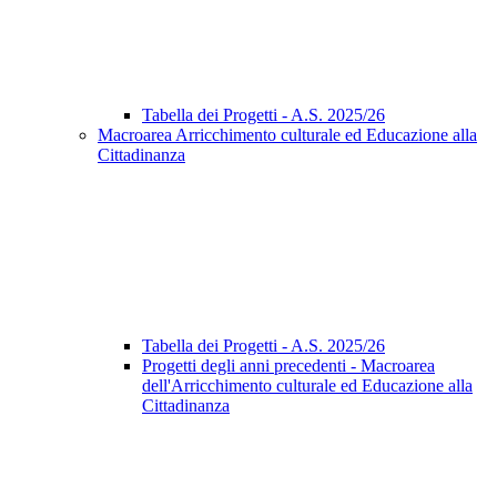
Tabella dei Progetti - A.S. 2025/26
Macroarea Arricchimento culturale ed Educazione alla
Cittadinanza
Tabella dei Progetti - A.S. 2025/26
Progetti degli anni precedenti - Macroarea
dell'Arricchimento culturale ed Educazione alla
Cittadinanza