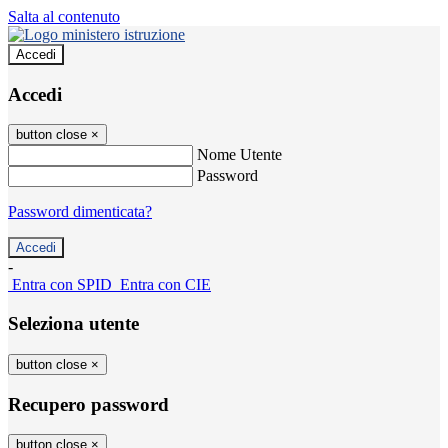
Salta al contenuto
Accedi
Accedi
button close
×
Nome Utente
Password
Password dimenticata?
-
Entra con SPID
Entra con CIE
Seleziona utente
button close
×
Recupero password
button close
×