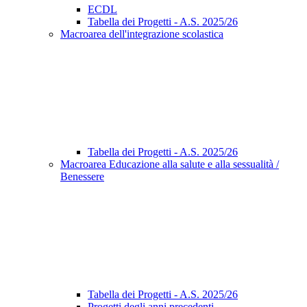
ECDL
Tabella dei Progetti - A.S. 2025/26
Macroarea dell'integrazione scolastica
Tabella dei Progetti - A.S. 2025/26
Macroarea Educazione alla salute e alla sessualità /
Benessere
Tabella dei Progetti - A.S. 2025/26
Progetti degli anni precedenti