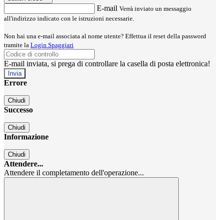
E-mail
Verrà inviato un messaggio
all'indirizzo indicato con le istruzioni necessarie.
Non hai una e-mail associata al nome utente? Effettua il reset della password
tramite la
Login Spaggiari
E-mail inviata, si prega di controllare la casella di posta elettronica!
Errore
Chiudi
Successo
Chiudi
Informazione
Chiudi
Attendere...
Attendere il completamento dell'operazione...