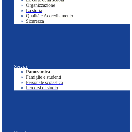
Organizzazione
La storia
Qualità e Accreditamento
Sicurezza
Servizi
Panoramica
Famiglie e studenti
Personale scolastico
Percorsi di studio