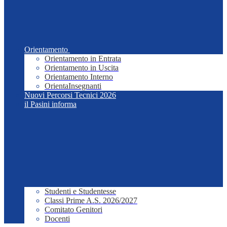
Orientamento
Orientamento in Entrata
Orientamento in Uscita
Orientamento Interno
OrientaInsegnanti
Nuovi Percorsi Tecnici 2026
il Pasini informa
Studenti e Studentesse
Classi Prime A.S. 2026/2027
Comitato Genitori
Docenti