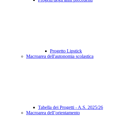
Progetto Lipstick
Macroarea dell'autonomia scolastica
Tabella dei Progetti - A.S. 2025/26
Macroarea dell’orientamento