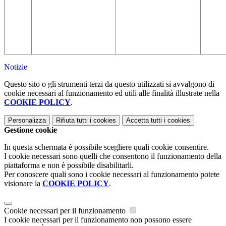
Notizie
Questo sito o gli strumenti terzi da questo utilizzati si avvalgono di
cookie necessari al funzionamento ed utili alle finalità illustrate nella
COOKIE POLICY
.
Personalizza
Rifiuta tutti
i cookies
Accetta tutti
i cookies
Gestione cookie
In questa schermata è possibile scegliere quali cookie consentire.
I cookie necessari sono quelli che consentono il funzionamento della
piattaforma e non è possibile disabilitarli.
Per conoscere quali sono i cookie necessari al funzionamento potete
visionare la
COOKIE POLICY
.
Cookie necessari per il funzionamento
I cookie necessari per il funzionamento non possono essere