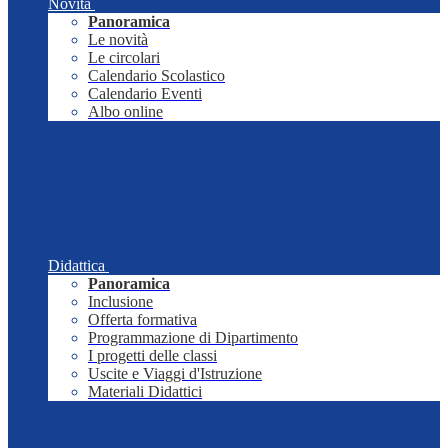
Novità
Panoramica
Le novità
Le circolari
Calendario Scolastico
Calendario Eventi
Albo online
Didattica
Panoramica
Inclusione
Offerta formativa
Programmazione di Dipartimento
I progetti delle classi
Uscite e Viaggi d'Istruzione
Materiali Didattici