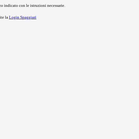
o indicato con le istruzioni necessarie.
ite la
Login Spaggiari