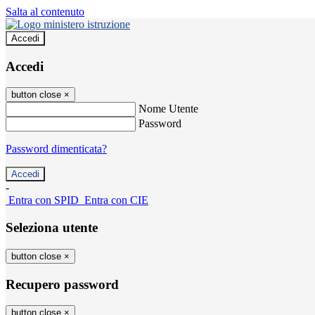
Salta al contenuto
Accedi
Accedi
button close
×
Nome Utente
Password
Password dimenticata?
-
Entra con SPID
Entra con CIE
Seleziona utente
button close
×
Recupero password
button close
×