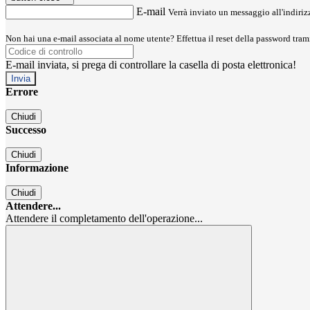
E-mail
Verrà inviato un messaggio all'indirizz
Non hai una e-mail associata al nome utente? Effettua il reset della password tram
E-mail inviata, si prega di controllare la casella di posta elettronica!
Errore
Chiudi
Successo
Chiudi
Informazione
Chiudi
Attendere...
Attendere il completamento dell'operazione...