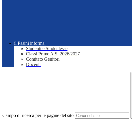
il Pasini informa
Studenti e Studentesse
Classi Prime A.S. 2026/2027
Comitato Genitori
Docenti
Campo di ricerca per le pagine del sito