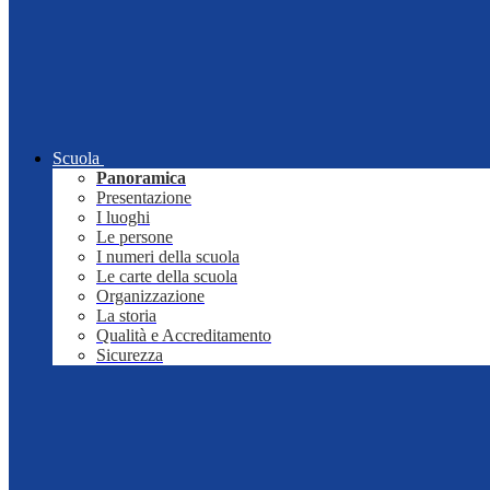
Scuola
Panoramica
Presentazione
I luoghi
Le persone
I numeri della scuola
Le carte della scuola
Organizzazione
La storia
Qualità e Accreditamento
Sicurezza