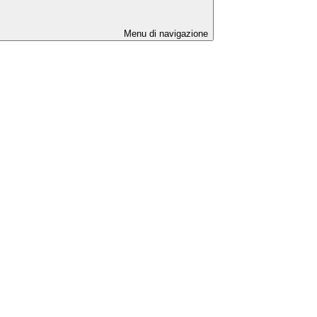
Menu di navigazione