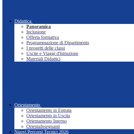
Didattica
Panoramica
Inclusione
Offerta formativa
Programmazione di Dipartimento
I progetti delle classi
Uscite e Viaggi d'Istruzione
Materiali Didattici
Orientamento
Orientamento in Entrata
Orientamento in Uscita
Orientamento Interno
OrientaInsegnanti
Nuovi Percorsi Tecnici 2026