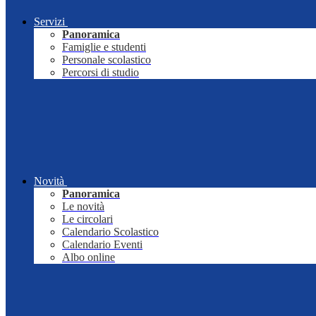
Servizi
Panoramica
Famiglie e studenti
Personale scolastico
Percorsi di studio
Novità
Panoramica
Le novità
Le circolari
Calendario Scolastico
Calendario Eventi
Albo online