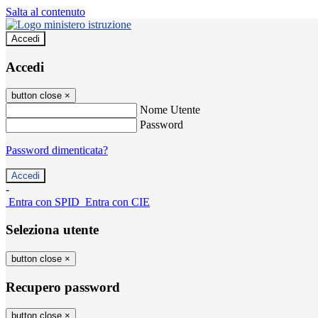
Salta al contenuto
Accedi
Accedi
button close
×
Nome Utente
Password
Password dimenticata?
-
Entra con SPID
Entra con CIE
Seleziona utente
button close
×
Recupero password
button close
×