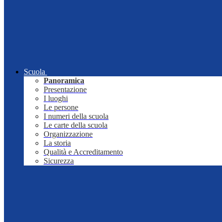
Scuola
Panoramica
Presentazione
I luoghi
Le persone
I numeri della scuola
Le carte della scuola
Organizzazione
La storia
Qualità e Accreditamento
Sicurezza