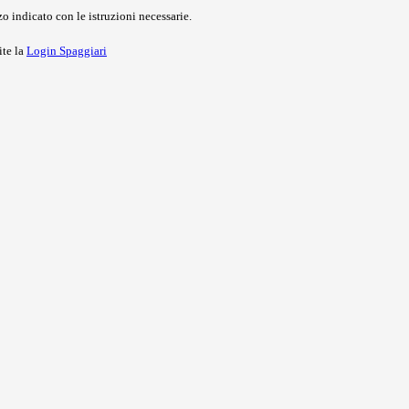
o indicato con le istruzioni necessarie.
ite la
Login Spaggiari