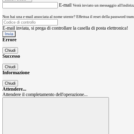
E-mail
Verrà inviato un messaggio all'indirizz
Non hai una e-mail associata al nome utente? Effettua il reset della password tram
E-mail inviata, si prega di controllare la casella di posta elettronica!
Errore
Chiudi
Successo
Chiudi
Informazione
Chiudi
Attendere...
Attendere il completamento dell'operazione...