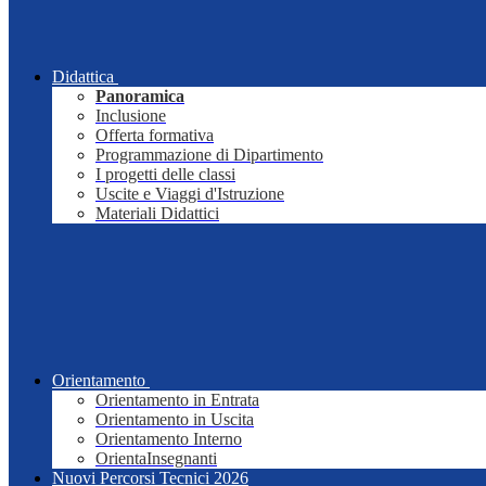
Didattica
Panoramica
Inclusione
Offerta formativa
Programmazione di Dipartimento
I progetti delle classi
Uscite e Viaggi d'Istruzione
Materiali Didattici
Orientamento
Orientamento in Entrata
Orientamento in Uscita
Orientamento Interno
OrientaInsegnanti
Nuovi Percorsi Tecnici 2026