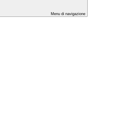
Menu di navigazione