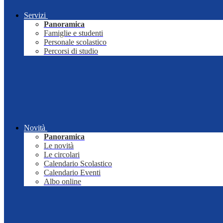
Servizi
Panoramica
Famiglie e studenti
Personale scolastico
Percorsi di studio
Novità
Panoramica
Le novità
Le circolari
Calendario Scolastico
Calendario Eventi
Albo online