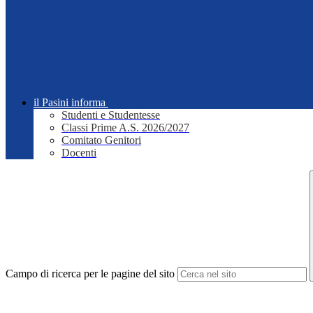
il Pasini informa
Studenti e Studentesse
Classi Prime A.S. 2026/2027
Comitato Genitori
Docenti
Campo di ricerca per le pagine del sito