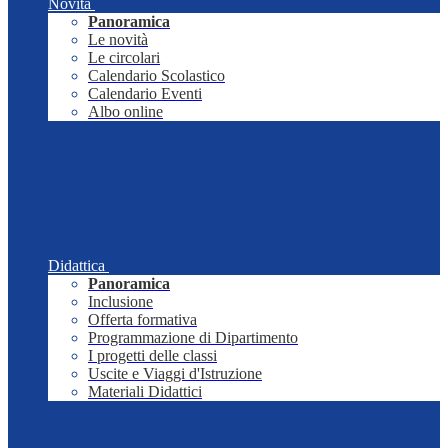
Novità
Panoramica
Le novità
Le circolari
Calendario Scolastico
Calendario Eventi
Albo online
Didattica
Panoramica
Inclusione
Offerta formativa
Programmazione di Dipartimento
I progetti delle classi
Uscite e Viaggi d'Istruzione
Materiali Didattici