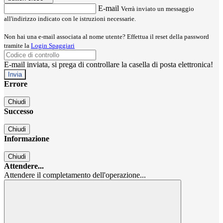
E-mail
Verrà inviato un messaggio
all'indirizzo indicato con le istruzioni necessarie.
Non hai una e-mail associata al nome utente? Effettua il reset della password
tramite la
Login Spaggiari
E-mail inviata, si prega di controllare la casella di posta elettronica!
Errore
Chiudi
Successo
Chiudi
Informazione
Chiudi
Attendere...
Attendere il completamento dell'operazione...