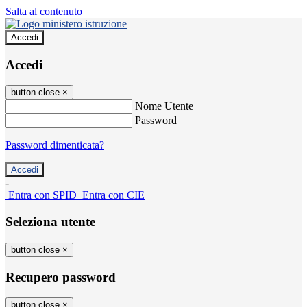
Salta al contenuto
Accedi
Accedi
button close
×
Nome Utente
Password
Password dimenticata?
-
Entra con SPID
Entra con CIE
Seleziona utente
button close
×
Recupero password
button close
×