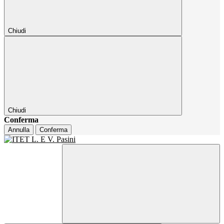
Chiudi
Chiudi
Conferma
Annulla
Conferma