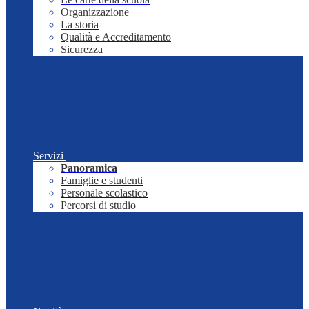
Organizzazione
La storia
Qualità e Accreditamento
Sicurezza
Servizi
Panoramica
Famiglie e studenti
Personale scolastico
Percorsi di studio