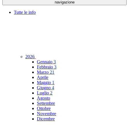
navigazione
Tutte le info
2026
Gennaio
3
Febbraio
3
Marzo
21
Aprile
Maggio
1
Giugno
4
Luglio
2
Agosto
Settembre
Ottobre
Novembre
Dicembre