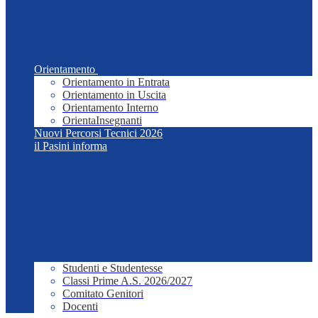
Orientamento
Orientamento in Entrata
Orientamento in Uscita
Orientamento Interno
OrientaInsegnanti
Nuovi Percorsi Tecnici 2026
il Pasini informa
Studenti e Studentesse
Classi Prime A.S. 2026/2027
Comitato Genitori
Docenti