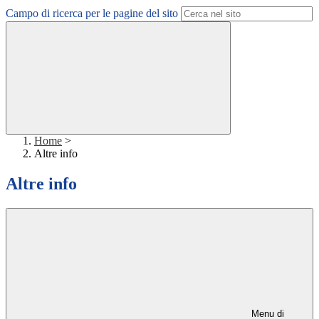
Campo di ricerca per le pagine del sito
Home
>
Altre info
Altre info
Menu di