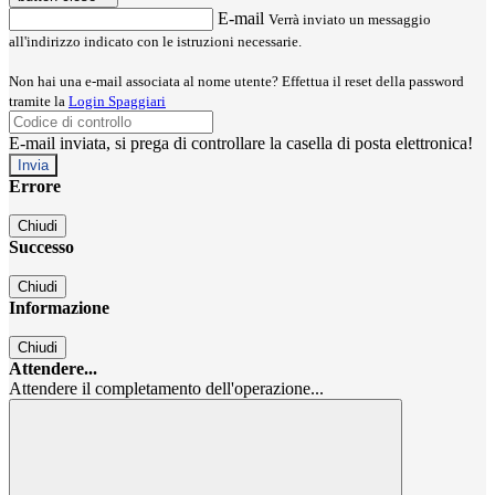
E-mail
Verrà inviato un messaggio
all'indirizzo indicato con le istruzioni necessarie.
Non hai una e-mail associata al nome utente? Effettua il reset della password
tramite la
Login Spaggiari
E-mail inviata, si prega di controllare la casella di posta elettronica!
Errore
Chiudi
Successo
Chiudi
Informazione
Chiudi
Attendere...
Attendere il completamento dell'operazione...