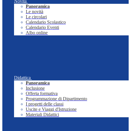
Novità
Panoramica
Le novità
Le circolari
Calendario Scolastico
Calendario Eventi
Albo online
Didattica
Panoramica
Inclusione
Offerta formativa
Programmazione di Dipartimento
I progetti delle classi
Uscite e Viaggi d'Istruzione
Materiali Didattici