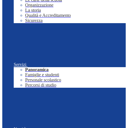
Organizzazione
La storia
Qualità e Accreditamento
Sicurezza
Servizi
Panoramica
Famiglie e studenti
Personale scolastico
Percorsi di studio