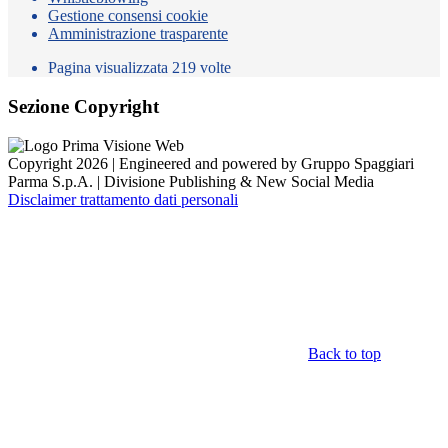
Gestione consensi cookie
Amministrazione trasparente
Pagina visualizzata
219
volte
Sezione Copyright
Copyright 2026 | Engineered and powered by Gruppo Spaggiari
Parma S.p.A. | Divisione Publishing & New Social Media
Disclaimer trattamento dati personali
Back to top