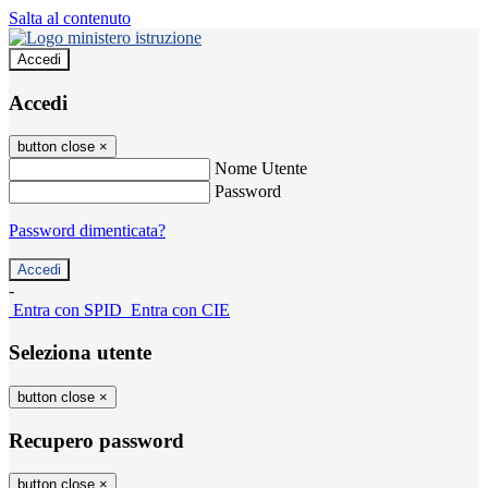
Salta al contenuto
Accedi
Accedi
button close
×
Nome Utente
Password
Password dimenticata?
-
Entra con SPID
Entra con CIE
Seleziona utente
button close
×
Recupero password
button close
×