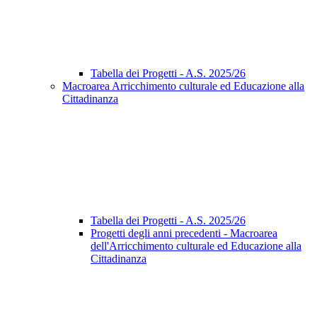
Tabella dei Progetti - A.S. 2025/26
Macroarea Arricchimento culturale ed Educazione alla
Cittadinanza
Tabella dei Progetti - A.S. 2025/26
Progetti degli anni precedenti - Macroarea
dell'Arricchimento culturale ed Educazione alla
Cittadinanza