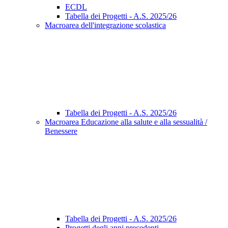
ECDL
Tabella dei Progetti - A.S. 2025/26
Macroarea dell'integrazione scolastica
Tabella dei Progetti - A.S. 2025/26
Macroarea Educazione alla salute e alla sessualità /
Benessere
Tabella dei Progetti - A.S. 2025/26
Progetti degli anni precedenti