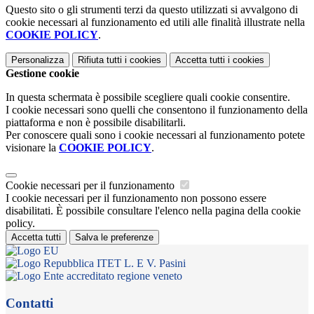
Questo sito o gli strumenti terzi da questo utilizzati si avvalgono di
cookie necessari al funzionamento ed utili alle finalità illustrate nella
COOKIE POLICY
.
Personalizza
Rifiuta tutti
i cookies
Accetta tutti
i cookies
Gestione cookie
In questa schermata è possibile scegliere quali cookie consentire.
I cookie necessari sono quelli che consentono il funzionamento della
piattaforma e non è possibile disabilitarli.
Per conoscere quali sono i cookie necessari al funzionamento potete
visionare la
COOKIE POLICY
.
Cookie necessari per il funzionamento
I cookie necessari per il funzionamento non possono essere
disabilitati. È possibile consultare l'elenco nella pagina della cookie
policy.
Accetta tutti
Salva le preferenze
ITET L. E V. Pasini
Contatti