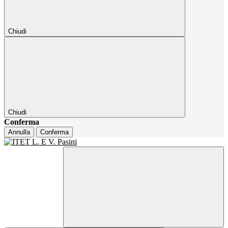
Chiudi
Chiudi
Conferma
Annulla
Conferma