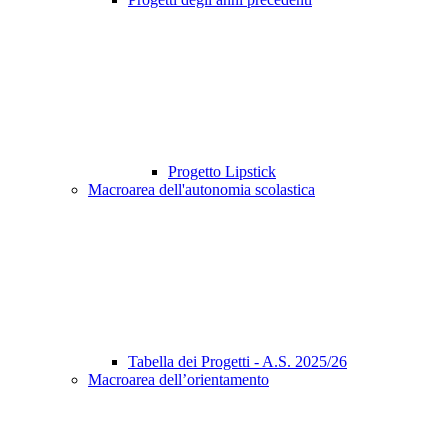
Progetto Lipstick
Macroarea dell'autonomia scolastica
Tabella dei Progetti - A.S. 2025/26
Macroarea dell’orientamento