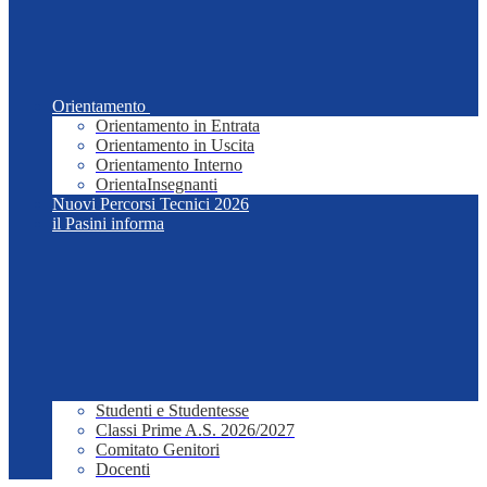
Orientamento
Orientamento in Entrata
Orientamento in Uscita
Orientamento Interno
OrientaInsegnanti
Nuovi Percorsi Tecnici 2026
il Pasini informa
Studenti e Studentesse
Classi Prime A.S. 2026/2027
Comitato Genitori
Docenti