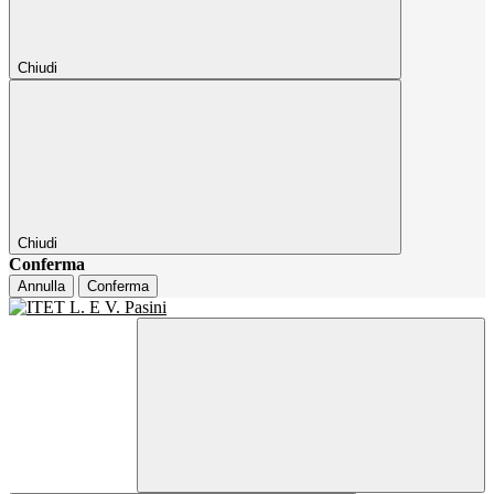
Chiudi
Chiudi
Conferma
Annulla
Conferma