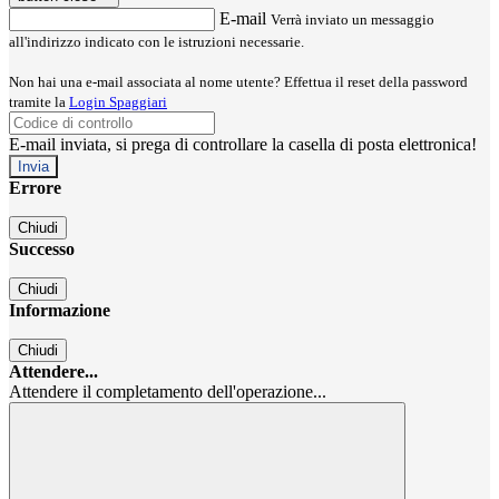
E-mail
Verrà inviato un messaggio
all'indirizzo indicato con le istruzioni necessarie.
Non hai una e-mail associata al nome utente? Effettua il reset della password
tramite la
Login Spaggiari
E-mail inviata, si prega di controllare la casella di posta elettronica!
Errore
Chiudi
Successo
Chiudi
Informazione
Chiudi
Attendere...
Attendere il completamento dell'operazione...