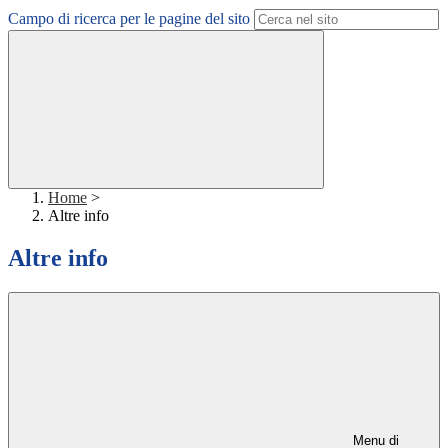
Campo di ricerca per le pagine del sito
Home
>
Altre info
Altre info
Menu di