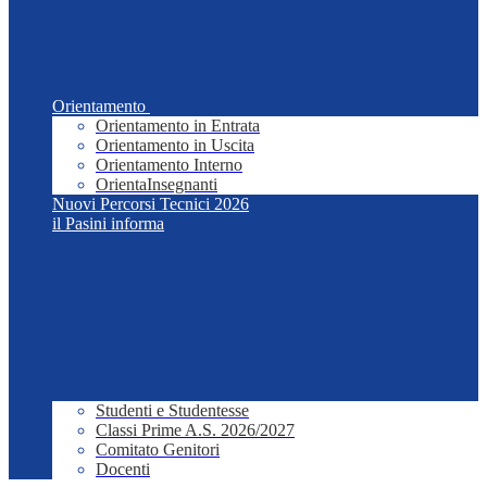
Orientamento
Orientamento in Entrata
Orientamento in Uscita
Orientamento Interno
OrientaInsegnanti
Nuovi Percorsi Tecnici 2026
il Pasini informa
Studenti e Studentesse
Classi Prime A.S. 2026/2027
Comitato Genitori
Docenti