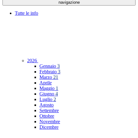
navigazione
Tutte le info
2026
Gennaio
3
Febbraio
3
Marzo
21
Aprile
Maggio
1
Giugno
4
Luglio
2
Agosto
Settembre
Ottobre
Novembre
Dicembre