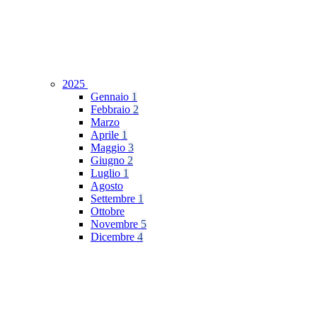
2025
Gennaio
1
Febbraio
2
Marzo
Aprile
1
Maggio
3
Giugno
2
Luglio
1
Agosto
Settembre
1
Ottobre
Novembre
5
Dicembre
4