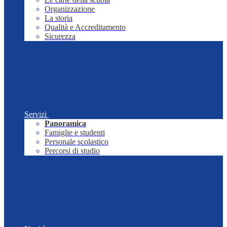
Organizzazione
La storia
Qualità e Accreditamento
Sicurezza
Servizi
Panoramica
Famiglie e studenti
Personale scolastico
Percorsi di studio