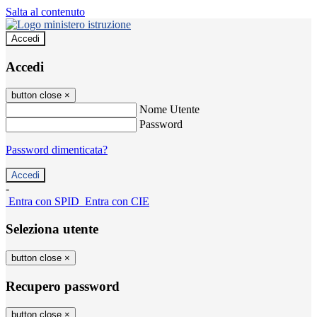
Salta al contenuto
Accedi
Accedi
button close
×
Nome Utente
Password
Password dimenticata?
-
Entra con SPID
Entra con CIE
Seleziona utente
button close
×
Recupero password
button close
×