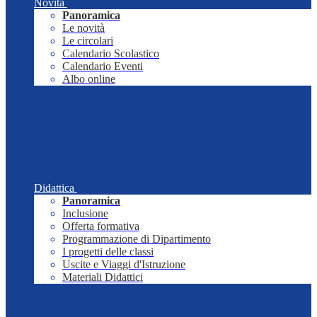
Novità
Panoramica
Le novità
Le circolari
Calendario Scolastico
Calendario Eventi
Albo online
Didattica
Panoramica
Inclusione
Offerta formativa
Programmazione di Dipartimento
I progetti delle classi
Uscite e Viaggi d'Istruzione
Materiali Didattici