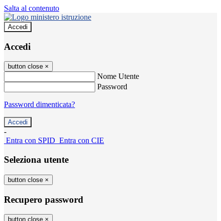
Salta al contenuto
Accedi
Accedi
button close
×
Nome Utente
Password
Password dimenticata?
-
Entra con SPID
Entra con CIE
Seleziona utente
button close
×
Recupero password
button close
×