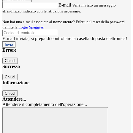
E-mail
Verrà inviato un messaggio
all'indirizzo indicato con le istruzioni necessarie.
Non hai una e-mail associata al nome utente? Effettua il reset della password
tramite la
Login Spaggiari
E-mail inviata, si prega di controllare la casella di posta elettronica!
Errore
Chiudi
Successo
Chiudi
Informazione
Chiudi
Attendere...
Attendere il completamento dell'operazione...