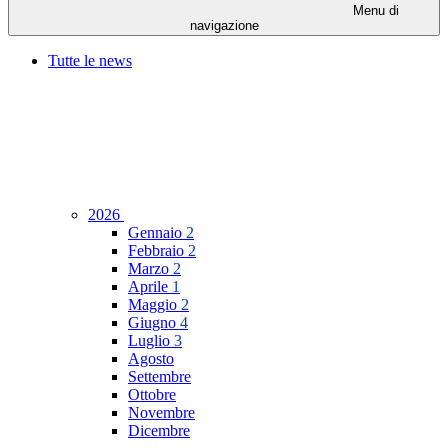
Menu di
navigazione
Tutte le news
2026
Gennaio
2
Febbraio
2
Marzo
2
Aprile
1
Maggio
2
Giugno
4
Luglio
3
Agosto
Settembre
Ottobre
Novembre
Dicembre