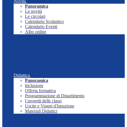
Novità
Panoramica
Le novità
Le circolari
Calendario Scolastico
Calendario Eventi
Albo online
Didattica
Panoramica
Inclusione
Offerta formativa
Programmazione di Dipartimento
I progetti delle classi
Uscite e Viaggi d'Istruzione
Materiali Didattici