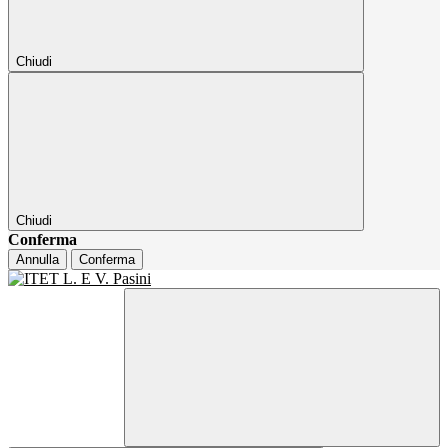
Chiudi
Chiudi
Conferma
Annulla
Conferma