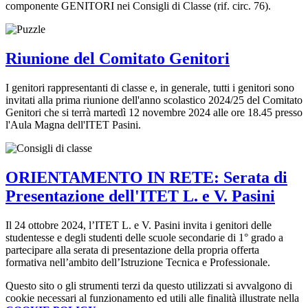
componente GENITORI nei Consigli di Classe (rif. circ. 76).
Riunione del Comitato Genitori
I genitori rappresentanti di classe e, in generale, tutti i genitori sono
invitati alla prima riunione dell'anno scolastico 2024/25 del Comitato
Genitori che si terrà martedì 12 novembre 2024 alle ore 18.45 presso
l'Aula Magna dell'ITET Pasini.
ORIENTAMENTO IN RETE: Serata di
Presentazione dell'ITET L. e V. Pasini
Il 24 ottobre 2024, l’ITET L. e V. Pasini invita i genitori delle
studentesse e degli studenti delle scuole secondarie di 1° grado a
partecipare alla serata di presentazione della propria offerta
formativa nell’ambito dell’Istruzione Tecnica e Professionale.
Questo sito o gli strumenti terzi da questo utilizzati si avvalgono di
cookie necessari al funzionamento ed utili alle finalità illustrate nella