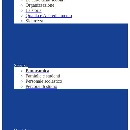
Organizzazione
La storia
Qualità e Accreditamento
Sicurezza
Servizi
Panoramica
Famiglie e studenti
Personale scolastico
Percorsi di studio