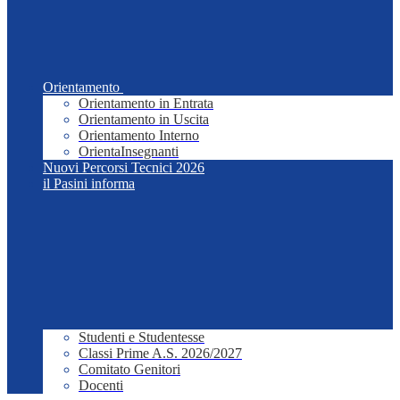
Orientamento
Orientamento in Entrata
Orientamento in Uscita
Orientamento Interno
OrientaInsegnanti
Nuovi Percorsi Tecnici 2026
il Pasini informa
Studenti e Studentesse
Classi Prime A.S. 2026/2027
Comitato Genitori
Docenti