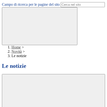
Campo di ricerca per le pagine del sito
Home
>
Novità
>
Le notizie
Le notizie