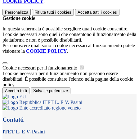
COOKIE POLICY
.
Personalizza
Rifiuta tutti
i cookies
Accetta tutti
i cookies
Gestione cookie
In questa schermata è possibile scegliere quali cookie consentire.
I cookie necessari sono quelli che consentono il funzionamento della
piattaforma e non è possibile disabilitarli.
Per conoscere quali sono i cookie necessari al funzionamento potete
visionare la
COOKIE POLICY
.
Cookie necessari per il funzionamento
I cookie necessari per il funzionamento non possono essere
disabilitati. È possibile consultare l'elenco nella pagina della cookie
policy.
Accetta tutti
Salva le preferenze
ITET L. E V. Pasini
Contatti
ITET L. E V. Pasini