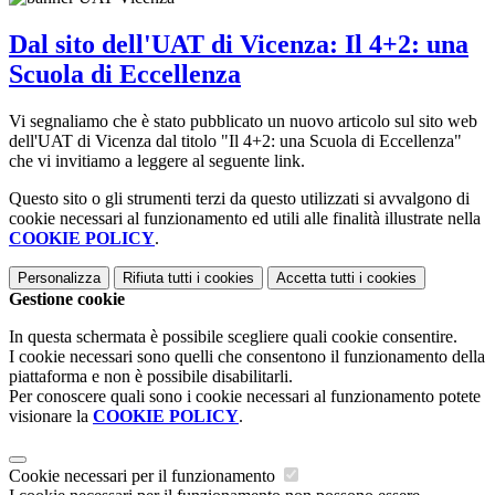
Dal sito dell'UAT di Vicenza: Il 4+2: una
Scuola di Eccellenza
Vi segnaliamo che è stato pubblicato un nuovo articolo sul sito web
dell'UAT di Vicenza dal titolo "Il 4+2: una Scuola di Eccellenza"
che vi invitiamo a leggere al seguente link.
Questo sito o gli strumenti terzi da questo utilizzati si avvalgono di
cookie necessari al funzionamento ed utili alle finalità illustrate nella
COOKIE POLICY
.
Personalizza
Rifiuta tutti
i cookies
Accetta tutti
i cookies
Gestione cookie
In questa schermata è possibile scegliere quali cookie consentire.
I cookie necessari sono quelli che consentono il funzionamento della
piattaforma e non è possibile disabilitarli.
Per conoscere quali sono i cookie necessari al funzionamento potete
visionare la
COOKIE POLICY
.
Cookie necessari per il funzionamento