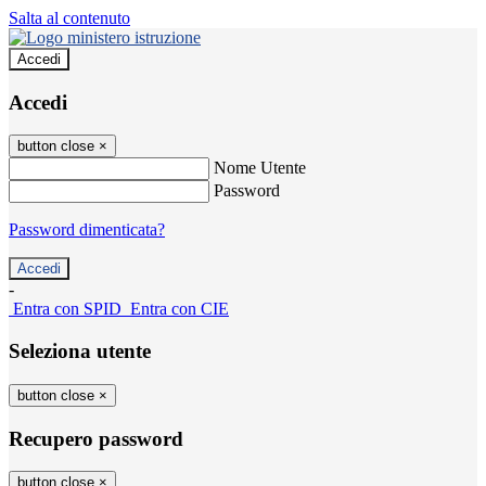
Salta al contenuto
Accedi
Accedi
button close
×
Nome Utente
Password
Password dimenticata?
-
Entra con SPID
Entra con CIE
Seleziona utente
button close
×
Recupero password
button close
×