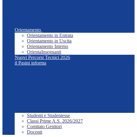
Orientamento
Orientamento in Entrata
Orientamento in Uscita
Orientamento Interno
OrientaInsegnanti
Nuovi Percorsi Tecnici 2026
il Pasini informa
Studenti e Studentesse
Classi Prime A.S. 2026/2027
Comitato Genitori
Docenti