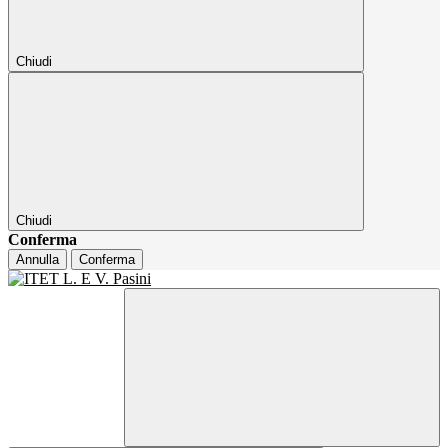
Chiudi
Chiudi
Conferma
Annulla
Conferma