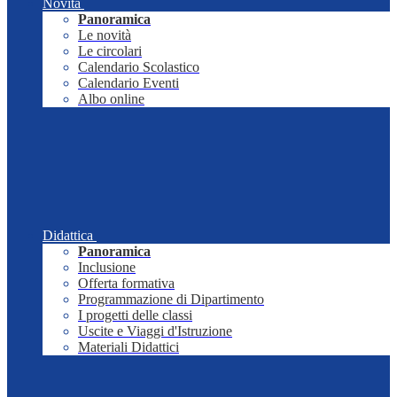
Novità
Panoramica
Le novità
Le circolari
Calendario Scolastico
Calendario Eventi
Albo online
Didattica
Panoramica
Inclusione
Offerta formativa
Programmazione di Dipartimento
I progetti delle classi
Uscite e Viaggi d'Istruzione
Materiali Didattici