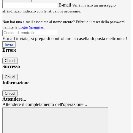
E-mail
Verrà inviato un messaggio
all'indirizzo indicato con le istruzioni necessarie.
Non hai una e-mail associata al nome utente? Effettua il reset della password
tramite la
Login Spaggiari
E-mail inviata, si prega di controllare la casella di posta elettronica!
Errore
Chiudi
Successo
Chiudi
Informazione
Chiudi
Attendere...
Attendere il completamento dell'operazione...