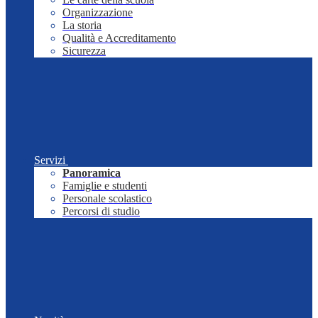
Organizzazione
La storia
Qualità e Accreditamento
Sicurezza
Servizi
Panoramica
Famiglie e studenti
Personale scolastico
Percorsi di studio