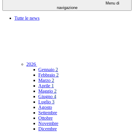
Menu di
navigazione
Tutte le news
2026
Gennaio
2
Febbraio
2
Marzo
2
Aprile
1
Maggio
2
Giugno
4
Luglio
3
Agosto
Settembre
Ottobre
Novembre
Dicembre