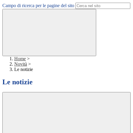
Campo di ricerca per le pagine del sito
Home
>
Novità
>
Le notizie
Le notizie