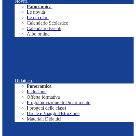
Novità
Panoramica
Le novità
Le circolari
Calendario Scolastico
Calendario Eventi
Albo online
Didattica
Panoramica
Inclusione
Offerta formativa
Programmazione di Dipartimento
I progetti delle classi
Uscite e Viaggi d'Istruzione
Materiali Didattici