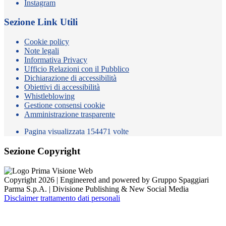
Instagram
Sezione Link Utili
Cookie policy
Note legali
Informativa Privacy
Ufficio Relazioni con il Pubblico
Dichiarazione di accessibilità
Obiettivi di accessibilità
Whistleblowing
Gestione consensi cookie
Amministrazione trasparente
Pagina visualizzata
154471
volte
Sezione Copyright
Copyright 2026 | Engineered and powered by Gruppo Spaggiari
Parma S.p.A. | Divisione Publishing & New Social Media
Disclaimer trattamento dati personali