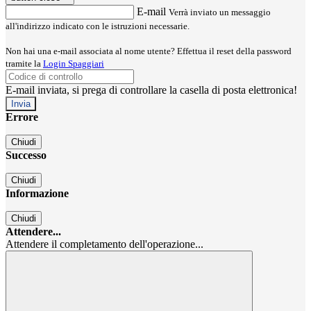
E-mail
Verrà inviato un messaggio
all'indirizzo indicato con le istruzioni necessarie.
Non hai una e-mail associata al nome utente? Effettua il reset della password
tramite la
Login Spaggiari
E-mail inviata, si prega di controllare la casella di posta elettronica!
Errore
Chiudi
Successo
Chiudi
Informazione
Chiudi
Attendere...
Attendere il completamento dell'operazione...