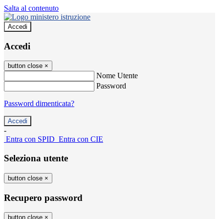
Salta al contenuto
Accedi
Accedi
button close
×
Nome Utente
Password
Password dimenticata?
-
Entra con SPID
Entra con CIE
Seleziona utente
button close
×
Recupero password
button close
×