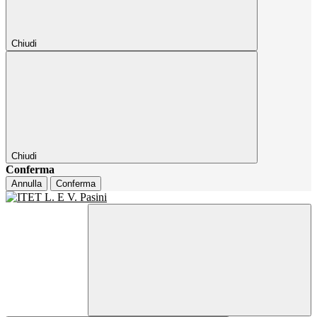
Chiudi
Chiudi
Conferma
Annulla
Conferma