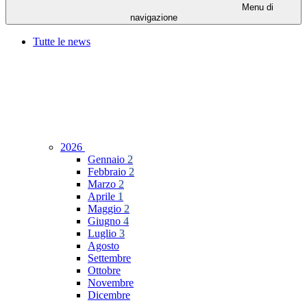
Menu di
navigazione
Tutte le news
2026
Gennaio
2
Febbraio
2
Marzo
2
Aprile
1
Maggio
2
Giugno
4
Luglio
3
Agosto
Settembre
Ottobre
Novembre
Dicembre