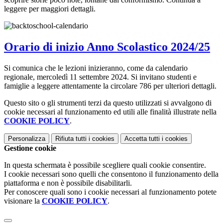
leggere per maggiori dettagli.
Orario di inizio Anno Scolastico 2024/25
Si comunica che le lezioni inizieranno, come da calendario
regionale, mercoledì 11 settembre 2024. Si invitano studenti e
famiglie a leggere attentamente la circolare 786 per ulteriori dettagli.
Questo sito o gli strumenti terzi da questo utilizzati si avvalgono di
cookie necessari al funzionamento ed utili alle finalità illustrate nella
COOKIE POLICY
.
Personalizza
Rifiuta tutti
i cookies
Accetta tutti
i cookies
Gestione cookie
In questa schermata è possibile scegliere quali cookie consentire.
I cookie necessari sono quelli che consentono il funzionamento della
piattaforma e non è possibile disabilitarli.
Per conoscere quali sono i cookie necessari al funzionamento potete
visionare la
COOKIE POLICY
.