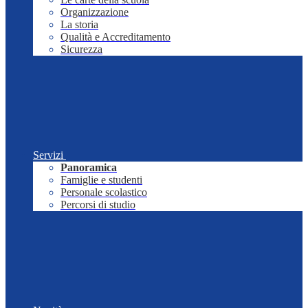
Organizzazione
La storia
Qualità e Accreditamento
Sicurezza
Servizi
Panoramica
Famiglie e studenti
Personale scolastico
Percorsi di studio