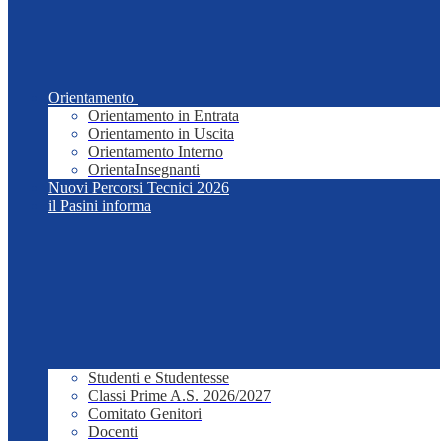
Orientamento
Orientamento in Entrata
Orientamento in Uscita
Orientamento Interno
OrientaInsegnanti
Nuovi Percorsi Tecnici 2026
il Pasini informa
Studenti e Studentesse
Classi Prime A.S. 2026/2027
Comitato Genitori
Docenti