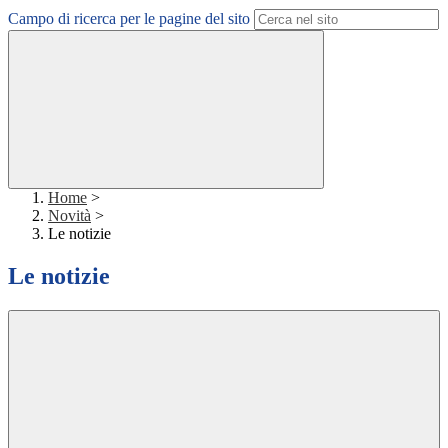
Campo di ricerca per le pagine del sito
Home
>
Novità
>
Le notizie
Le notizie