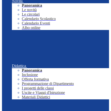
Novità
Panoramica
Le novità
Le circolari
Calendario Scolastico
Calendario Eventi
Albo online
Didattica
Panoramica
Inclusione
Offerta formativa
Programmazione di Dipartimento
I progetti delle classi
Uscite e Viaggi d'Istruzione
Materiali Didattici