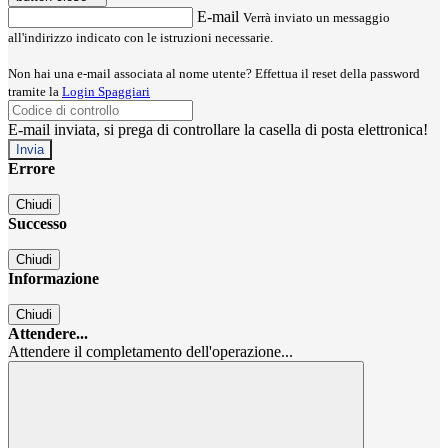
E-mail
Verrà inviato un messaggio
all'indirizzo indicato con le istruzioni necessarie.
Non hai una e-mail associata al nome utente? Effettua il reset della password
tramite la
Login Spaggiari
E-mail inviata, si prega di controllare la casella di posta elettronica!
Errore
Chiudi
Successo
Chiudi
Informazione
Chiudi
Attendere...
Attendere il completamento dell'operazione...