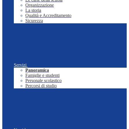
Organizzazione
La storia
Qualità e Accreditamento
Sicurezza
Servizi
Panoramica
Famiglie e studenti
Personale scolastico
Percorsi di studio