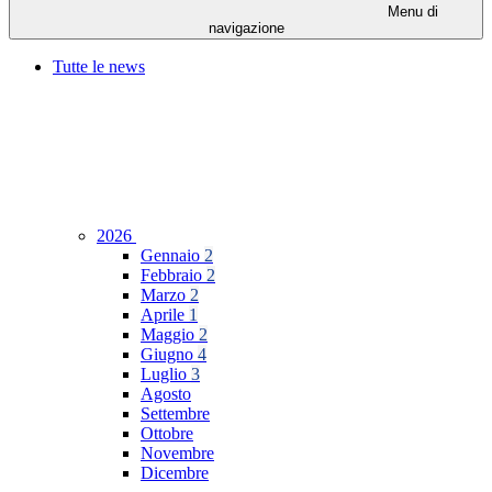
Menu di
navigazione
Tutte le news
2026
Gennaio
2
Febbraio
2
Marzo
2
Aprile
1
Maggio
2
Giugno
4
Luglio
3
Agosto
Settembre
Ottobre
Novembre
Dicembre