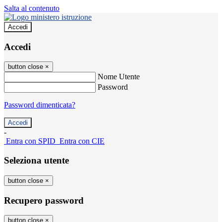
Salta al contenuto
Accedi
Accedi
button close
×
Nome Utente
Password
Password dimenticata?
-
Entra con SPID
Entra con CIE
Seleziona utente
button close
×
Recupero password
button close
×