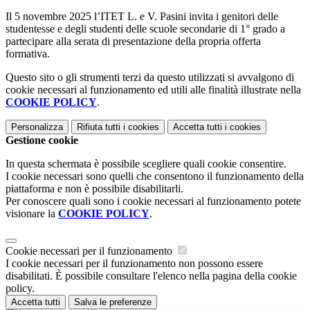
Il 5 novembre 2025 l’ITET L. e V. Pasini invita i genitori delle
studentesse e degli studenti delle scuole secondarie di 1° grado a
partecipare alla serata di presentazione della propria offerta
formativa.
Questo sito o gli strumenti terzi da questo utilizzati si avvalgono di
cookie necessari al funzionamento ed utili alle finalità illustrate nella
COOKIE POLICY
.
Personalizza
Rifiuta tutti
i cookies
Accetta tutti
i cookies
Gestione cookie
In questa schermata è possibile scegliere quali cookie consentire.
I cookie necessari sono quelli che consentono il funzionamento della
piattaforma e non è possibile disabilitarli.
Per conoscere quali sono i cookie necessari al funzionamento potete
visionare la
COOKIE POLICY
.
Cookie necessari per il funzionamento
I cookie necessari per il funzionamento non possono essere
disabilitati. È possibile consultare l'elenco nella pagina della cookie
policy.
Accetta tutti
Salva le preferenze