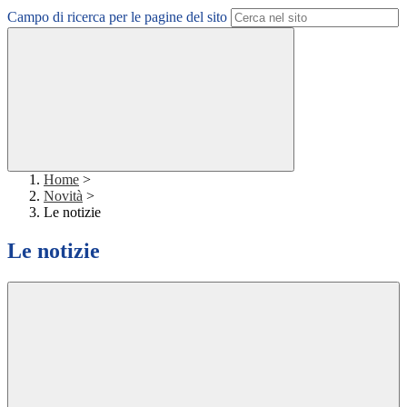
Campo di ricerca per le pagine del sito
Home
>
Novità
>
Le notizie
Le notizie