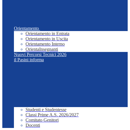
Orientamento
Orientamento in Entrata
Orientamento in Uscita
Orientamento Interno
OrientaInsegnanti
Nuovi Percorsi Tecnici 2026
il Pasini informa
Studenti e Studentesse
Classi Prime A.S. 2026/2027
Comitato Genitori
Docenti