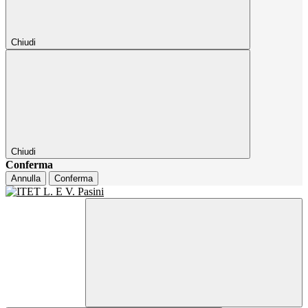
Chiudi
Chiudi
Conferma
Annulla
Conferma