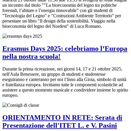
un incontro dal titolo ""La bioeconomia del legno tra politiche
forestali, l’abitare e l’energia rinnovabile" con gli studenti di
"Tecnologia del Legno" e "Costruzioni Ambiente Territorio" per
presentare un libro "Il design della sostenibilità. Viaggio nella
bioeconomia del legno del Nordest" di Luca Romano.
Erasmus Days 2025: celebriamo l’Europa
nella nostra scuola!
Durante la prima ricreazione, nei giorni 14, 17 e 21 ottobre 2025,
nell'Aula Benessere, un gruppo di studenti e studentesse
eseguiranno e canteranno per noi l’Inno alla Gioia, simbolo di unità
e fratellanza europea. Invitiamo tutte le componenti scolastiche ad
assistere a questo momento musicale e condividere insieme lo spirito
europeo.
ORIENTAMENTO IN RETE: Serata di
Presentazione dell'ITET L. e V. Pasini