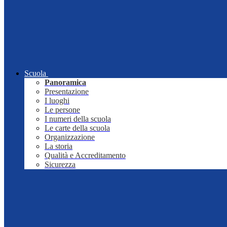
Scuola
Panoramica
Presentazione
I luoghi
Le persone
I numeri della scuola
Le carte della scuola
Organizzazione
La storia
Qualità e Accreditamento
Sicurezza