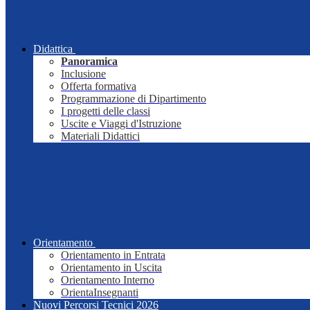
Didattica
Panoramica
Inclusione
Offerta formativa
Programmazione di Dipartimento
I progetti delle classi
Uscite e Viaggi d'Istruzione
Materiali Didattici
Orientamento
Orientamento in Entrata
Orientamento in Uscita
Orientamento Interno
OrientaInsegnanti
Nuovi Percorsi Tecnici 2026