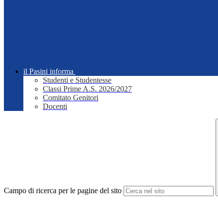
il Pasini informa
Studenti e Studentesse
Classi Prime A.S. 2026/2027
Comitato Genitori
Docenti
Campo di ricerca per le pagine del sito