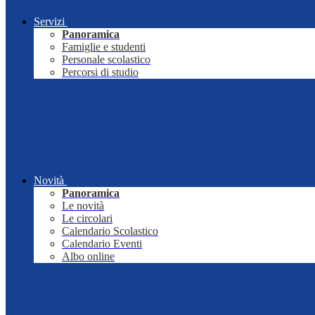
Servizi
Panoramica
Famiglie e studenti
Personale scolastico
Percorsi di studio
Novità
Panoramica
Le novità
Le circolari
Calendario Scolastico
Calendario Eventi
Albo online