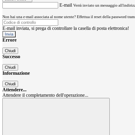
E-mail
Verrà inviato un messaggio all'indirizz
Non hai una e-mail associata al nome utente? Effettua il reset della password tram
E-mail inviata, si prega di controllare la casella di posta elettronica!
Errore
Chiudi
Successo
Chiudi
Informazione
Chiudi
Attendere...
Attendere il completamento dell'operazione...