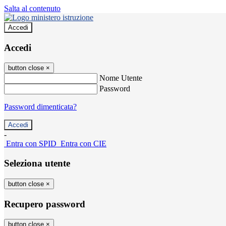
Salta al contenuto
Accedi
Accedi
button close
×
Nome Utente
Password
Password dimenticata?
-
Entra con SPID
Entra con CIE
Seleziona utente
button close
×
Recupero password
button close
×