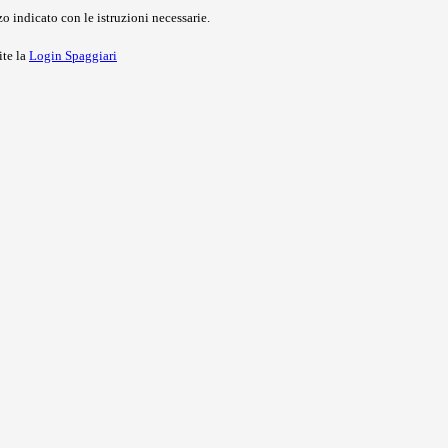
o indicato con le istruzioni necessarie.
ite la
Login Spaggiari