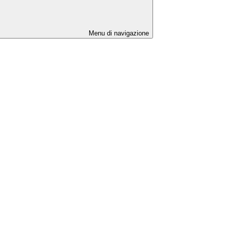
Menu di navigazione