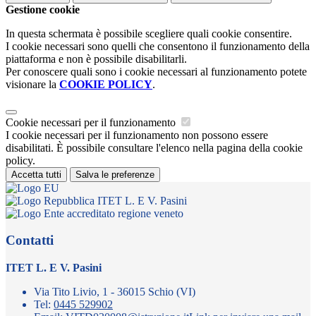
Gestione cookie
In questa schermata è possibile scegliere quali cookie consentire.
I cookie necessari sono quelli che consentono il funzionamento della
piattaforma e non è possibile disabilitarli.
Per conoscere quali sono i cookie necessari al funzionamento potete
visionare la
COOKIE POLICY
.
Cookie necessari per il funzionamento
I cookie necessari per il funzionamento non possono essere
disabilitati. È possibile consultare l'elenco nella pagina della cookie
policy.
Accetta tutti
Salva le preferenze
ITET L. E V. Pasini
Contatti
ITET L. E V. Pasini
Via Tito Livio, 1 - 36015 Schio (VI)
Tel:
0445 529902