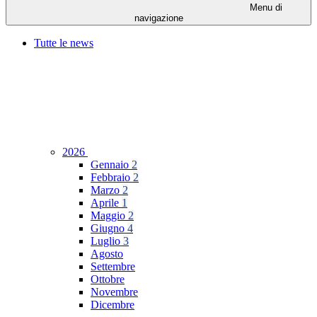
Menu di
navigazione
Tutte le news
2026
Gennaio
2
Febbraio
2
Marzo
2
Aprile
1
Maggio
2
Giugno
4
Luglio
3
Agosto
Settembre
Ottobre
Novembre
Dicembre