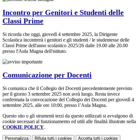
Incontro per Genitori e Studenti delle
Classi Prime
Si ricorda che oggi, giovedì 4 settembre 2025, la Dirigente
Scolastica incontrerà i genitori e gli studenti / le studentesse delle
Classi Prime dell'anno scolastico 2025/26 dalle 19.00 alle 20.00
presso l'Aula Magna dell'istituto.
Comunicazione per Docenti
Si comunica che il Collegio dei Docenti precedentemente previsto
per il giorno 3 settembre 2025 non avrà luogo. Resta invece
confermata la convocazione del Collegio dei Docenti per giovedì 4
settembre 2025, alle ore 10:00, presso l’Aula Magna.
Questo sito o gli strumenti terzi da questo utilizzati si avvalgono di
cookie necessari al funzionamento ed utili alle finalità illustrate nella
COOKIE POLICY
.
Personalizza
Rifiuta tutti
i cookies
Accetta tutti
i cookies