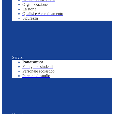
Organizzazione
La storia
Qualità e Accreditamento
Sicurezza
Servizi
Panoramica
Famiglie e studenti
Personale scolastico
Percorsi di studio