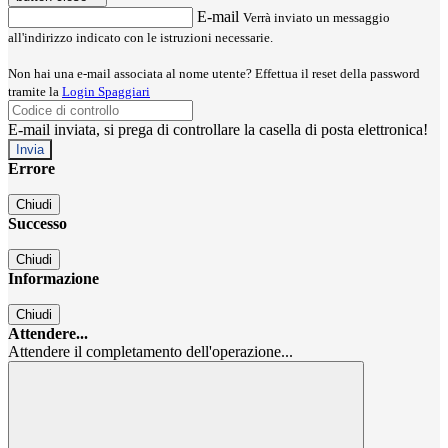
E-mail
Verrà inviato un messaggio
all'indirizzo indicato con le istruzioni necessarie.
Non hai una e-mail associata al nome utente? Effettua il reset della password
tramite la
Login Spaggiari
E-mail inviata, si prega di controllare la casella di posta elettronica!
Errore
Chiudi
Successo
Chiudi
Informazione
Chiudi
Attendere...
Attendere il completamento dell'operazione...