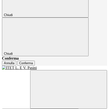
Chiudi
Chiudi
Conferma
Annulla
Conferma