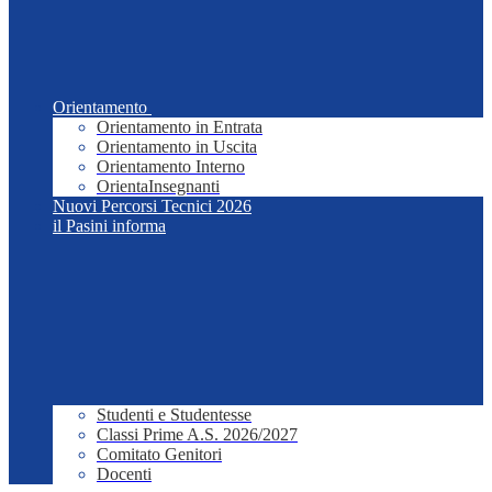
Orientamento
Orientamento in Entrata
Orientamento in Uscita
Orientamento Interno
OrientaInsegnanti
Nuovi Percorsi Tecnici 2026
il Pasini informa
Studenti e Studentesse
Classi Prime A.S. 2026/2027
Comitato Genitori
Docenti