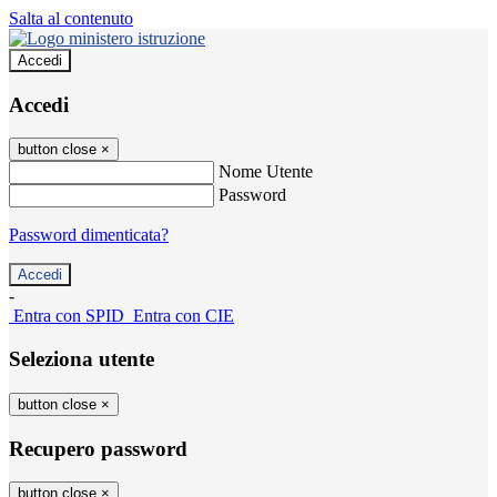
Salta al contenuto
Accedi
Accedi
button close
×
Nome Utente
Password
Password dimenticata?
-
Entra con SPID
Entra con CIE
Seleziona utente
button close
×
Recupero password
button close
×