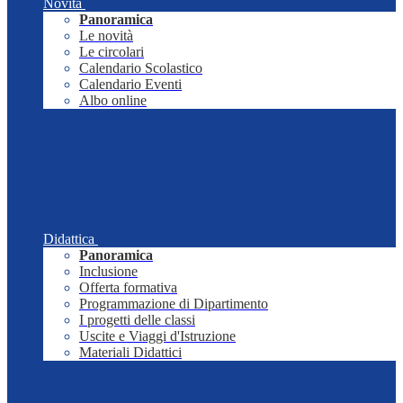
Novità
Panoramica
Le novità
Le circolari
Calendario Scolastico
Calendario Eventi
Albo online
Didattica
Panoramica
Inclusione
Offerta formativa
Programmazione di Dipartimento
I progetti delle classi
Uscite e Viaggi d'Istruzione
Materiali Didattici