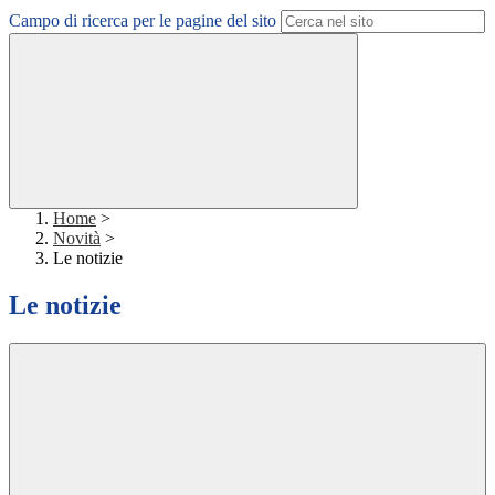
Campo di ricerca per le pagine del sito
Home
>
Novità
>
Le notizie
Le notizie