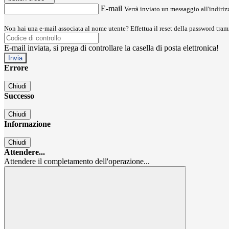
E-mail
Verrà inviato un messaggio all'indirizz
Non hai una e-mail associata al nome utente? Effettua il reset della password tram
E-mail inviata, si prega di controllare la casella di posta elettronica!
Errore
Chiudi
Successo
Chiudi
Informazione
Chiudi
Attendere...
Attendere il completamento dell'operazione...