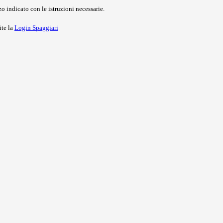
o indicato con le istruzioni necessarie.
ite la
Login Spaggiari