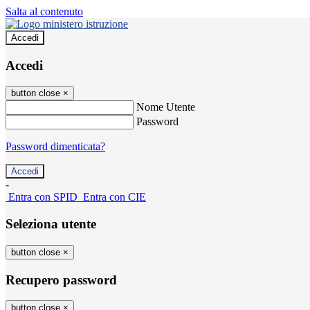
Salta al contenuto
Accedi
Accedi
button close
×
Nome Utente
Password
Password dimenticata?
-
Entra con SPID
Entra con CIE
Seleziona utente
button close
×
Recupero password
button close
×