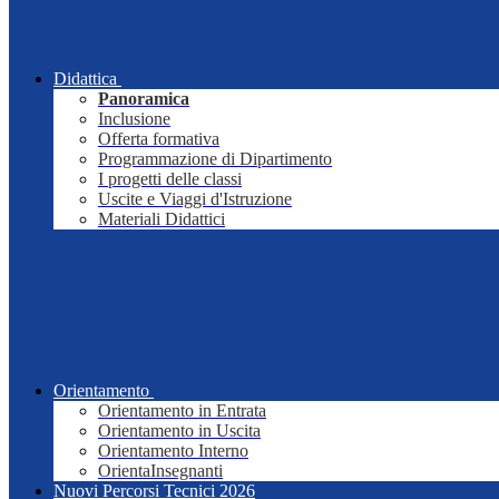
Didattica
Panoramica
Inclusione
Offerta formativa
Programmazione di Dipartimento
I progetti delle classi
Uscite e Viaggi d'Istruzione
Materiali Didattici
Orientamento
Orientamento in Entrata
Orientamento in Uscita
Orientamento Interno
OrientaInsegnanti
Nuovi Percorsi Tecnici 2026