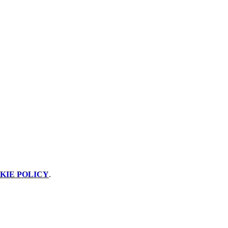
KIE POLICY
.