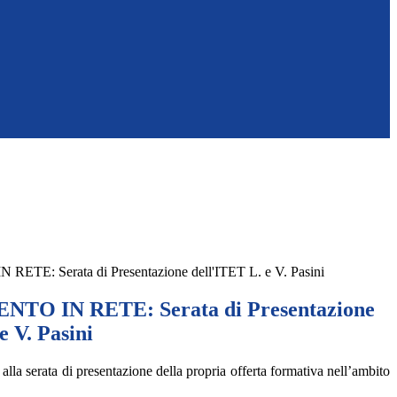
E: Serata di Presentazione dell'ITET L. e V. Pasini
O IN RETE: Serata di Presentazione
e V. Pasini
 alla serata di presentazione della propria offerta formativa nell’ambito