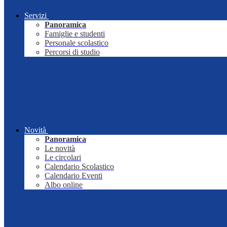
Servizi
Panoramica
Famiglie e studenti
Personale scolastico
Percorsi di studio
Novità
Panoramica
Le novità
Le circolari
Calendario Scolastico
Calendario Eventi
Albo online