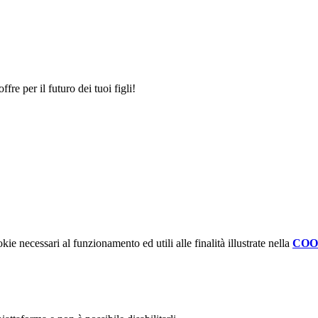
ffre per il futuro dei tuoi figli!
kie necessari al funzionamento ed utili alle finalità illustrate nella
COO