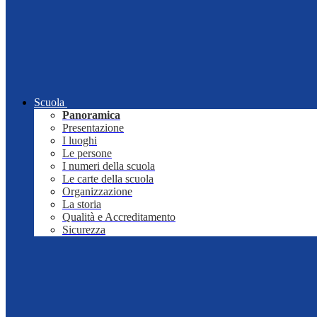
Scuola
Panoramica
Presentazione
I luoghi
Le persone
I numeri della scuola
Le carte della scuola
Organizzazione
La storia
Qualità e Accreditamento
Sicurezza