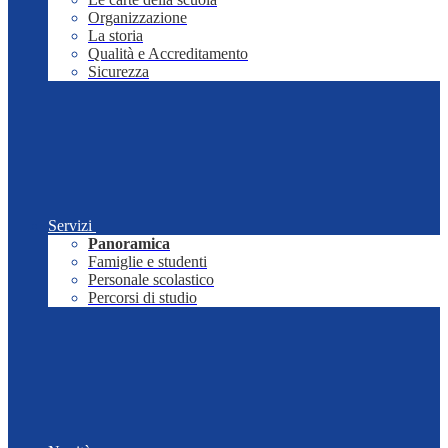
Organizzazione
La storia
Qualità e Accreditamento
Sicurezza
Servizi
Panoramica
Famiglie e studenti
Personale scolastico
Percorsi di studio