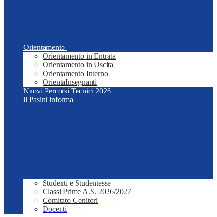
Orientamento
Orientamento in Entrata
Orientamento in Uscita
Orientamento Interno
OrientaInsegnanti
Nuovi Percorsi Tecnici 2026
il Pasini informa
Studenti e Studentesse
Classi Prime A.S. 2026/2027
Comitato Genitori
Docenti