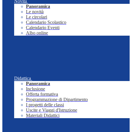
Novità
Panoramica
Le novità
Le circolari
Calendario Scolastico
Calendario Eventi
Albo online
Didattica
Panoramica
Inclusione
Offerta formativa
Programmazione di Dipartimento
I progetti delle classi
Uscite e Viaggi d'Istruzione
Materiali Didattici