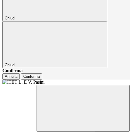
Chiudi
Chiudi
Conferma
Annulla
Conferma