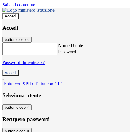
Salta al contenuto
Accedi
Accedi
button close
×
Nome Utente
Password
Password dimenticata?
-
Entra con SPID
Entra con CIE
Seleziona utente
button close
×
Recupero password
button close
×