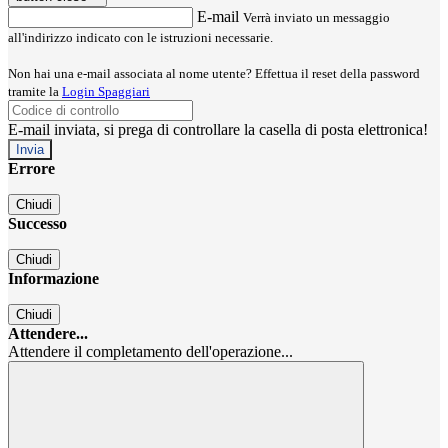
E-mail
Verrà inviato un messaggio
all'indirizzo indicato con le istruzioni necessarie.
Non hai una e-mail associata al nome utente? Effettua il reset della password
tramite la
Login Spaggiari
E-mail inviata, si prega di controllare la casella di posta elettronica!
Errore
Chiudi
Successo
Chiudi
Informazione
Chiudi
Attendere...
Attendere il completamento dell'operazione...