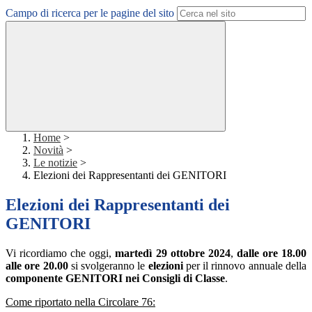
Campo di ricerca per le pagine del sito
Home
>
Novità
>
Le notizie
>
Elezioni dei Rappresentanti dei GENITORI
Elezioni dei Rappresentanti dei
GENITORI
Vi ricordiamo che oggi,
martedì 29 ottobre 2024
,
dalle ore 18.00
alle ore 20.00
si svolgeranno le
elezioni
per il rinnovo annuale della
componente GENITORI nei Consigli di Classe
.
Come riportato nella Circolare 76: