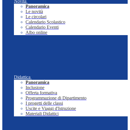
Novità
Panoramica
Le novità
Le circolari
Calendario Scolastico
Calendario Eventi
Albo online
Didattica
Panoramica
Inclusione
Offerta formativa
Programmazione di Dipartimento
I progetti delle classi
Uscite e Viaggi d'Istruzione
Materiali Didattici