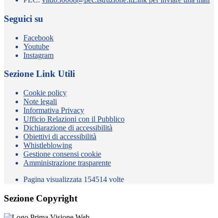
Seguici su
Facebook
Youtube
Instagram
Sezione Link Utili
Cookie policy
Note legali
Informativa Privacy
Ufficio Relazioni con il Pubblico
Dichiarazione di accessibilità
Obiettivi di accessibilità
Whistleblowing
Gestione consensi cookie
Amministrazione trasparente
Pagina visualizzata
154514
volte
Sezione Copyright