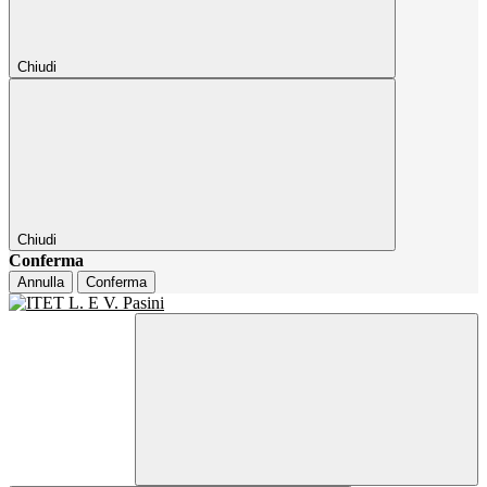
Chiudi
Chiudi
Conferma
Annulla
Conferma