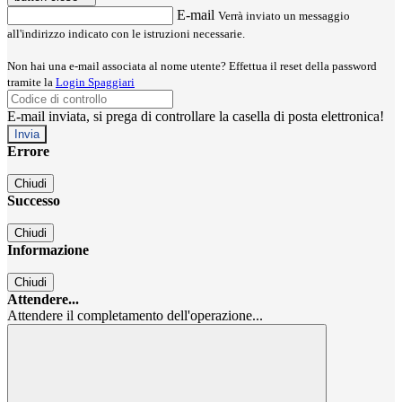
E-mail
Verrà inviato un messaggio
all'indirizzo indicato con le istruzioni necessarie.
Non hai una e-mail associata al nome utente? Effettua il reset della password
tramite la
Login Spaggiari
E-mail inviata, si prega di controllare la casella di posta elettronica!
Errore
Chiudi
Successo
Chiudi
Informazione
Chiudi
Attendere...
Attendere il completamento dell'operazione...