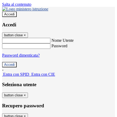
Salta al contenuto
Accedi
Accedi
button close
×
Nome Utente
Password
Password dimenticata?
-
Entra con SPID
Entra con CIE
Seleziona utente
button close
×
Recupero password
button close
×