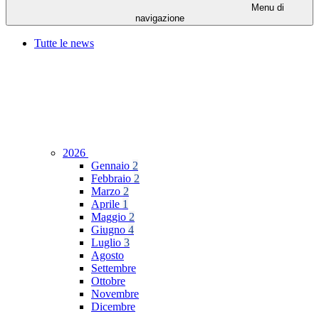
Menu di
navigazione
Tutte le news
2026
Gennaio
2
Febbraio
2
Marzo
2
Aprile
1
Maggio
2
Giugno
4
Luglio
3
Agosto
Settembre
Ottobre
Novembre
Dicembre