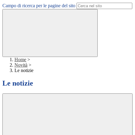
Campo di ricerca per le pagine del sito
Home
>
Novità
>
Le notizie
Le notizie