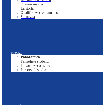
Organizzazione
La storia
Qualità e Accreditamento
Sicurezza
Servizi
Panoramica
Famiglie e studenti
Personale scolastico
Percorsi di studio