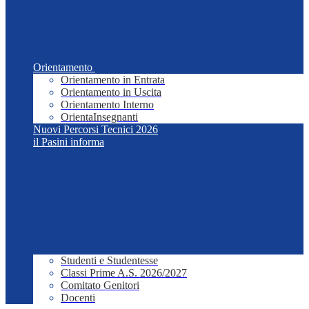
Orientamento
Orientamento in Entrata
Orientamento in Uscita
Orientamento Interno
OrientaInsegnanti
Nuovi Percorsi Tecnici 2026
il Pasini informa
Studenti e Studentesse
Classi Prime A.S. 2026/2027
Comitato Genitori
Docenti