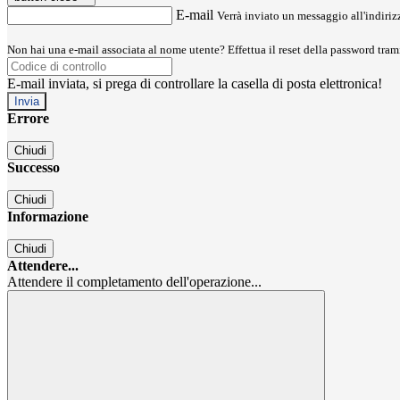
E-mail
Verrà inviato un messaggio all'indirizz
Non hai una e-mail associata al nome utente? Effettua il reset della password tram
E-mail inviata, si prega di controllare la casella di posta elettronica!
Errore
Chiudi
Successo
Chiudi
Informazione
Chiudi
Attendere...
Attendere il completamento dell'operazione...