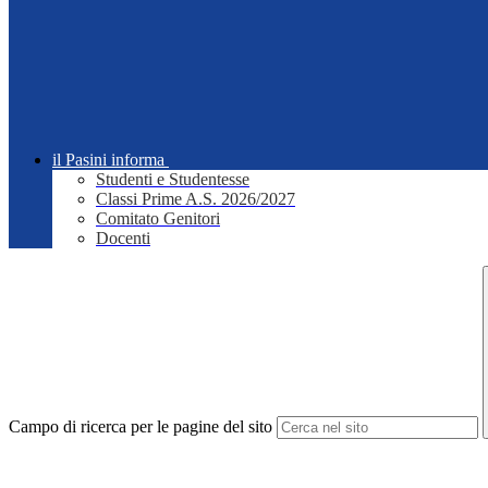
il Pasini informa
Studenti e Studentesse
Classi Prime A.S. 2026/2027
Comitato Genitori
Docenti
Campo di ricerca per le pagine del sito