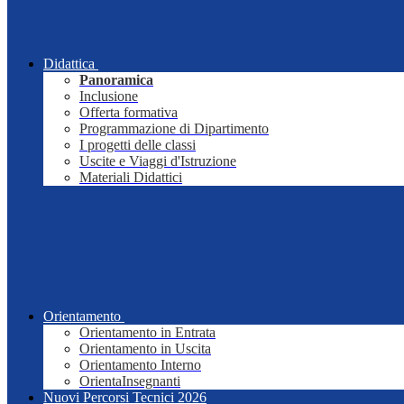
Didattica
Panoramica
Inclusione
Offerta formativa
Programmazione di Dipartimento
I progetti delle classi
Uscite e Viaggi d'Istruzione
Materiali Didattici
Orientamento
Orientamento in Entrata
Orientamento in Uscita
Orientamento Interno
OrientaInsegnanti
Nuovi Percorsi Tecnici 2026