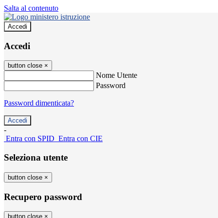
Salta al contenuto
Accedi
Accedi
button close
×
Nome Utente
Password
Password dimenticata?
-
Entra con SPID
Entra con CIE
Seleziona utente
button close
×
Recupero password
button close
×