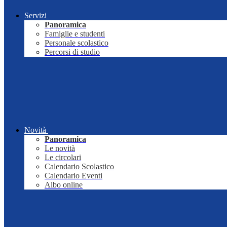
Servizi
Panoramica
Famiglie e studenti
Personale scolastico
Percorsi di studio
Novità
Panoramica
Le novità
Le circolari
Calendario Scolastico
Calendario Eventi
Albo online