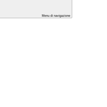
Menu di navigazione