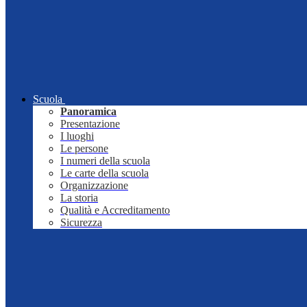
Scuola
Panoramica
Presentazione
I luoghi
Le persone
I numeri della scuola
Le carte della scuola
Organizzazione
La storia
Qualità e Accreditamento
Sicurezza