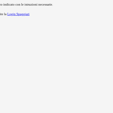
o indicato con le istruzioni necessarie.
ite la
Login Spaggiari