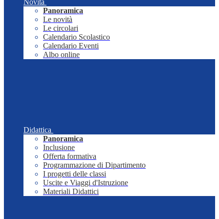
Novità
Panoramica
Le novità
Le circolari
Calendario Scolastico
Calendario Eventi
Albo online
Didattica
Panoramica
Inclusione
Offerta formativa
Programmazione di Dipartimento
I progetti delle classi
Uscite e Viaggi d'Istruzione
Materiali Didattici