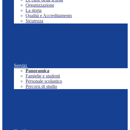
Organizzazione
La storia
Qualità e Accreditamento
Sicurezza
Servizi
Panoramica
Famiglie e studenti
Personale scolastico
Percorsi di studio