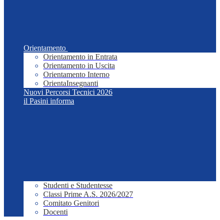
Orientamento
Orientamento in Entrata
Orientamento in Uscita
Orientamento Interno
OrientaInsegnanti
Nuovi Percorsi Tecnici 2026
il Pasini informa
Studenti e Studentesse
Classi Prime A.S. 2026/2027
Comitato Genitori
Docenti