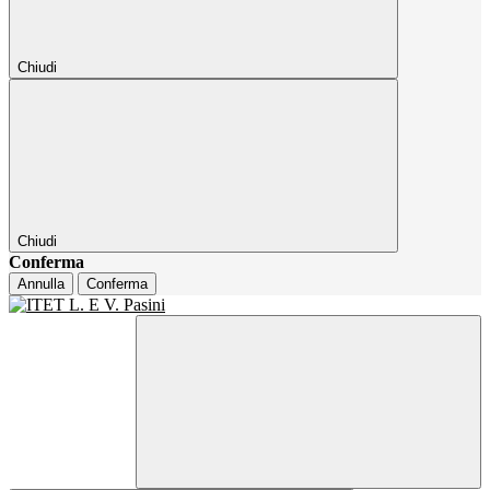
Chiudi
Chiudi
Conferma
Annulla
Conferma