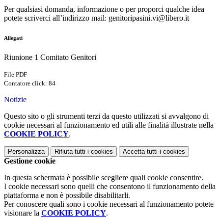
Per qualsiasi domanda, informazione o per proporci qualche idea
potete scriverci all’indirizzo mail:
genitoripasini.vi@libero.it
Allegati
Riunione 1 Comitato Genitori
File PDF
Contatore click: 84
Notizie
Questo sito o gli strumenti terzi da questo utilizzati si avvalgono di
cookie necessari al funzionamento ed utili alle finalità illustrate nella
COOKIE POLICY
.
Personalizza
Rifiuta tutti
i cookies
Accetta tutti
i cookies
Gestione cookie
In questa schermata è possibile scegliere quali cookie consentire.
I cookie necessari sono quelli che consentono il funzionamento della
piattaforma e non è possibile disabilitarli.
Per conoscere quali sono i cookie necessari al funzionamento potete
visionare la
COOKIE POLICY
.