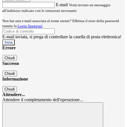
E-mail
Verrà inviato un messaggio
all'indirizzo indicato con le istruzioni necessarie.
Non hai una e-mail associata al nome utente? Effettua il reset della password
tramite la
Login Spaggiari
E-mail inviata, si prega di controllare la casella di posta elettronica!
Errore
Chiudi
Successo
Chiudi
Informazione
Chiudi
Attendere...
Attendere il completamento dell'operazione...