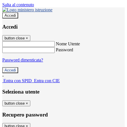
Salta al contenuto
Accedi
Accedi
button close
×
Nome Utente
Password
Password dimenticata?
-
Entra con SPID
Entra con CIE
Seleziona utente
button close
×
Recupero password
button close
×