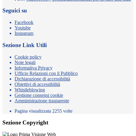
Seguici su
Facebook
Youtube
Instagram
Sezione Link Utili
Cookie policy
Note legali
Informativa Privacy
Ufficio Relazioni con il Pubblico
Dichiarazione di accessibilità
Obiettivi di accessibilità
Whistleblowing
Gestione consensi cookie
Amministrazione trasparente
Pagina visualizzata
2255
volte
Sezione Copyright