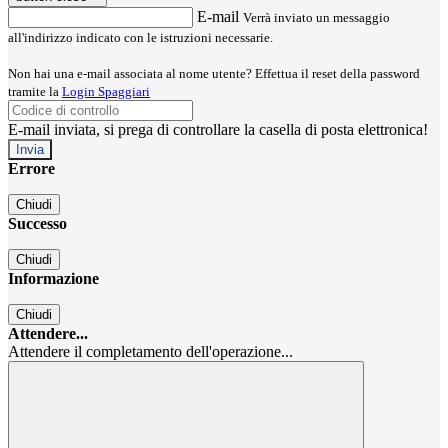
E-mail
Verrà inviato un messaggio
all'indirizzo indicato con le istruzioni necessarie.
Non hai una e-mail associata al nome utente? Effettua il reset della password
tramite la
Login Spaggiari
E-mail inviata, si prega di controllare la casella di posta elettronica!
Errore
Chiudi
Successo
Chiudi
Informazione
Chiudi
Attendere...
Attendere il completamento dell'operazione...