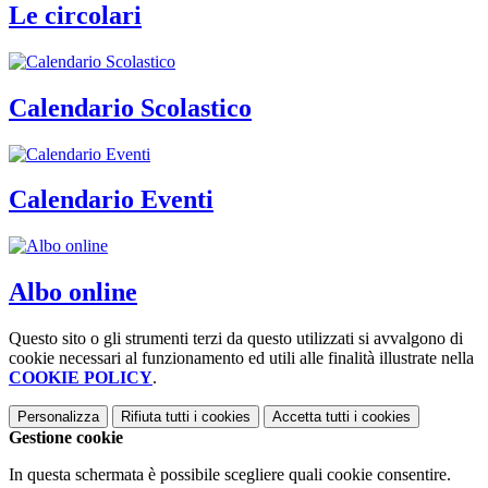
Le circolari
Calendario Scolastico
Calendario Eventi
Albo online
Questo sito o gli strumenti terzi da questo utilizzati si avvalgono di
cookie necessari al funzionamento ed utili alle finalità illustrate nella
COOKIE POLICY
.
Personalizza
Rifiuta tutti
i cookies
Accetta tutti
i cookies
Gestione cookie
In questa schermata è possibile scegliere quali cookie consentire.