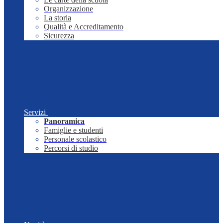
Organizzazione
La storia
Qualità e Accreditamento
Sicurezza
Servizi
Panoramica
Famiglie e studenti
Personale scolastico
Percorsi di studio