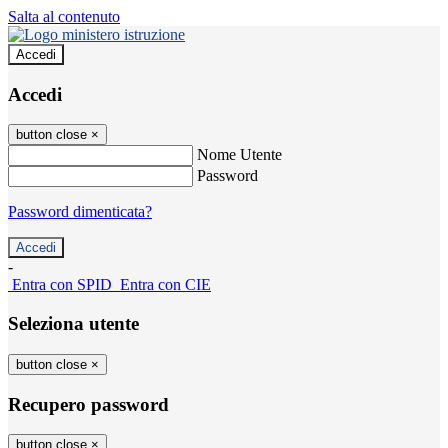
Salta al contenuto
Accedi
Accedi
button close
×
Nome Utente
Password
Password dimenticata?
-
Entra con SPID
Entra con CIE
Seleziona utente
button close
×
Recupero password
button close
×