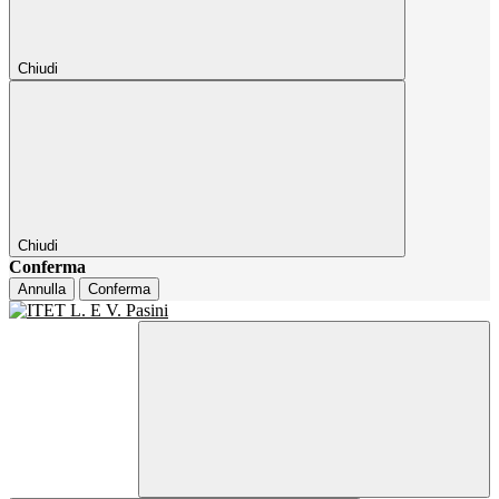
Chiudi
Chiudi
Conferma
Annulla
Conferma