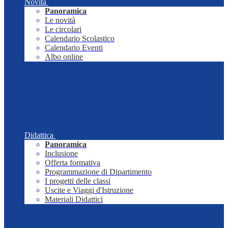
Novità
Panoramica
Le novità
Le circolari
Calendario Scolastico
Calendario Eventi
Albo online
Didattica
Panoramica
Inclusione
Offerta formativa
Programmazione di Dipartimento
I progetti delle classi
Uscite e Viaggi d'Istruzione
Materiali Didattici