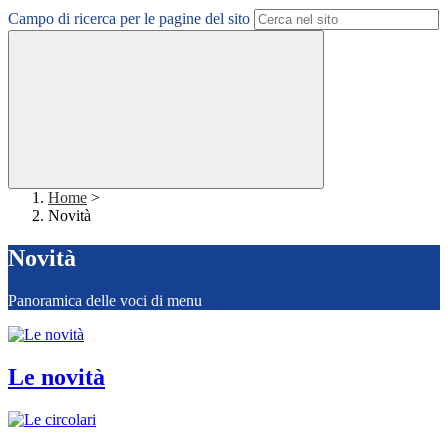
Campo di ricerca per le pagine del sito
Home
>
Novità
Novità
Panoramica delle voci di menu
Le novità