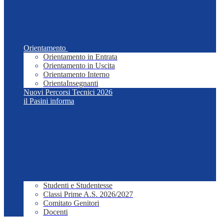
Orientamento
Orientamento in Entrata
Orientamento in Uscita
Orientamento Interno
OrientaInsegnanti
Nuovi Percorsi Tecnici 2026
il Pasini informa
Studenti e Studentesse
Classi Prime A.S. 2026/2027
Comitato Genitori
Docenti