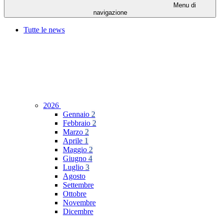
Menu di
navigazione
Tutte le news
2026
Gennaio
2
Febbraio
2
Marzo
2
Aprile
1
Maggio
2
Giugno
4
Luglio
3
Agosto
Settembre
Ottobre
Novembre
Dicembre