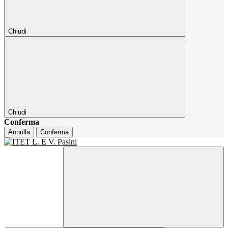
Chiudi
Chiudi
Conferma
Annulla
Conferma