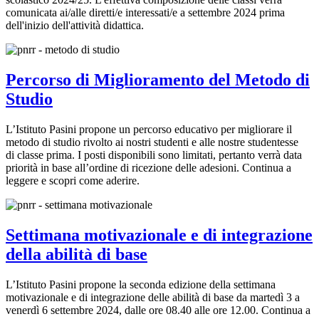
comunicata ai/alle diretti/e interessati/e a settembre 2024 prima
dell'inizio dell'attività didattica.
Percorso di Miglioramento del Metodo di
Studio
L’Istituto Pasini propone un percorso educativo per migliorare il
metodo di studio rivolto ai nostri studenti e alle nostre studentesse
di classe prima. I posti disponibili sono limitati, pertanto verrà data
priorità in base all’ordine di ricezione delle adesioni. Continua a
leggere e scopri come aderire.
Settimana motivazionale e di integrazione
della abilità di base
L’Istituto Pasini propone la seconda edizione della settimana
motivazionale e di integrazione delle abilità di base da martedì 3 a
venerdì 6 settembre 2024, dalle ore 08.40 alle ore 12.00. Continua a