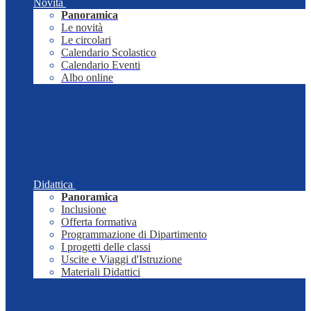
Novità
Panoramica
Le novità
Le circolari
Calendario Scolastico
Calendario Eventi
Albo online
Didattica
Panoramica
Inclusione
Offerta formativa
Programmazione di Dipartimento
I progetti delle classi
Uscite e Viaggi d'Istruzione
Materiali Didattici