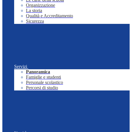
Organizzazione
La storia
Qualità e Accreditamento
Sicurezza
Servizi
Panoramica
Famiglie e studenti
Personale scolastico
Percorsi di studio