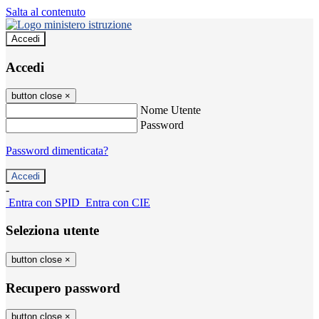
Salta al contenuto
Accedi
Accedi
button close
×
Nome Utente
Password
Password dimenticata?
-
Entra con SPID
Entra con CIE
Seleziona utente
button close
×
Recupero password
button close
×