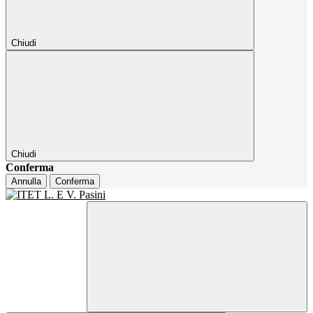
Chiudi
Chiudi
Conferma
Annulla
Conferma