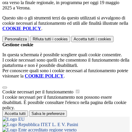
ora verso la finale regionale, in programma per oggi 19 maggio
2025 a Verona.
Questo sito o gli strumenti terzi da questo utilizzati si avvalgono di
cookie necessari al funzionamento ed utili alle finalità illustrate nella
COOKIE POLICY
.
Personalizza
Rifiuta tutti
i cookies
Accetta tutti
i cookies
Gestione cookie
In questa schermata è possibile scegliere quali cookie consentire.
I cookie necessari sono quelli che consentono il funzionamento della
piattaforma e non è possibile disabilitarli.
Per conoscere quali sono i cookie necessari al funzionamento potete
visionare la
COOKIE POLICY
.
Cookie necessari per il funzionamento
I cookie necessari per il funzionamento non possono essere
disabilitati. È possibile consultare l'elenco nella pagina della cookie
policy.
Accetta tutti
Salva le preferenze
ITET L. E V. Pasini