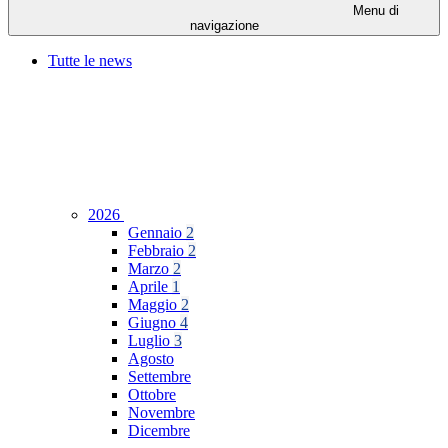
Menu di
navigazione
Tutte le news
2026
Gennaio
2
Febbraio
2
Marzo
2
Aprile
1
Maggio
2
Giugno
4
Luglio
3
Agosto
Settembre
Ottobre
Novembre
Dicembre