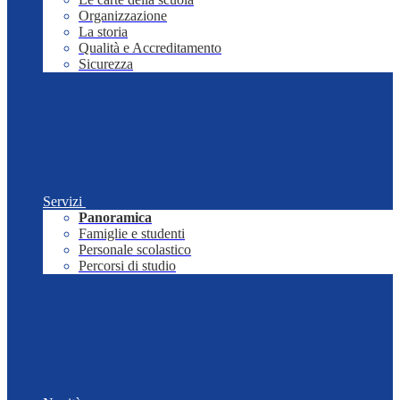
Organizzazione
La storia
Qualità e Accreditamento
Sicurezza
Servizi
Panoramica
Famiglie e studenti
Personale scolastico
Percorsi di studio