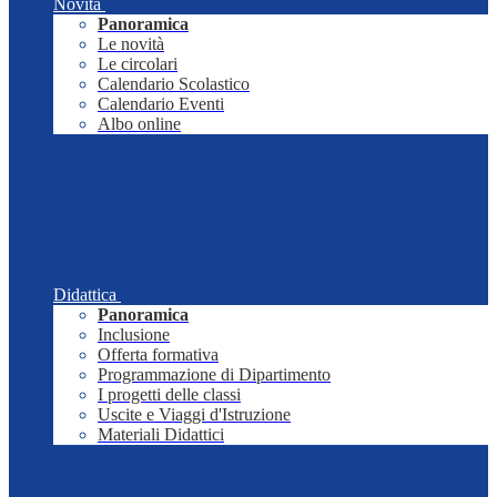
Novità
Panoramica
Le novità
Le circolari
Calendario Scolastico
Calendario Eventi
Albo online
Didattica
Panoramica
Inclusione
Offerta formativa
Programmazione di Dipartimento
I progetti delle classi
Uscite e Viaggi d'Istruzione
Materiali Didattici