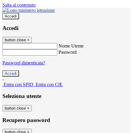
Salta al contenuto
Accedi
Accedi
button close
×
Nome Utente
Password
Password dimenticata?
-
Entra con SPID
Entra con CIE
Seleziona utente
button close
×
Recupero password
button close
×