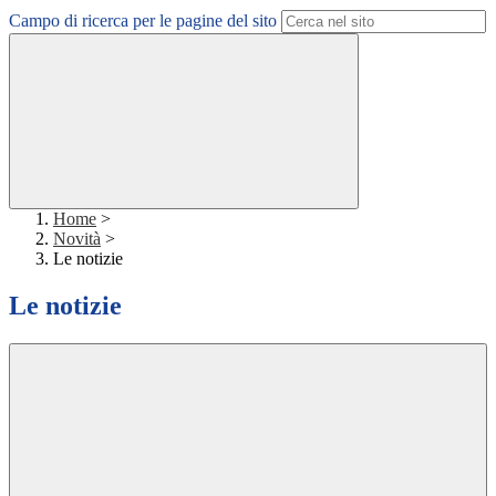
Campo di ricerca per le pagine del sito
Home
>
Novità
>
Le notizie
Le notizie