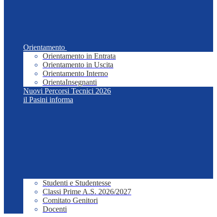
Orientamento
Orientamento in Entrata
Orientamento in Uscita
Orientamento Interno
OrientaInsegnanti
Nuovi Percorsi Tecnici 2026
il Pasini informa
Studenti e Studentesse
Classi Prime A.S. 2026/2027
Comitato Genitori
Docenti