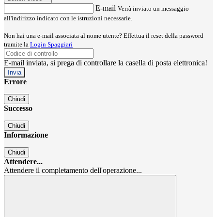
E-mail
Verrà inviato un messaggio
all'indirizzo indicato con le istruzioni necessarie.
Non hai una e-mail associata al nome utente? Effettua il reset della password
tramite la
Login Spaggiari
E-mail inviata, si prega di controllare la casella di posta elettronica!
Errore
Chiudi
Successo
Chiudi
Informazione
Chiudi
Attendere...
Attendere il completamento dell'operazione...