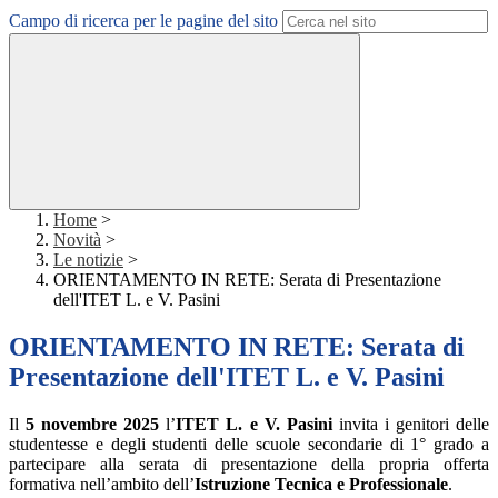
Campo di ricerca per le pagine del sito
Home
>
Novità
>
Le notizie
>
ORIENTAMENTO IN RETE: Serata di Presentazione
dell'ITET L. e V. Pasini
ORIENTAMENTO IN RETE: Serata di
Presentazione dell'ITET L. e V. Pasini
Il
5 novembre 2025
l’
ITET L. e V. Pasini
invita i genitori delle
studentesse e degli studenti delle scuole secondarie di 1° grado a
partecipare alla serata di presentazione della propria offerta
formativa nell’ambito dell’
Istruzione Tecnica e Professionale
.