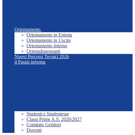
Orientamento
Orientamento in Entrata
Orientamento in Uscita
Orientamento Interno
OrientaInsegnanti
Nuovi Percorsi Tecnici 2026
il Pasini informa
Studenti e Studentesse
Classi Prime A.S. 2026/2027
Comitato Genitori
Docenti