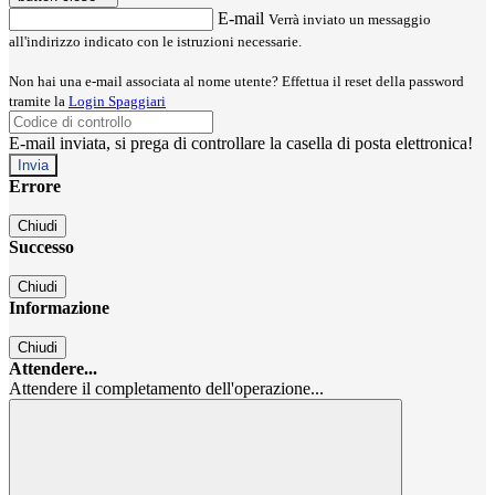
E-mail
Verrà inviato un messaggio
all'indirizzo indicato con le istruzioni necessarie.
Non hai una e-mail associata al nome utente? Effettua il reset della password
tramite la
Login Spaggiari
E-mail inviata, si prega di controllare la casella di posta elettronica!
Errore
Chiudi
Successo
Chiudi
Informazione
Chiudi
Attendere...
Attendere il completamento dell'operazione...