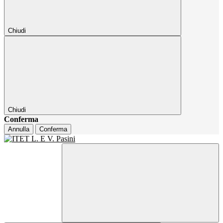
Chiudi
Chiudi
Conferma
Annulla
Conferma