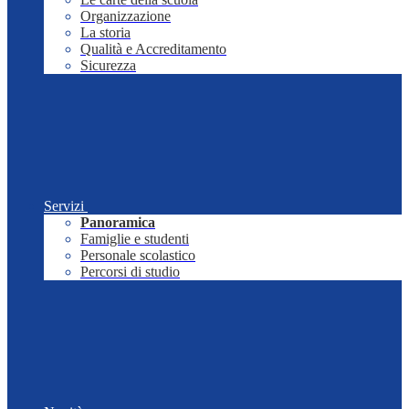
Organizzazione
La storia
Qualità e Accreditamento
Sicurezza
Servizi
Panoramica
Famiglie e studenti
Personale scolastico
Percorsi di studio