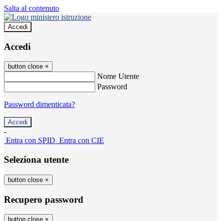
Salta al contenuto
Accedi
Accedi
button close
×
Nome Utente
Password
Password dimenticata?
-
Entra con SPID
Entra con CIE
Seleziona utente
button close
×
Recupero password
button close
×