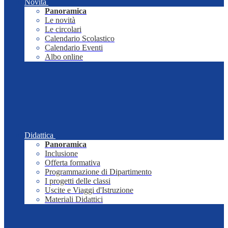
Novità
Panoramica
Le novità
Le circolari
Calendario Scolastico
Calendario Eventi
Albo online
Didattica
Panoramica
Inclusione
Offerta formativa
Programmazione di Dipartimento
I progetti delle classi
Uscite e Viaggi d'Istruzione
Materiali Didattici