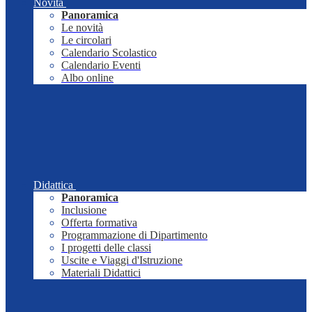
Novità
Panoramica
Le novità
Le circolari
Calendario Scolastico
Calendario Eventi
Albo online
Didattica
Panoramica
Inclusione
Offerta formativa
Programmazione di Dipartimento
I progetti delle classi
Uscite e Viaggi d'Istruzione
Materiali Didattici