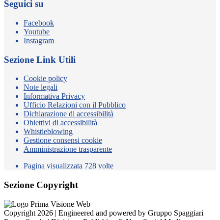
Seguici su
Facebook
Youtube
Instagram
Sezione Link Utili
Cookie policy
Note legali
Informativa Privacy
Ufficio Relazioni con il Pubblico
Dichiarazione di accessibilità
Obiettivi di accessibilità
Whistleblowing
Gestione consensi cookie
Amministrazione trasparente
Pagina visualizzata
728
volte
Sezione Copyright
Copyright 2026 | Engineered and powered by Gruppo Spaggiari