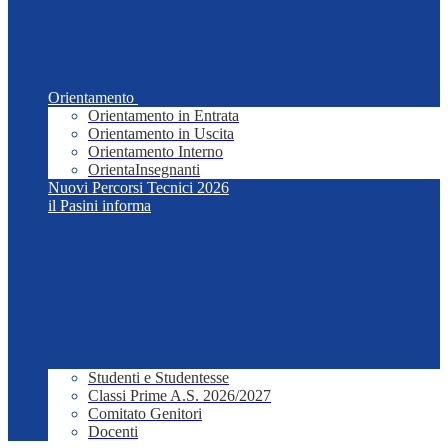
Orientamento
Orientamento in Entrata
Orientamento in Uscita
Orientamento Interno
OrientaInsegnanti
Nuovi Percorsi Tecnici 2026
il Pasini informa
Studenti e Studentesse
Classi Prime A.S. 2026/2027
Comitato Genitori
Docenti