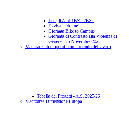
Io e gli Altri 1BST 2BST
Evviva le donne!
Giornata Bike to Campus
Giornata di Contrasto alla Violenza di
Genere - 25 Novembre 2022
Macroarea dei rapporti con il mondo del lavoro
Tabella dei Progetti - A.S. 2025/26
Macroarea Dimensione Europa