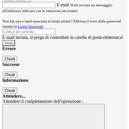
E-mail
Verrà inviato un messaggio
all'indirizzo indicato con le istruzioni necessarie.
Non hai una e-mail associata al nome utente? Effettua il reset della password
tramite la
Login Spaggiari
E-mail inviata, si prega di controllare la casella di posta elettronica!
Errore
Chiudi
Successo
Chiudi
Informazione
Chiudi
Attendere...
Attendere il completamento dell'operazione...