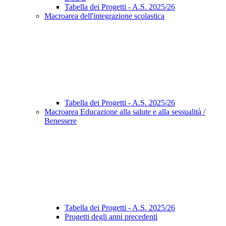
Tabella dei Progetti - A.S. 2025/26
Macroarea dell'integrazione scolastica
Tabella dei Progetti - A.S. 2025/26
Macroarea Educazione alla salute e alla sessualità /
Benessere
Tabella dei Progetti - A.S. 2025/26
Progetti degli anni precedenti