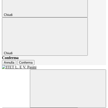
Chiudi
Chiudi
Conferma
Annulla
Conferma