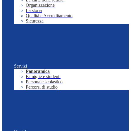
Organizzazione
La storia
Qualità e Accreditamento
Sicurezza
Servizi
Panoramica
Famiglie e studenti
Personale scolastico
Percorsi di studio