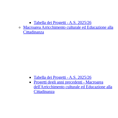
Tabella dei Progetti - A.S. 2025/26
Macroarea Arricchimento culturale ed Educazione alla
Cittadinanza
Tabella dei Progetti - A.S. 2025/26
Progetti degli anni precedenti - Macroarea
dell'Arricchimento culturale ed Educazione alla
Cittadinanza