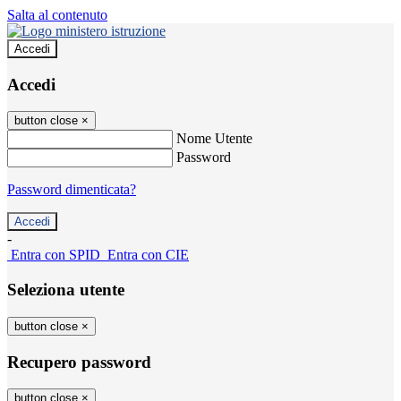
Salta al contenuto
Accedi
Accedi
button close
×
Nome Utente
Password
Password dimenticata?
-
Entra con SPID
Entra con CIE
Seleziona utente
button close
×
Recupero password
button close
×