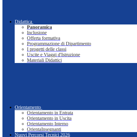
Didattica
Panoramica
Inclusione
Offerta formativa
Programmazione di Dipartimento
I progetti delle classi
Uscite e Viaggi d'Istruzione
Materiali Didattici
Orientamento
Orientamento in Entrata
Orientamento in Uscita
Orientamento Interno
OrientaInsegnanti
Nuovi Percorsi Tecnici 2026