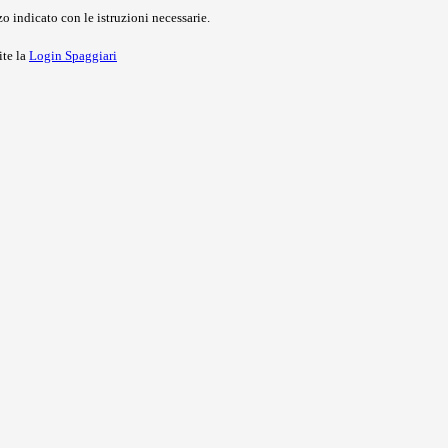
o indicato con le istruzioni necessarie.
ite la
Login Spaggiari