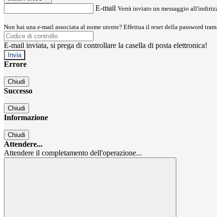
E-mail
Verrà inviato un messaggio all'indirizz
Non hai una e-mail associata al nome utente? Effettua il reset della password tram
E-mail inviata, si prega di controllare la casella di posta elettronica!
Errore
Chiudi
Successo
Chiudi
Informazione
Chiudi
Attendere...
Attendere il completamento dell'operazione...