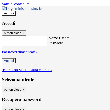
Salta al contenuto
Accedi
Accedi
button close
×
Nome Utente
Password
Password dimenticata?
-
Entra con SPID
Entra con CIE
Seleziona utente
button close
×
Recupero password
button close
×