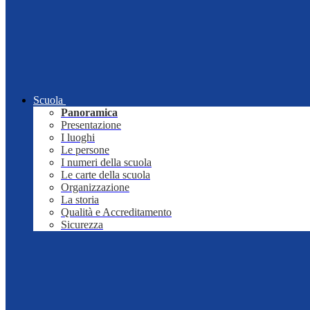
Scuola
Panoramica
Presentazione
I luoghi
Le persone
I numeri della scuola
Le carte della scuola
Organizzazione
La storia
Qualità e Accreditamento
Sicurezza