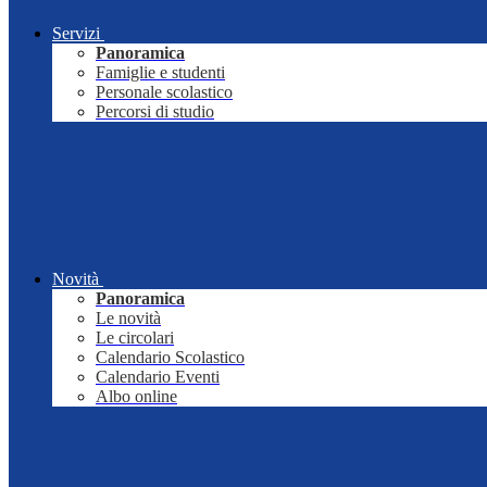
Servizi
Panoramica
Famiglie e studenti
Personale scolastico
Percorsi di studio
Novità
Panoramica
Le novità
Le circolari
Calendario Scolastico
Calendario Eventi
Albo online