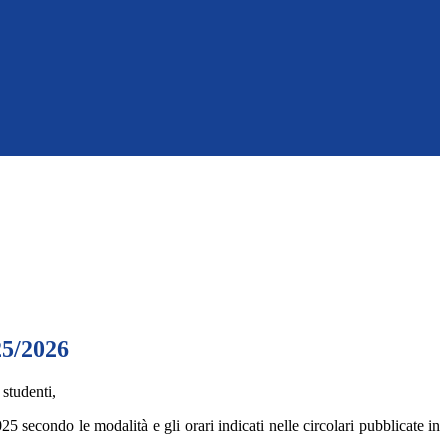
25/2026
 studenti,
25 secondo le modalità e gli orari indicati nelle circolari pubblicate in