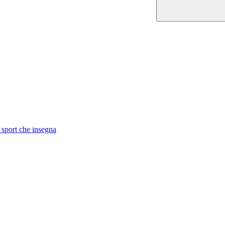
 sport che insegna