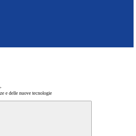
>
ze e delle nuove tecnologie