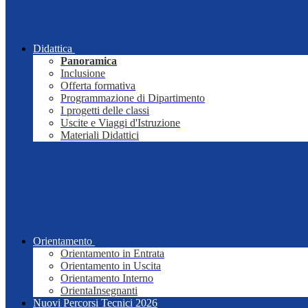
Didattica
Panoramica
Inclusione
Offerta formativa
Programmazione di Dipartimento
I progetti delle classi
Uscite e Viaggi d'Istruzione
Materiali Didattici
Orientamento
Orientamento in Entrata
Orientamento in Uscita
Orientamento Interno
OrientaInsegnanti
Nuovi Percorsi Tecnici 2026