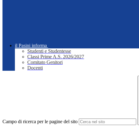
il Pasini informa
Studenti e Studentesse
Classi Prime A.S. 2026/2027
Comitato Genitori
Docenti
Campo di ricerca per le pagine del sito