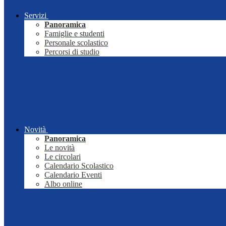
Servizi
Panoramica
Famiglie e studenti
Personale scolastico
Percorsi di studio
Novità
Panoramica
Le novità
Le circolari
Calendario Scolastico
Calendario Eventi
Albo online