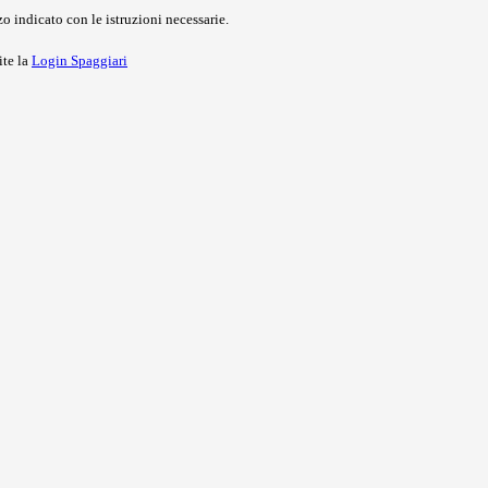
o indicato con le istruzioni necessarie.
ite la
Login Spaggiari