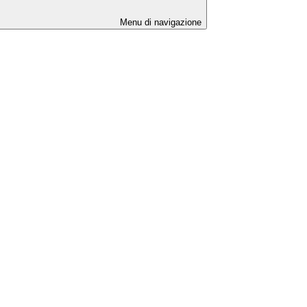
Menu di navigazione