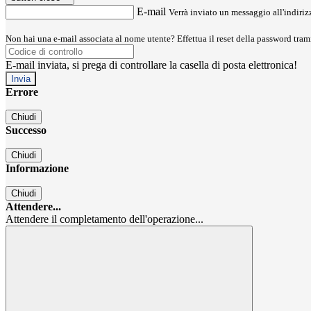
E-mail
Verrà inviato un messaggio all'indirizz
Non hai una e-mail associata al nome utente? Effettua il reset della password tram
E-mail inviata, si prega di controllare la casella di posta elettronica!
Errore
Chiudi
Successo
Chiudi
Informazione
Chiudi
Attendere...
Attendere il completamento dell'operazione...