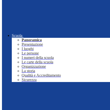
Scuola
Panoramica
Presentazione
I luoghi
Le persone
I numeri della scuola
Le carte della scuola
Organizzazione
La storia
Qualità e Accreditamento
Sicurezza