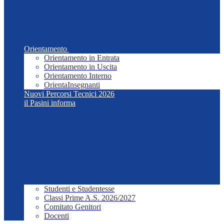
Orientamento
Orientamento in Entrata
Orientamento in Uscita
Orientamento Interno
OrientaInsegnanti
Nuovi Percorsi Tecnici 2026
il Pasini informa
Studenti e Studentesse
Classi Prime A.S. 2026/2027
Comitato Genitori
Docenti