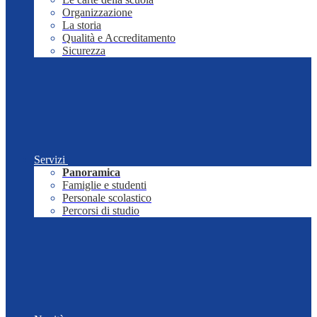
Organizzazione
La storia
Qualità e Accreditamento
Sicurezza
Servizi
Panoramica
Famiglie e studenti
Personale scolastico
Percorsi di studio