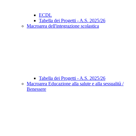
ECDL
Tabella dei Progetti - A.S. 2025/26
Macroarea dell'integrazione scolastica
Tabella dei Progetti - A.S. 2025/26
Macroarea Educazione alla salute e alla sessualità /
Benessere