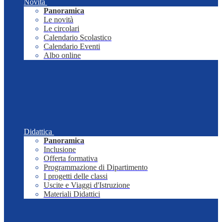
Novità
Panoramica
Le novità
Le circolari
Calendario Scolastico
Calendario Eventi
Albo online
Didattica
Panoramica
Inclusione
Offerta formativa
Programmazione di Dipartimento
I progetti delle classi
Uscite e Viaggi d'Istruzione
Materiali Didattici