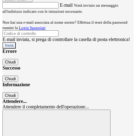
E-mail
Verrà inviato un messaggio
all'indirizzo indicato con le istruzioni necessarie.
Non hai una e-mail associata al nome utente? Effettua il reset della password
tramite la
Login Spaggiari
E-mail inviata, si prega di controllare la casella di posta elettronica!
Errore
Chiudi
Successo
Chiudi
Informazione
Chiudi
Attendere...
Attendere il completamento dell'operazione...