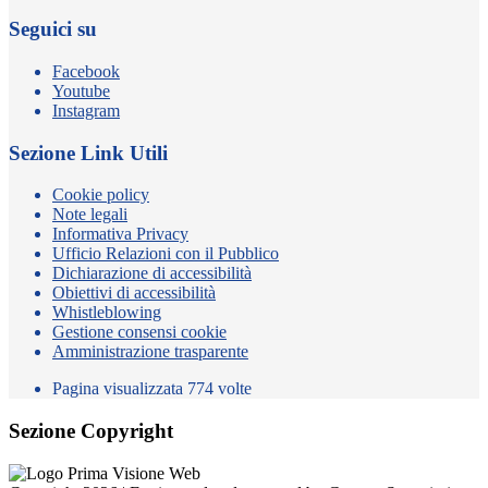
Seguici su
Facebook
Youtube
Instagram
Sezione Link Utili
Cookie policy
Note legali
Informativa Privacy
Ufficio Relazioni con il Pubblico
Dichiarazione di accessibilità
Obiettivi di accessibilità
Whistleblowing
Gestione consensi cookie
Amministrazione trasparente
Pagina visualizzata
774
volte
Sezione Copyright