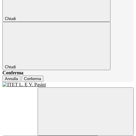
Chiudi
Chiudi
Conferma
Annulla
Conferma