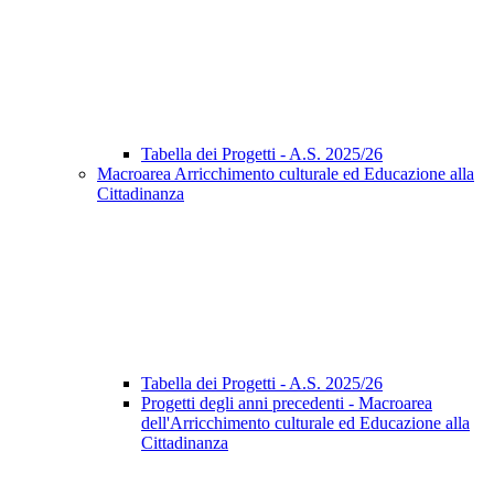
Tabella dei Progetti - A.S. 2025/26
Macroarea Arricchimento culturale ed Educazione alla
Cittadinanza
Tabella dei Progetti - A.S. 2025/26
Progetti degli anni precedenti - Macroarea
dell'Arricchimento culturale ed Educazione alla
Cittadinanza