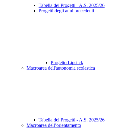
Tabella dei Progetti - A.S. 2025/26
Progetti degli anni precedenti
Progetto Lipstick
Macroarea dell'autonomia scolastica
Tabella dei Progetti - A.S. 2025/26
Macroarea dell’orientamento