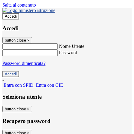
Salta al contenuto
Accedi
Accedi
button close
×
Nome Utente
Password
Password dimenticata?
-
Entra con SPID
Entra con CIE
Seleziona utente
button close
×
Recupero password
button close
×