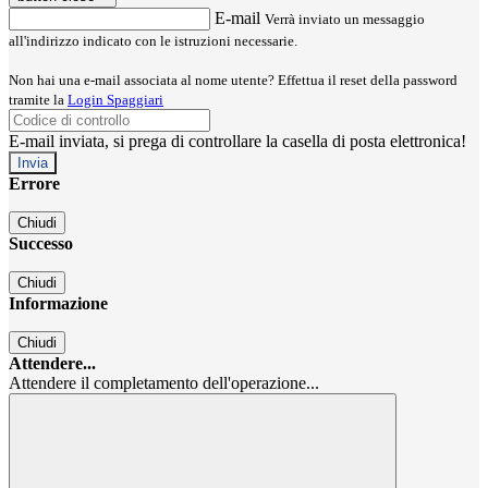
E-mail
Verrà inviato un messaggio
all'indirizzo indicato con le istruzioni necessarie.
Non hai una e-mail associata al nome utente? Effettua il reset della password
tramite la
Login Spaggiari
E-mail inviata, si prega di controllare la casella di posta elettronica!
Errore
Chiudi
Successo
Chiudi
Informazione
Chiudi
Attendere...
Attendere il completamento dell'operazione...