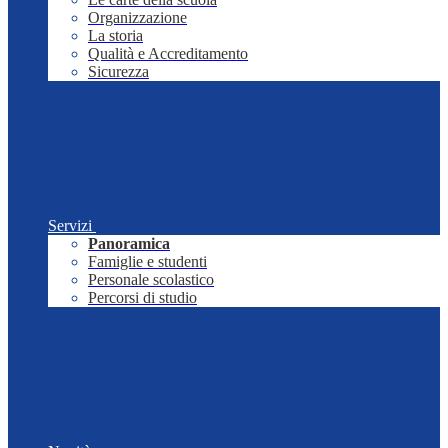
Organizzazione
La storia
Qualità e Accreditamento
Sicurezza
Servizi
Panoramica
Famiglie e studenti
Personale scolastico
Percorsi di studio