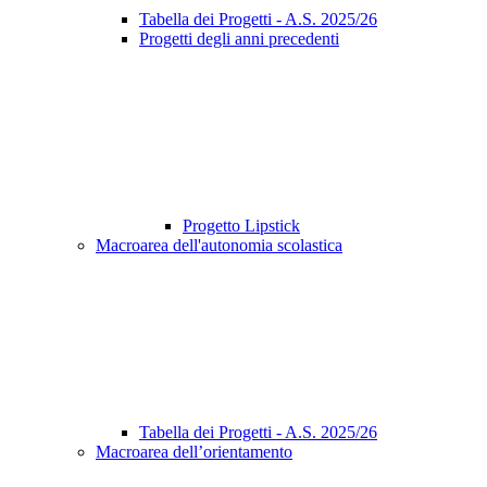
Tabella dei Progetti - A.S. 2025/26
Progetti degli anni precedenti
Progetto Lipstick
Macroarea dell'autonomia scolastica
Tabella dei Progetti - A.S. 2025/26
Macroarea dell’orientamento