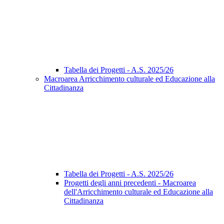
Tabella dei Progetti - A.S. 2025/26
Macroarea Arricchimento culturale ed Educazione alla
Cittadinanza
Tabella dei Progetti - A.S. 2025/26
Progetti degli anni precedenti - Macroarea
dell'Arricchimento culturale ed Educazione alla
Cittadinanza