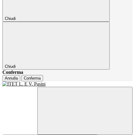
Chiudi
Chiudi
Conferma
Annulla
Conferma