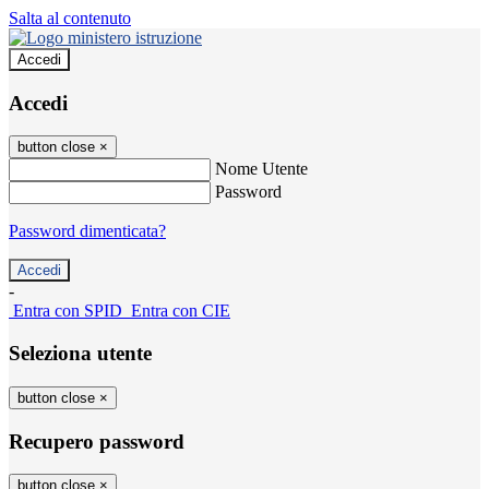
Salta al contenuto
Accedi
Accedi
button close
×
Nome Utente
Password
Password dimenticata?
-
Entra con SPID
Entra con CIE
Seleziona utente
button close
×
Recupero password
button close
×