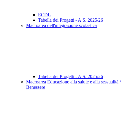
ECDL
Tabella dei Progetti - A.S. 2025/26
Macroarea dell'integrazione scolastica
Tabella dei Progetti - A.S. 2025/26
Macroarea Educazione alla salute e alla sessualità /
Benessere