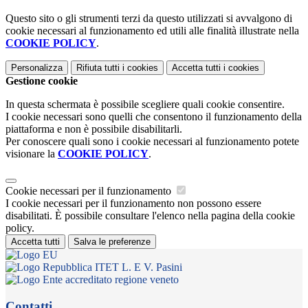
Questo sito o gli strumenti terzi da questo utilizzati si avvalgono di
cookie necessari al funzionamento ed utili alle finalità illustrate nella
COOKIE POLICY
.
Personalizza
Rifiuta tutti
i cookies
Accetta tutti
i cookies
Gestione cookie
In questa schermata è possibile scegliere quali cookie consentire.
I cookie necessari sono quelli che consentono il funzionamento della
piattaforma e non è possibile disabilitarli.
Per conoscere quali sono i cookie necessari al funzionamento potete
visionare la
COOKIE POLICY
.
Cookie necessari per il funzionamento
I cookie necessari per il funzionamento non possono essere
disabilitati. È possibile consultare l'elenco nella pagina della cookie
policy.
Accetta tutti
Salva le preferenze
ITET L. E V. Pasini
Contatti