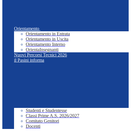
Orientamento
Orientamento in Entrata
Orientamento in Uscita
Orientamento Interno
OrientaInsegnanti
Nuovi Percorsi Tecnici 2026
il Pasini informa
Studenti e Studentesse
Classi Prime A.S. 2026/2027
Comitato Genitori
Docenti