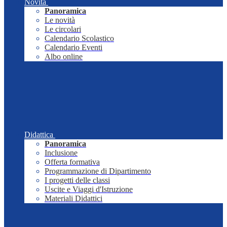
Novità
Panoramica
Le novità
Le circolari
Calendario Scolastico
Calendario Eventi
Albo online
Didattica
Panoramica
Inclusione
Offerta formativa
Programmazione di Dipartimento
I progetti delle classi
Uscite e Viaggi d'Istruzione
Materiali Didattici