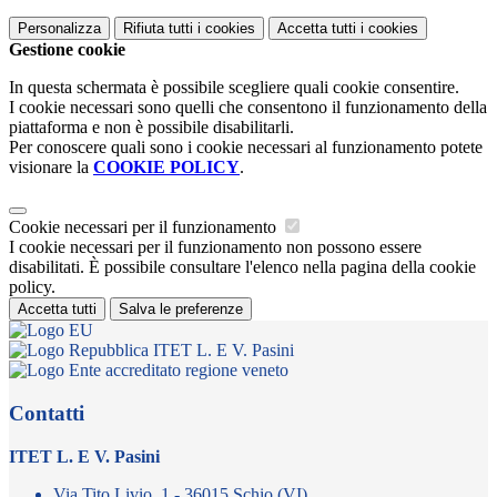
Personalizza
Rifiuta tutti
i cookies
Accetta tutti
i cookies
Gestione cookie
In questa schermata è possibile scegliere quali cookie consentire.
I cookie necessari sono quelli che consentono il funzionamento della
piattaforma e non è possibile disabilitarli.
Per conoscere quali sono i cookie necessari al funzionamento potete
visionare la
COOKIE POLICY
.
Cookie necessari per il funzionamento
I cookie necessari per il funzionamento non possono essere
disabilitati. È possibile consultare l'elenco nella pagina della cookie
policy.
Accetta tutti
Salva le preferenze
ITET L. E V. Pasini
Contatti
ITET L. E V. Pasini
Via Tito Livio, 1 - 36015 Schio (VI)