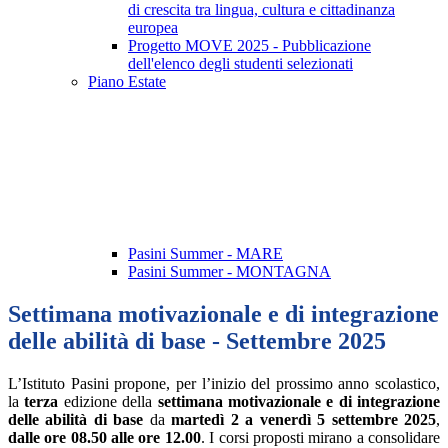
di crescita tra lingua, cultura e cittadinanza
europea
Progetto MOVE 2025 - Pubblicazione
dell'elenco degli studenti selezionati
Piano Estate
Pasini Summer - MARE
Pasini Summer - MONTAGNA
Settimana motivazionale e di integrazione
delle abilità di base - Settembre 2025
L’Istituto Pasini propone, per l’inizio del prossimo anno scolastico,
la
terza
edizione della
settimana motivazionale e di integrazione
delle abilità di base
da
martedì 2 a venerdì 5 settembre 2025
,
dalle ore 08.50 alle ore 12.00
. I corsi proposti mirano a consolidare