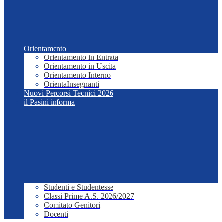
Orientamento
Orientamento in Entrata
Orientamento in Uscita
Orientamento Interno
OrientaInsegnanti
Nuovi Percorsi Tecnici 2026
il Pasini informa
Studenti e Studentesse
Classi Prime A.S. 2026/2027
Comitato Genitori
Docenti