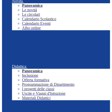
Novità
Panoramica
Le novità
Le circolari
Calendario Scolastico
Calendario Eventi
Albo online
Didattica
Panoramica
Inclusione
Offerta formativa
Programmazione di Dipartimento
I progetti delle classi
Uscite e Viaggi d'Istruzione
Materiali Didattici