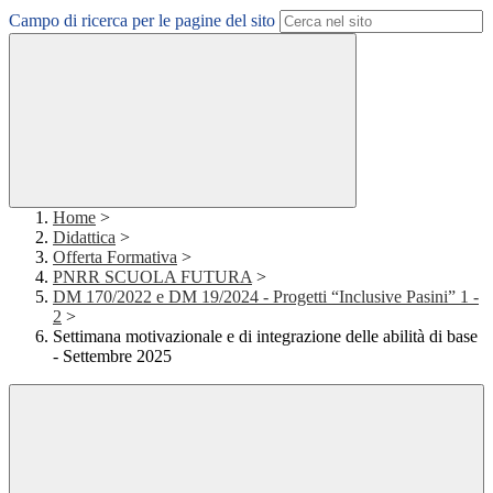
Campo di ricerca per le pagine del sito
Home
>
Didattica
>
Offerta Formativa
>
PNRR SCUOLA FUTURA
>
DM 170/2022 e DM 19/2024 - Progetti “Inclusive Pasini” 1 -
2
>
Settimana motivazionale e di integrazione delle abilità di base
- Settembre 2025