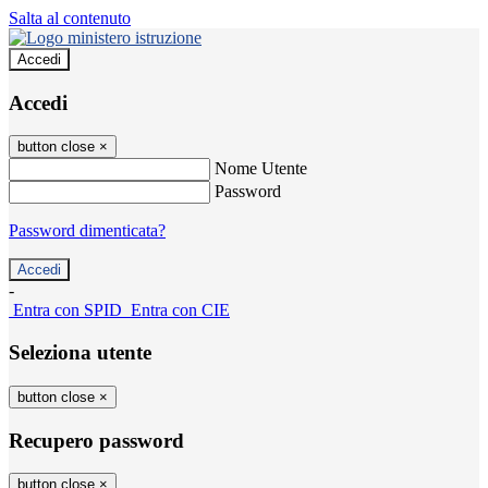
Salta al contenuto
Accedi
Accedi
button close
×
Nome Utente
Password
Password dimenticata?
-
Entra con SPID
Entra con CIE
Seleziona utente
button close
×
Recupero password
button close
×