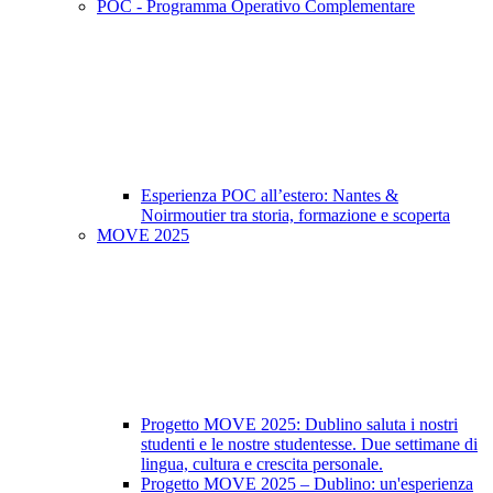
POC - Programma Operativo Complementare
Esperienza POC all’estero: Nantes &
Noirmoutier tra storia, formazione e scoperta
MOVE 2025
Progetto MOVE 2025: Dublino saluta i nostri
studenti e le nostre studentesse. Due settimane di
lingua, cultura e crescita personale.
Progetto MOVE 2025 – Dublino: un'esperienza