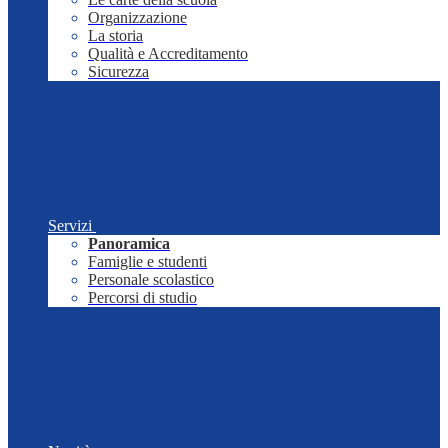
Organizzazione
La storia
Qualità e Accreditamento
Sicurezza
Servizi
Panoramica
Famiglie e studenti
Personale scolastico
Percorsi di studio