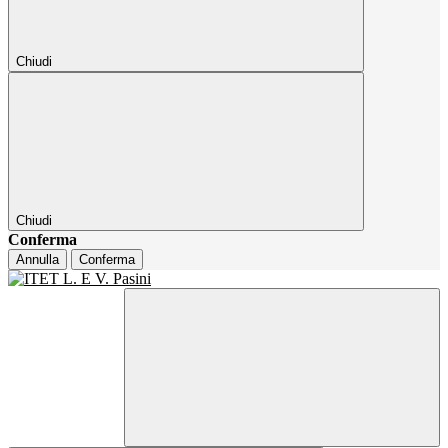
Chiudi
Chiudi
Conferma
Annulla
Conferma