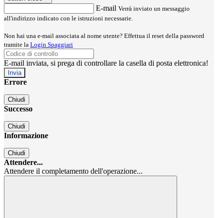
E-mail
Verrà inviato un messaggio
all'indirizzo indicato con le istruzioni necessarie.
Non hai una e-mail associata al nome utente? Effettua il reset della password
tramite la
Login Spaggiari
E-mail inviata, si prega di controllare la casella di posta elettronica!
Errore
Chiudi
Successo
Chiudi
Informazione
Chiudi
Attendere...
Attendere il completamento dell'operazione...