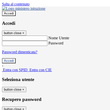
Salta al contenuto
Accedi
Accedi
button close
×
Nome Utente
Password
Password dimenticata?
-
Entra con SPID
Entra con CIE
Seleziona utente
button close
×
Recupero password
button close
×