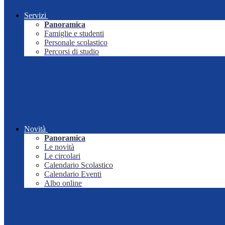
Servizi
Panoramica
Famiglie e studenti
Personale scolastico
Percorsi di studio
Novità
Panoramica
Le novità
Le circolari
Calendario Scolastico
Calendario Eventi
Albo online