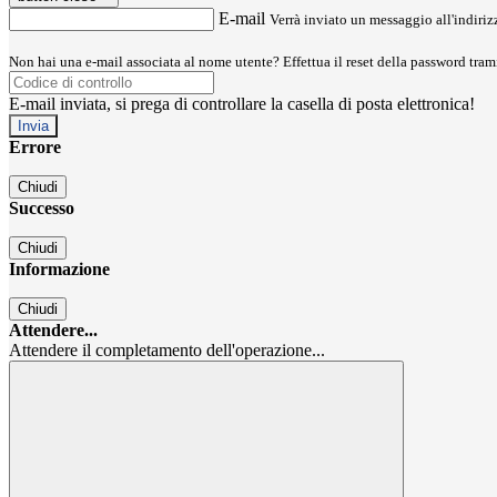
E-mail
Verrà inviato un messaggio all'indirizz
Non hai una e-mail associata al nome utente? Effettua il reset della password tram
E-mail inviata, si prega di controllare la casella di posta elettronica!
Errore
Chiudi
Successo
Chiudi
Informazione
Chiudi
Attendere...
Attendere il completamento dell'operazione...