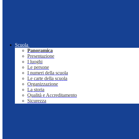
Scuola
Panoramica
Presentazione
I luoghi
Le persone
I numeri della scuola
Le carte della scuola
Organizzazione
La storia
Qualità e Accreditamento
Sicurezza