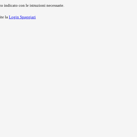
o indicato con le istruzioni necessarie.
ite la
Login Spaggiari