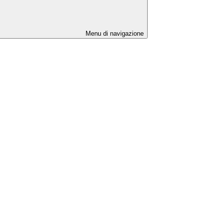
Menu di navigazione