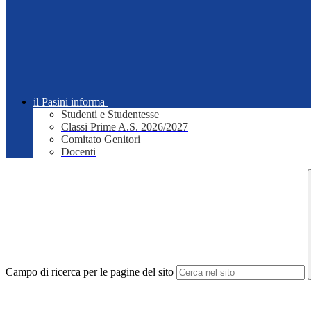
il Pasini informa
Studenti e Studentesse
Classi Prime A.S. 2026/2027
Comitato Genitori
Docenti
Campo di ricerca per le pagine del sito