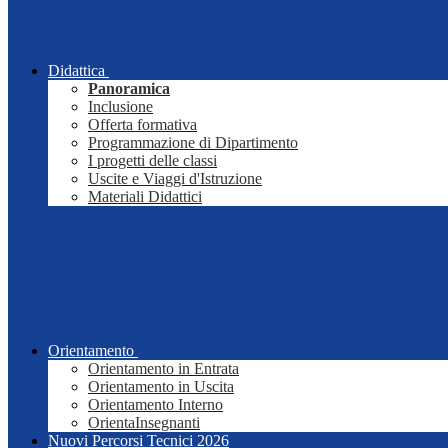
Didattica
Panoramica
Inclusione
Offerta formativa
Programmazione di Dipartimento
I progetti delle classi
Uscite e Viaggi d'Istruzione
Materiali Didattici
Orientamento
Orientamento in Entrata
Orientamento in Uscita
Orientamento Interno
OrientaInsegnanti
Nuovi Percorsi Tecnici 2026