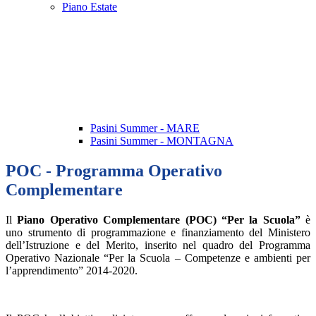
Piano Estate
Pasini Summer - MARE
Pasini Summer - MONTAGNA
POC - Programma Operativo
Complementare
Il
Piano Operativo Complementare (POC) “Per la Scuola”
è
uno strumento di programmazione e finanziamento del Ministero
dell’Istruzione e del Merito, inserito nel quadro del Programma
Operativo Nazionale “Per la Scuola – Competenze e ambienti per
l’apprendimento” 2014-2020.