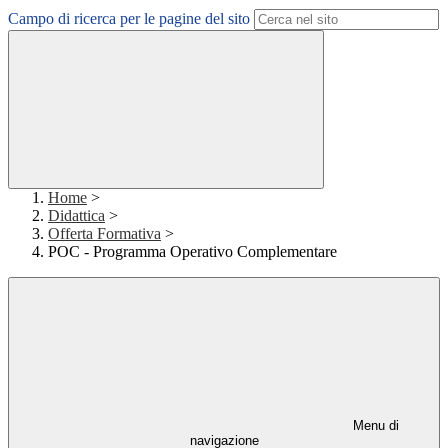
Campo di ricerca per le pagine del sito
Home
>
Didattica
>
Offerta Formativa
>
POC - Programma Operativo Complementare
Menu di
navigazione