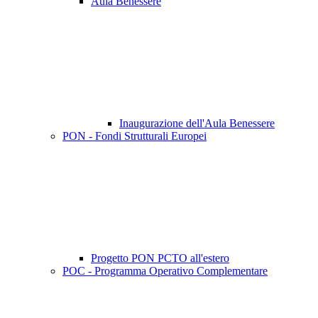
Aula Benessere
Inaugurazione dell'Aula Benessere
PON - Fondi Strutturali Europei
Progetto PON PCTO all'estero
POC - Programma Operativo Complementare