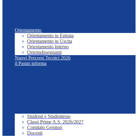
Orientamento
Orientamento in Entrata
Orientamento in Uscita
Orientamento Interno
OrientaInsegnanti
Nuovi Percorsi Tecnici 2026
il Pasini informa
Studenti e Studentesse
Classi Prime A.S. 2026/2027
Comitato Genitori
Docenti