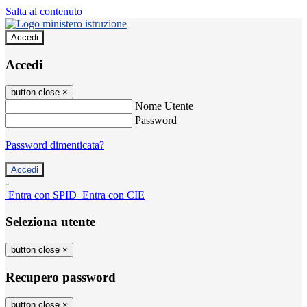
Salta al contenuto
Accedi
Accedi
button close
×
Nome Utente
Password
Password dimenticata?
-
Entra con SPID
Entra con CIE
Seleziona utente
button close
×
Recupero password
button close
×