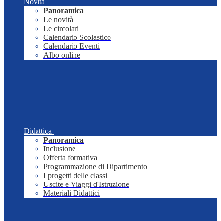
Novità
Panoramica
Le novità
Le circolari
Calendario Scolastico
Calendario Eventi
Albo online
Didattica
Panoramica
Inclusione
Offerta formativa
Programmazione di Dipartimento
I progetti delle classi
Uscite e Viaggi d'Istruzione
Materiali Didattici