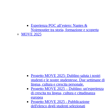
Esperienza POC all’estero: Nantes &
Noirmoutier tra storia, formazione e scoperta
MOVE 2025
Progetto MOVE 2025: Dublino saluta i nostri
studenti e le nostre studentesse. Due settimane di
lingua, cultura e crescita personale.
Progetto MOVE 2025 – Dublino: un'esperienza
di crescita tra lingua, cultura e cittadinanza
europea
Progetto MOVE 2025 - Pubblicazione
dell'elenco degli studenti selezionati