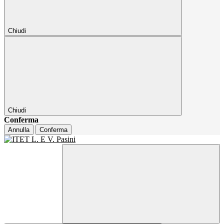
Chiudi
Chiudi
Conferma
Annulla
Conferma