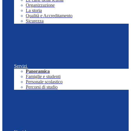
Organizzazione
La storia
Qualità e Accreditamento
Sicurezza
Servizi
Panoramica
Famiglie e studenti
Personale scolastico
Percorsi di studio