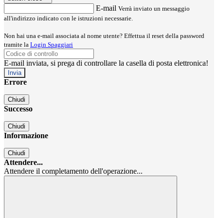
E-mail
Verrà inviato un messaggio
all'indirizzo indicato con le istruzioni necessarie.
Non hai una e-mail associata al nome utente? Effettua il reset della password
tramite la
Login Spaggiari
E-mail inviata, si prega di controllare la casella di posta elettronica!
Errore
Chiudi
Successo
Chiudi
Informazione
Chiudi
Attendere...
Attendere il completamento dell'operazione...