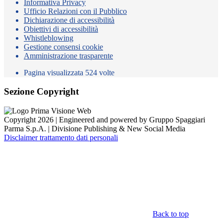
Informativa Privacy
Ufficio Relazioni con il Pubblico
Dichiarazione di accessibilità
Obiettivi di accessibilità
Whistleblowing
Gestione consensi cookie
Amministrazione trasparente
Pagina visualizzata
524
volte
Sezione Copyright
Copyright 2026 | Engineered and powered by Gruppo Spaggiari
Parma S.p.A. | Divisione Publishing & New Social Media
Disclaimer trattamento dati personali
Back to top