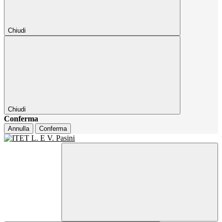
Chiudi
Chiudi
Conferma
Annulla
Conferma