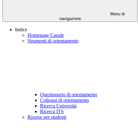
Menu di
navigazione
Indice
Homepage Canale
Strumenti di orientamento
Questionario di orientamento
Colloqui di orientamento
Ricerca Università
Ricerca ITS
Risorse per studenti