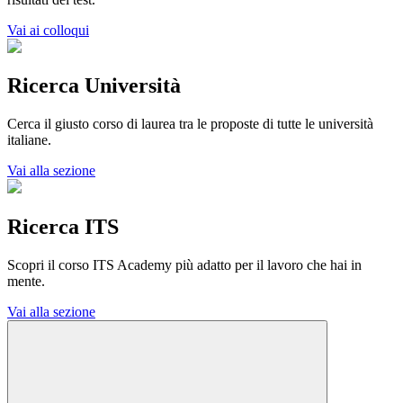
Vai ai colloqui
Ricerca Università
Cerca il giusto corso di laurea tra le proposte di tutte le università
italiane.
Vai alla sezione
Ricerca ITS
Scopri il corso ITS Academy più adatto per il lavoro che hai in
mente.
Vai alla sezione