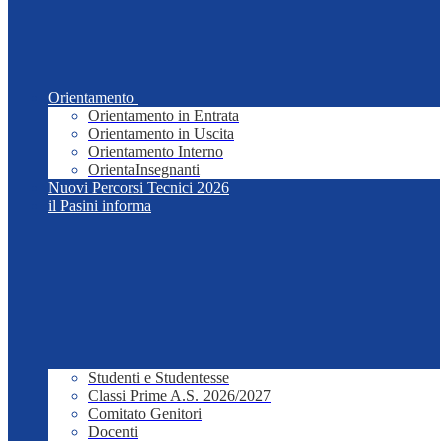
Orientamento
Orientamento in Entrata
Orientamento in Uscita
Orientamento Interno
OrientaInsegnanti
Nuovi Percorsi Tecnici 2026
il Pasini informa
Studenti e Studentesse
Classi Prime A.S. 2026/2027
Comitato Genitori
Docenti