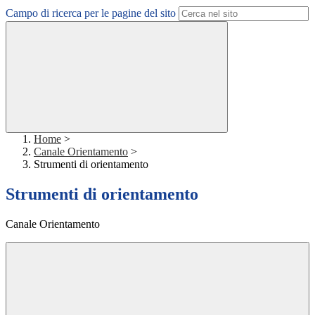
Campo di ricerca per le pagine del sito
Home
>
Canale Orientamento
>
Strumenti di orientamento
Strumenti di orientamento
Canale Orientamento