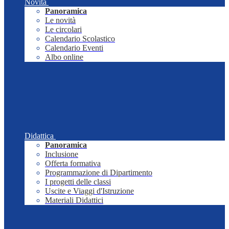
Novità
Panoramica
Le novità
Le circolari
Calendario Scolastico
Calendario Eventi
Albo online
Didattica
Panoramica
Inclusione
Offerta formativa
Programmazione di Dipartimento
I progetti delle classi
Uscite e Viaggi d'Istruzione
Materiali Didattici