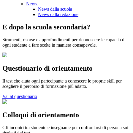
News
News dalla scuola
News dalla redazione
E dopo la scuola secondaria?
Strumenti, risorse e approfondimenti per riconoscere le capacità di
ogni studente a fare scelte in maniera consapevole.
Questionario di orientamento
Il test che aiuta ogni partecipante a conoscere le proprie skill per
scegliere il percorso di formazione più adatto.
Vai al questionario
Colloqui di orientamento
Gli incontri tra studente e insegnante per confrontarsi di persona sui
risultati del test.