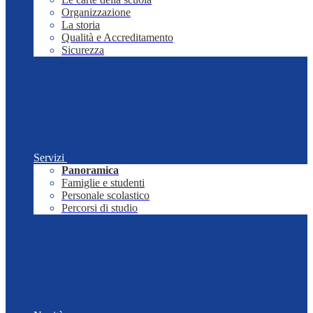
Organizzazione
La storia
Qualità e Accreditamento
Sicurezza
Servizi
Panoramica
Famiglie e studenti
Personale scolastico
Percorsi di studio