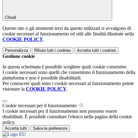
Chiudi
Questo sito o gli strumenti terzi da questo utilizzati si avvalgono di
cookie necessari al funzionamento ed utili alle finalità illustrate nella
COOKIE POLICY
.
Personalizza
Rifiuta tutti
i cookies
Accetta tutti
i cookies
Gestione cookie
In questa schermata è possibile scegliere quali cookie consentire.
I cookie necessari sono quelli che consentono il funzionamento della
piattaforma e non è possibile disabilitarli.
Per conoscere quali sono i cookie necessari al funzionamento potete
visionare la
COOKIE POLICY
.
Cookie necessari per il funzionamento
I cookie necessari per il funzionamento non possono essere
disabilitati. È possibile consultare l'elenco nella pagina della cookie
policy.
Accetta tutti
Salva le preferenze