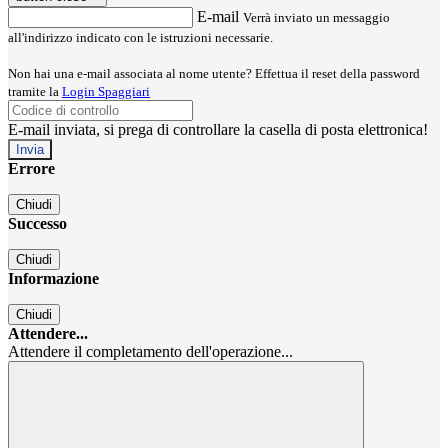
E-mail
Verrà inviato un messaggio
all'indirizzo indicato con le istruzioni necessarie.
Non hai una e-mail associata al nome utente? Effettua il reset della password
tramite la
Login Spaggiari
E-mail inviata, si prega di controllare la casella di posta elettronica!
Errore
Chiudi
Successo
Chiudi
Informazione
Chiudi
Attendere...
Attendere il completamento dell'operazione...