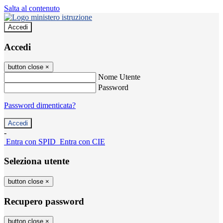
Salta al contenuto
Accedi
Accedi
button close
×
Nome Utente
Password
Password dimenticata?
-
Entra con SPID
Entra con CIE
Seleziona utente
button close
×
Recupero password
button close
×