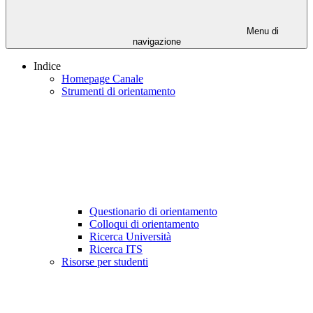
Menu di
navigazione
Indice
Homepage Canale
Strumenti di orientamento
Questionario di orientamento
Colloqui di orientamento
Ricerca Università
Ricerca ITS
Risorse per studenti