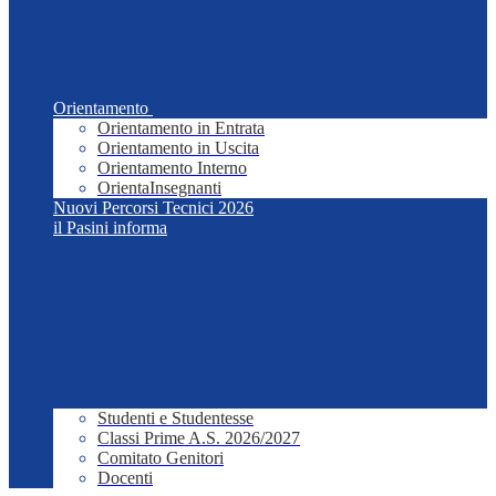
Orientamento
Orientamento in Entrata
Orientamento in Uscita
Orientamento Interno
OrientaInsegnanti
Nuovi Percorsi Tecnici 2026
il Pasini informa
Studenti e Studentesse
Classi Prime A.S. 2026/2027
Comitato Genitori
Docenti