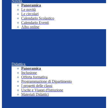
Novità
Panoramica
Le novità
Le circolari
Calendario Scolastico
Calendario Eventi
Albo online
Didattica
Panoramica
Inclusione
Offerta formativa
Programmazione di Dipartimento
I progetti delle classi
Uscite e Viaggi d'Istruzione
Materiali Didattici