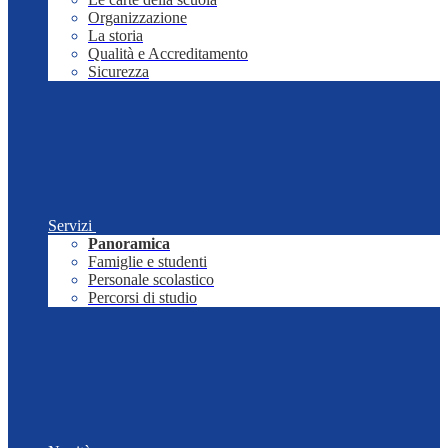
Organizzazione
La storia
Qualità e Accreditamento
Sicurezza
Servizi
Panoramica
Famiglie e studenti
Personale scolastico
Percorsi di studio