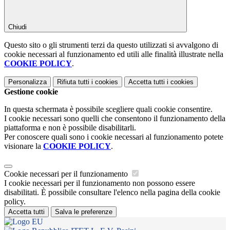
Chiudi
Questo sito o gli strumenti terzi da questo utilizzati si avvalgono di
cookie necessari al funzionamento ed utili alle finalità illustrate nella
COOKIE POLICY
.
Personalizza
Rifiuta tutti
i cookies
Accetta tutti
i cookies
Gestione cookie
In questa schermata è possibile scegliere quali cookie consentire.
I cookie necessari sono quelli che consentono il funzionamento della
piattaforma e non è possibile disabilitarli.
Per conoscere quali sono i cookie necessari al funzionamento potete
visionare la
COOKIE POLICY
.
Cookie necessari per il funzionamento
I cookie necessari per il funzionamento non possono essere
disabilitati. È possibile consultare l'elenco nella pagina della cookie
policy.
Accetta tutti
Salva le preferenze