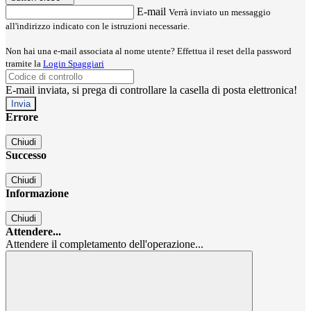
E-mail
Verrà inviato un messaggio
all'indirizzo indicato con le istruzioni necessarie.
Non hai una e-mail associata al nome utente? Effettua il reset della password
tramite la
Login Spaggiari
E-mail inviata, si prega di controllare la casella di posta elettronica!
Errore
Chiudi
Successo
Chiudi
Informazione
Chiudi
Attendere...
Attendere il completamento dell'operazione...