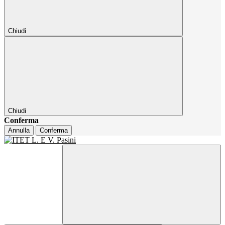
Chiudi
Chiudi
Conferma
Annulla
Conferma