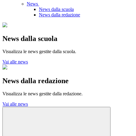
News
News dalla scuola
News dalla redazione
News dalla scuola
Visualizza le news gestite dalla scuola.
Vai alle news
News dalla redazione
Visualizza le news gestite dalla redazione.
Vai alle news