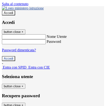
Salta al contenuto
Accedi
Accedi
button close
×
Nome Utente
Password
Password dimenticata?
-
Entra con SPID
Entra con CIE
Seleziona utente
button close
×
Recupero password
button close
×