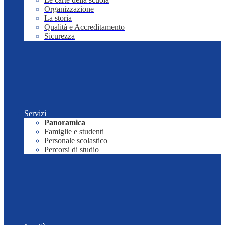
Organizzazione
La storia
Qualità e Accreditamento
Sicurezza
Servizi
Panoramica
Famiglie e studenti
Personale scolastico
Percorsi di studio