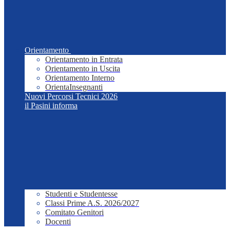
Orientamento
Orientamento in Entrata
Orientamento in Uscita
Orientamento Interno
OrientaInsegnanti
Nuovi Percorsi Tecnici 2026
il Pasini informa
Studenti e Studentesse
Classi Prime A.S. 2026/2027
Comitato Genitori
Docenti