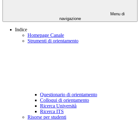
Menu di
navigazione
Indice
Homepage Canale
Strumenti di orientamento
Questionario di orientamento
Colloqui di orientamento
Ricerca Università
Ricerca ITS
Risorse per studenti