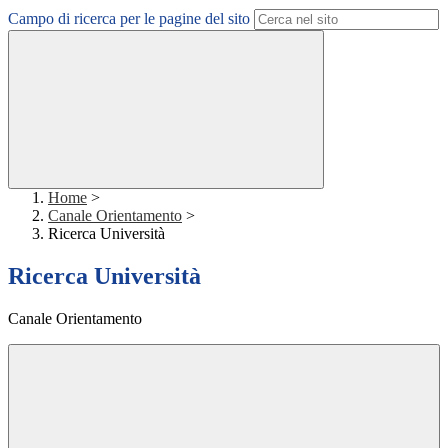
Campo di ricerca per le pagine del sito
Home
>
Canale Orientamento
>
Ricerca Università
Ricerca Università
Canale Orientamento