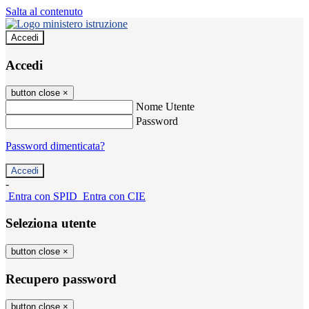
Salta al contenuto
Accedi
Accedi
button close
×
Nome Utente
Password
Password dimenticata?
-
Entra con SPID
Entra con CIE
Seleziona utente
button close
×
Recupero password
button close
×