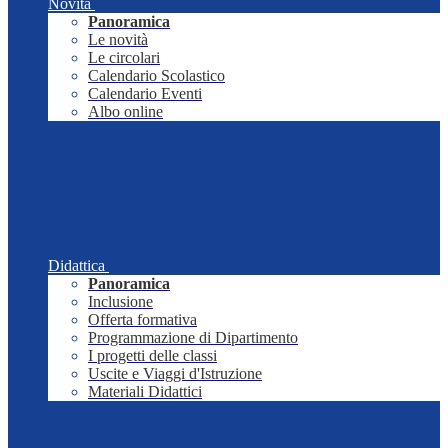
Novità
Panoramica
Le novità
Le circolari
Calendario Scolastico
Calendario Eventi
Albo online
Didattica
Panoramica
Inclusione
Offerta formativa
Programmazione di Dipartimento
I progetti delle classi
Uscite e Viaggi d'Istruzione
Materiali Didattici