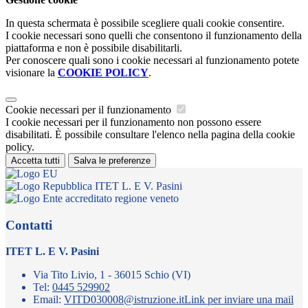
In questa schermata è possibile scegliere quali cookie consentire.
I cookie necessari sono quelli che consentono il funzionamento della
piattaforma e non è possibile disabilitarli.
Per conoscere quali sono i cookie necessari al funzionamento potete
visionare la
COOKIE POLICY
.
Cookie necessari per il funzionamento
I cookie necessari per il funzionamento non possono essere
disabilitati. È possibile consultare l'elenco nella pagina della cookie
policy.
Accetta tutti
Salva le preferenze
ITET L. E V. Pasini
Contatti
ITET L. E V. Pasini
Via Tito Livio, 1 - 36015 Schio (VI)
Tel:
0445 529902
Email:
VITD030008@istruzione.it
Link per inviare una mail