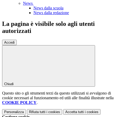
News
News dalla scuola
News dalla redazione
La pagina è visibile solo agli utenti
autorizzati
Accedi
Chiudi
Questo sito o gli strumenti terzi da questo utilizzati si avvalgono di
cookie necessari al funzionamento ed utili alle finalità illustrate nella
COOKIE POLICY
.
Personalizza
Rifiuta tutti
i cookies
Accetta tutti
i cookies
Gestione cookie