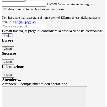
E-mail
Verrà inviato un messaggio
all'indirizzo indicato con le istruzioni necessarie.
Non hai una e-mail associata al nome utente? Effettua il reset della password
tramite la
Login Spaggiari
E-mail inviata, si prega di controllare la casella di posta elettronica!
Errore
Chiudi
Successo
Chiudi
Informazione
Chiudi
Attendere...
Attendere il completamento dell'operazione...