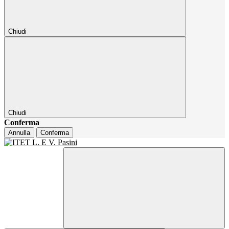
Chiudi
Chiudi
Conferma
Annulla
Conferma