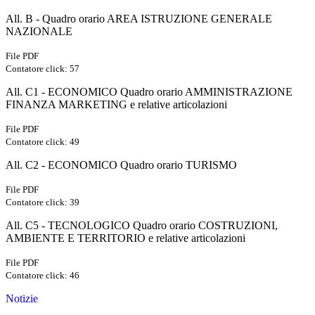
All. B - Quadro orario AREA ISTRUZIONE GENERALE
NAZIONALE
File PDF
Contatore click: 57
All. C1 - ECONOMICO Quadro orario AMMINISTRAZIONE
FINANZA MARKETING e relative articolazioni
File PDF
Contatore click: 49
All. C2 - ECONOMICO Quadro orario TURISMO
File PDF
Contatore click: 39
All. C5 - TECNOLOGICO Quadro orario COSTRUZIONI,
AMBIENTE E TERRITORIO e relative articolazioni
File PDF
Contatore click: 46
Notizie