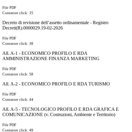
File PDF
Contatore click: 35
Decreto di revisione dell’assetto ordinamentale - Registro
Decreti(R).0000029.19-02-2026
File PDF
Contatore click: 38
All. A-1 - ECONOMICO PROFILO E RDA
AMMINISTRAZIONE FINANZA MARKETING
File PDF
Contatore click: 58
All. A-2 - ECONOMICO PROFILO E RDA TURISMO
File PDF
Contatore click: 44
All. A-5 - TECNOLOGICO PROFILO E RDA GRAFICA E
COMUNICAZIONE (v. Costruzioni, Ambiente e Territorio)
File PDF
Contatore click: 49