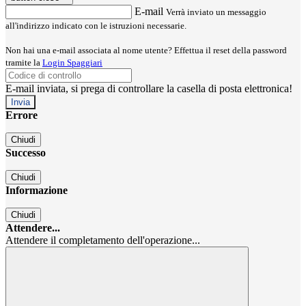
E-mail
Verrà inviato un messaggio
all'indirizzo indicato con le istruzioni necessarie.
Non hai una e-mail associata al nome utente? Effettua il reset della password
tramite la
Login Spaggiari
E-mail inviata, si prega di controllare la casella di posta elettronica!
Errore
Chiudi
Successo
Chiudi
Informazione
Chiudi
Attendere...
Attendere il completamento dell'operazione...