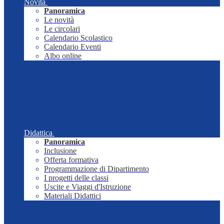
Novità
Panoramica
Le novità
Le circolari
Calendario Scolastico
Calendario Eventi
Albo online
Didattica
Panoramica
Inclusione
Offerta formativa
Programmazione di Dipartimento
I progetti delle classi
Uscite e Viaggi d'Istruzione
Materiali Didattici