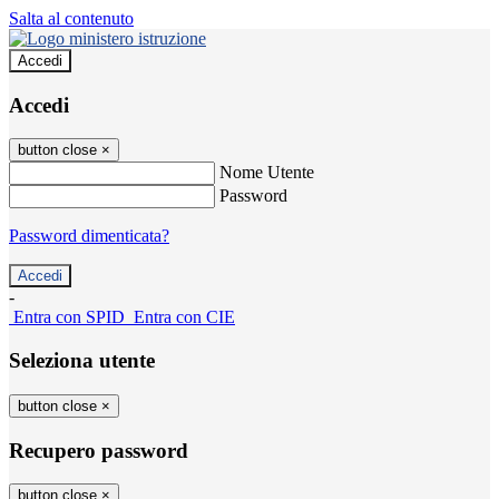
Salta al contenuto
Accedi
Accedi
button close
×
Nome Utente
Password
Password dimenticata?
-
Entra con SPID
Entra con CIE
Seleziona utente
button close
×
Recupero password
button close
×