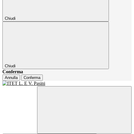
Chiudi
Chiudi
Conferma
Annulla
Conferma