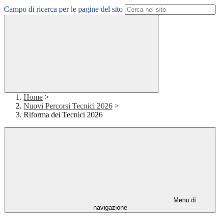
Campo di ricerca per le pagine del sito
Home
>
Nuovi Percorsi Tecnici 2026
>
Riforma dei Tecnici 2026
Menu di
navigazione