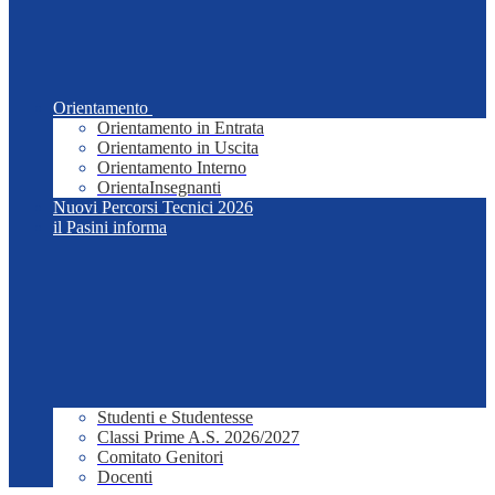
Orientamento
Orientamento in Entrata
Orientamento in Uscita
Orientamento Interno
OrientaInsegnanti
Nuovi Percorsi Tecnici 2026
il Pasini informa
Studenti e Studentesse
Classi Prime A.S. 2026/2027
Comitato Genitori
Docenti