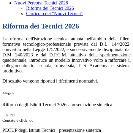
Nuovi Percorsi Tecnici 2026
Riforma dei Tecnici 2026
Curricolo dei "Nuovi Tecnici"
Riforma dei Tecnici 2026
La riforma dell'istruzione tecnica, attuata nell'ambito della filiera
formativa tecnologico-professionale prevista dal D.L. 144/2022,
convertito nella Legge 175/2022, e successivamente disciplinata dal
D.M. 240/2023 e dal D.P.C.M. attuativo della sperimentazione
quadriennale, introduce un modello innovativo volto a rafforzare il
collegamento tra scuola, università, ITS Academy e sistema
produttivo.
Di seguito vengono riportati i riferimenti normativi.
Allegati
Riforma degli Istituti Tecnici 2026 - presentazione sintetica
File PDF
Contatore click: 60
PECUP degli Istituti Tecnici - presentazione sintetica