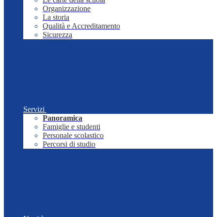
Organizzazione
La storia
Qualità e Accreditamento
Sicurezza
Servizi
Panoramica
Famiglie e studenti
Personale scolastico
Percorsi di studio