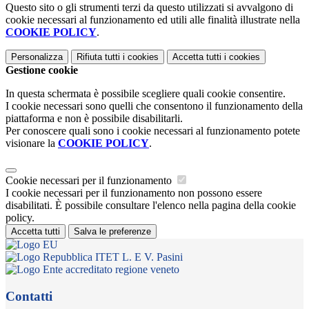
Questo sito o gli strumenti terzi da questo utilizzati si avvalgono di
cookie necessari al funzionamento ed utili alle finalità illustrate nella
COOKIE POLICY
.
Personalizza
Rifiuta tutti
i cookies
Accetta tutti
i cookies
Gestione cookie
In questa schermata è possibile scegliere quali cookie consentire.
I cookie necessari sono quelli che consentono il funzionamento della
piattaforma e non è possibile disabilitarli.
Per conoscere quali sono i cookie necessari al funzionamento potete
visionare la
COOKIE POLICY
.
Cookie necessari per il funzionamento
I cookie necessari per il funzionamento non possono essere
disabilitati. È possibile consultare l'elenco nella pagina della cookie
policy.
Accetta tutti
Salva le preferenze
ITET L. E V. Pasini
Contatti