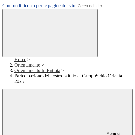
Campo di ricerca per le pagine del sito
Home
>
Orientamento
>
Orientamento In Entrata
>
Partecipazione del nostro Istituto al CampuSchio Orienta
2025
Menu di