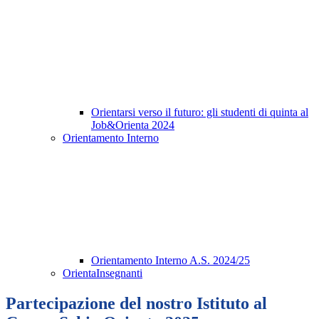
Orientarsi verso il futuro: gli studenti di quinta al
Job&Orienta 2024
Orientamento Interno
Orientamento Interno A.S. 2024/25
OrientaInsegnanti
Partecipazione del nostro Istituto al