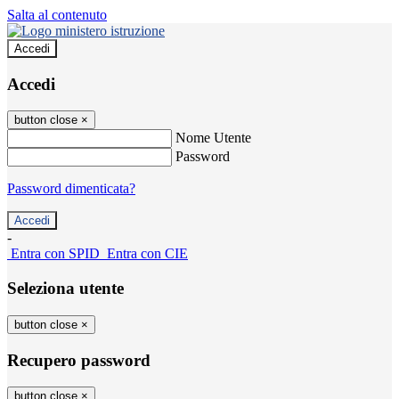
Salta al contenuto
Accedi
Accedi
button close
×
Nome Utente
Password
Password dimenticata?
-
Entra con SPID
Entra con CIE
Seleziona utente
button close
×
Recupero password
button close
×