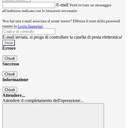
E-mail
Verrà inviato un messaggio
all'indirizzo indicato con le istruzioni necessarie.
Non hai una e-mail associata al nome utente? Effettua il reset della password
tramite la
Login Spaggiari
E-mail inviata, si prega di controllare la casella di posta elettronica!
Errore
Chiudi
Successo
Chiudi
Informazione
Chiudi
Attendere...
Attendere il completamento dell'operazione...