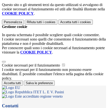
Questo sito o gli strumenti terzi da questo utilizzati si avvalgono di
cookie necessari al funzionamento ed utili alle finalità illustrate nella
COOKIE POLICY
.
Personalizza
Rifiuta tutti
i cookies
Accetta tutti
i cookies
Gestione cookie
In questa schermata è possibile scegliere quali cookie consentire.
I cookie necessari sono quelli che consentono il funzionamento della
piattaforma e non è possibile disabilitarli.
Per conoscere quali sono i cookie necessari al funzionamento potete
visionare la
COOKIE POLICY
.
Cookie necessari per il funzionamento
I cookie necessari per il funzionamento non possono essere
disabilitati. È possibile consultare l'elenco nella pagina della cookie
policy.
Accetta tutti
Salva le preferenze
ITET L. E V. Pasini
Contatti