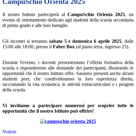
CampuSchio Orienta 2025
Il nostro Istituto parteciperà al
CampuSchio Orienta 2025
, un
evento di orientamento dedicato agli studenti della scuola secondaria
di primo grado e alle loro famiglie.
Gli incontri si terranno
sabato 5 e domenica 6 aprile 2025
, dalle
15:00 alle 18:00, presso il
Faber Box
(al piano terra, ingresso 25).
Durante l'evento, i docenti presenteranno l’offerta formativa della
scuola e risponderemo alle domande dei partecipanti, illustrando le
opportunità che il nostro Istituto offre. Saranno presenti anche alcuni
studenti peer, che condivideranno la loro esperienza diretta,
raccontando la vita scolastica, le attività extracurricolari e i progetti
della scuola.
Vi invitiamo a partecipare numerosi per scoprire tutte le
opportunità che il nostro Istituto può offrire!
Notizie