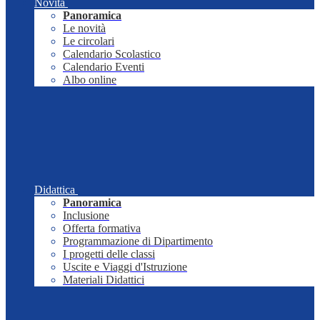
Novità
Panoramica
Le novità
Le circolari
Calendario Scolastico
Calendario Eventi
Albo online
Didattica
Panoramica
Inclusione
Offerta formativa
Programmazione di Dipartimento
I progetti delle classi
Uscite e Viaggi d'Istruzione
Materiali Didattici