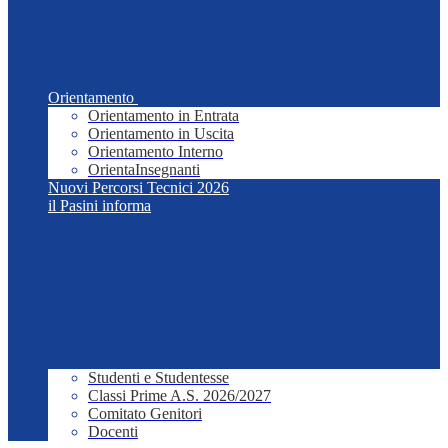
Orientamento
Orientamento in Entrata
Orientamento in Uscita
Orientamento Interno
OrientaInsegnanti
Nuovi Percorsi Tecnici 2026
il Pasini informa
Studenti e Studentesse
Classi Prime A.S. 2026/2027
Comitato Genitori
Docenti