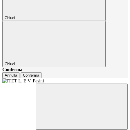
Chiudi
Chiudi
Conferma
Annulla
Conferma