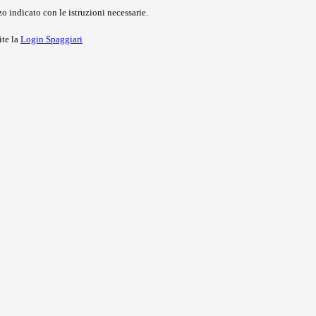
o indicato con le istruzioni necessarie.
ite la
Login Spaggiari