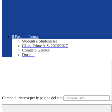
il Pasini informa
Studenti e Studentesse
Classi Prime A.S. 2026/2027
Comitato Genitori
Docenti
Campo di ricerca per le pagine del sito