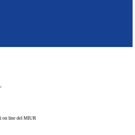
>
i on line del MIUR