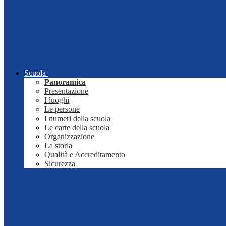
Scuola
Panoramica
Presentazione
I luoghi
Le persone
I numeri della scuola
Le carte della scuola
Organizzazione
La storia
Qualità e Accreditamento
Sicurezza