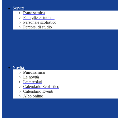
Servizi
Panoramica
Famiglie e studenti
Personale scolastico
Percorsi di studio
Novità
Panoramica
Le novità
Le circolari
Calendario Scolastico
Calendario Eventi
Albo online