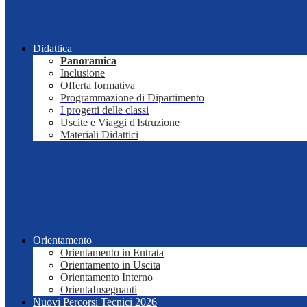
Didattica
Panoramica
Inclusione
Offerta formativa
Programmazione di Dipartimento
I progetti delle classi
Uscite e Viaggi d'Istruzione
Materiali Didattici
Orientamento
Orientamento in Entrata
Orientamento in Uscita
Orientamento Interno
OrientaInsegnanti
Nuovi Percorsi Tecnici 2026