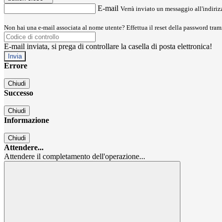
E-mail
Verrà inviato un messaggio all'indirizz
Non hai una e-mail associata al nome utente? Effettua il reset della password tram
E-mail inviata, si prega di controllare la casella di posta elettronica!
Errore
Chiudi
Successo
Chiudi
Informazione
Chiudi
Attendere...
Attendere il completamento dell'operazione...