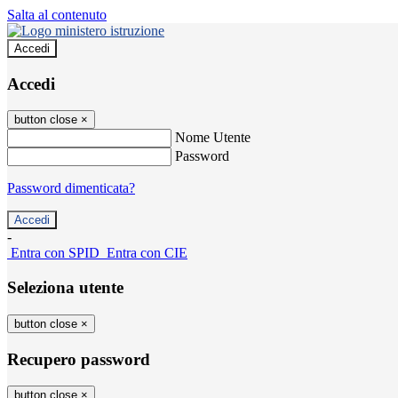
Salta al contenuto
Accedi
Accedi
button close
×
Nome Utente
Password
Password dimenticata?
-
Entra con SPID
Entra con CIE
Seleziona utente
button close
×
Recupero password
button close
×