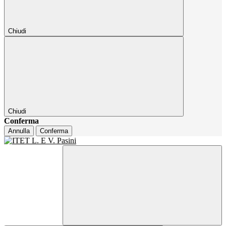
Chiudi
Chiudi
Conferma
Annulla
Conferma