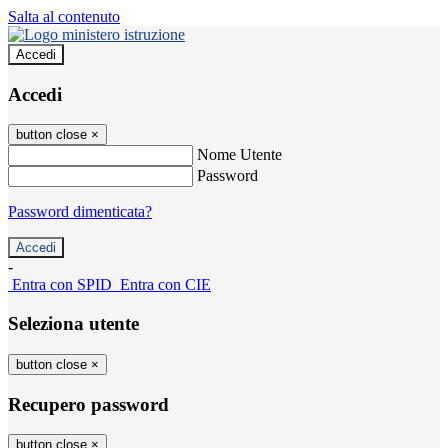
Salta al contenuto
Accedi
Accedi
button close
×
Nome Utente
Password
Password dimenticata?
-
Entra con SPID
Entra con CIE
Seleziona utente
button close
×
Recupero password
button close
×