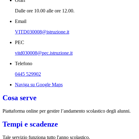
Orari
Dalle ore 10.00 alle ore 12.00.
Email
VITD030008@istruzione.it
PEC
vitd030008@pec.istruzione.it
Telefono
0445 529902
Naviga su Google Maps
Cosa serve
Piattaforma online per gestire l’andamento scolastico degli alunni.
Tempi e scadenze
Tale servizio funziona tutto l'anno scolastico.