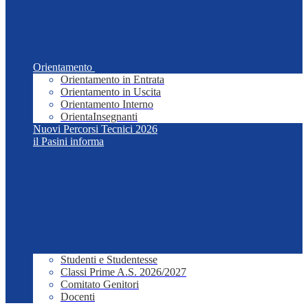
Orientamento
Orientamento in Entrata
Orientamento in Uscita
Orientamento Interno
OrientaInsegnanti
Nuovi Percorsi Tecnici 2026
il Pasini informa
Studenti e Studentesse
Classi Prime A.S. 2026/2027
Comitato Genitori
Docenti