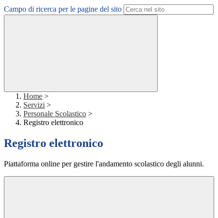
Campo di ricerca per le pagine del sito
Home
>
Servizi
>
Personale Scolastico
>
Registro elettronico
Registro elettronico
Piattaforma online per gestire l'andamento scolastico degli alunni.