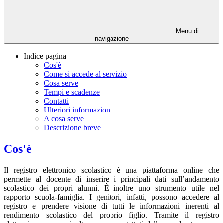
Menu di
navigazione
Indice pagina
Cos'è
Come si accede al servizio
Cosa serve
Tempi e scadenze
Contatti
Ulteriori informazioni
A cosa serve
Descrizione breve
Cos'è
Il registro elettronico scolastico è una piattaforma online che
permette al docente di inserire i principali dati sull’andamento
scolastico dei propri alunni. È inoltre uno strumento utile nel
rapporto scuola-famiglia. I genitori, infatti, possono accedere al
registro e prendere visione di tutti le informazioni inerenti al
rendimento scolastico del proprio figlio. Tramite il registro