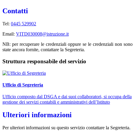
Contatti
Tel:
0445 529902
Email:
VITD030008@istruzione.it
NB: per recuperare le credenziali oppure se le credenziali non sono
state ancora fornite, contattare la Segreteria.
Struttura responsabile del servizio
Ufficio di Segreteria
Ufficio composto dal DSGA e dai suoi collaboratori, si occupa della
gestione dei servizi contabili e amministrativi dell’Istituto
Ulteriori informazioni
Per ulteriori informazioni su questo servizio contattare la Segreteria.