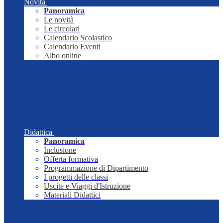
Novità
Panoramica
Le novità
Le circolari
Calendario Scolastico
Calendario Eventi
Albo online
Didattica
Panoramica
Inclusione
Offerta formativa
Programmazione di Dipartimento
I progetti delle classi
Uscite e Viaggi d'Istruzione
Materiali Didattici