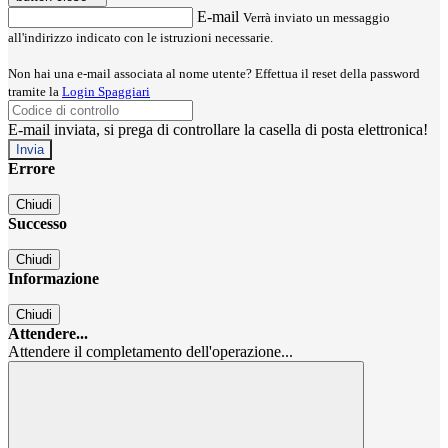
E-mail
Verrà inviato un messaggio
all'indirizzo indicato con le istruzioni necessarie.
Non hai una e-mail associata al nome utente? Effettua il reset della password
tramite la
Login Spaggiari
E-mail inviata, si prega di controllare la casella di posta elettronica!
Errore
Chiudi
Successo
Chiudi
Informazione
Chiudi
Attendere...
Attendere il completamento dell'operazione...