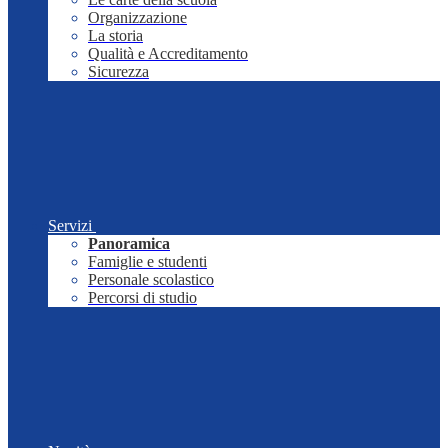
Organizzazione
La storia
Qualità e Accreditamento
Sicurezza
Servizi
Panoramica
Famiglie e studenti
Personale scolastico
Percorsi di studio