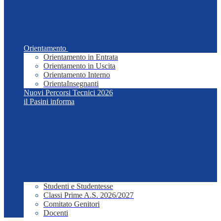
Orientamento
Orientamento in Entrata
Orientamento in Uscita
Orientamento Interno
OrientaInsegnanti
Nuovi Percorsi Tecnici 2026
il Pasini informa
Studenti e Studentesse
Classi Prime A.S. 2026/2027
Comitato Genitori
Docenti