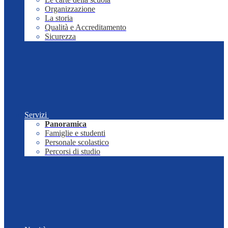
Organizzazione
La storia
Qualità e Accreditamento
Sicurezza
Servizi
Panoramica
Famiglie e studenti
Personale scolastico
Percorsi di studio