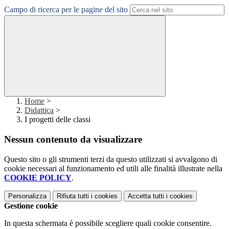
Campo di ricerca per le pagine del sito
Home
>
Didattica
>
I progetti delle classi
Nessun contenuto da visualizzare
Questo sito o gli strumenti terzi da questo utilizzati si avvalgono di
cookie necessari al funzionamento ed utili alle finalità illustrate nella
COOKIE POLICY
.
Personalizza
Rifiuta tutti
i cookies
Accetta tutti
i cookies
Gestione cookie
In questa schermata è possibile scegliere quali cookie consentire.