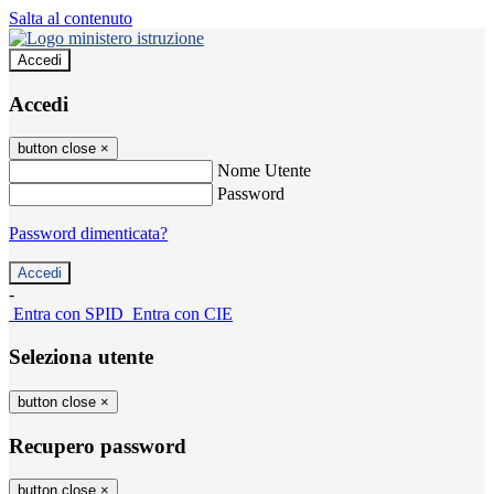
Salta al contenuto
Accedi
Accedi
button close
×
Nome Utente
Password
Password dimenticata?
-
Entra con SPID
Entra con CIE
Seleziona utente
button close
×
Recupero password
button close
×