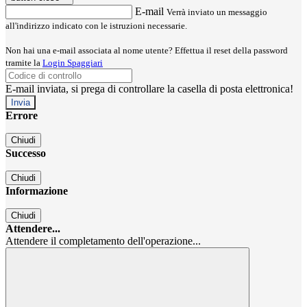
E-mail
Verrà inviato un messaggio
all'indirizzo indicato con le istruzioni necessarie.
Non hai una e-mail associata al nome utente? Effettua il reset della password
tramite la
Login Spaggiari
E-mail inviata, si prega di controllare la casella di posta elettronica!
Errore
Chiudi
Successo
Chiudi
Informazione
Chiudi
Attendere...
Attendere il completamento dell'operazione...