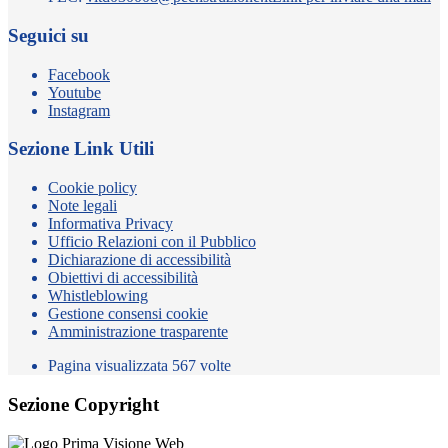
Seguici su
Facebook
Youtube
Instagram
Sezione Link Utili
Cookie policy
Note legali
Informativa Privacy
Ufficio Relazioni con il Pubblico
Dichiarazione di accessibilità
Obiettivi di accessibilità
Whistleblowing
Gestione consensi cookie
Amministrazione trasparente
Pagina visualizzata
567
volte
Sezione Copyright