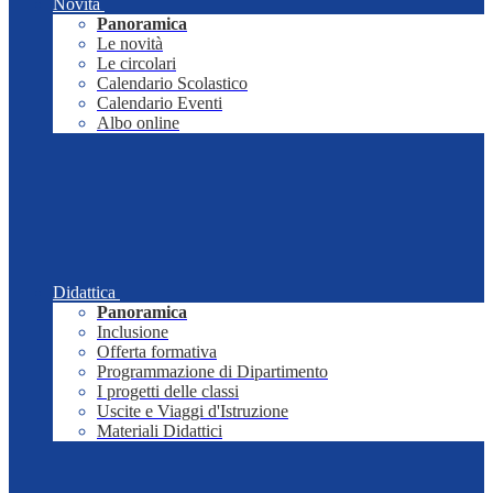
Novità
Panoramica
Le novità
Le circolari
Calendario Scolastico
Calendario Eventi
Albo online
Didattica
Panoramica
Inclusione
Offerta formativa
Programmazione di Dipartimento
I progetti delle classi
Uscite e Viaggi d'Istruzione
Materiali Didattici