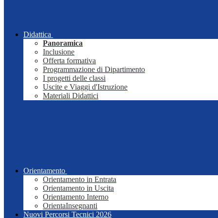
Didattica
Panoramica
Inclusione
Offerta formativa
Programmazione di Dipartimento
I progetti delle classi
Uscite e Viaggi d'Istruzione
Materiali Didattici
Orientamento
Orientamento in Entrata
Orientamento in Uscita
Orientamento Interno
OrientaInsegnanti
Nuovi Percorsi Tecnici 2026