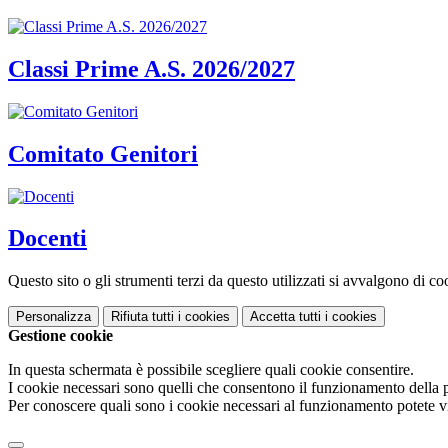
Classi Prime A.S. 2026/2027
Comitato Genitori
Docenti
Questo sito o gli strumenti terzi da questo utilizzati si avvalgono di coo
Personalizza
Rifiuta tutti
i cookies
Accetta tutti
i cookies
Gestione cookie
In questa schermata è possibile scegliere quali cookie consentire.
I cookie necessari sono quelli che consentono il funzionamento della pi
Per conoscere quali sono i cookie necessari al funzionamento potete v