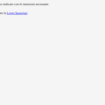
o indicato con le istruzioni necessarie.
ite la
Login Spaggiari