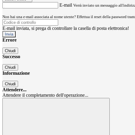
E-mail
Verrà inviato un messaggio all'indirizz
Non hai una e-mail associata al nome utente? Effettua il reset della password tram
E-mail inviata, si prega di controllare la casella di posta elettronica!
Errore
Chiudi
Successo
Chiudi
Informazione
Chiudi
Attendere...
Attendere il completamento dell'operazione...