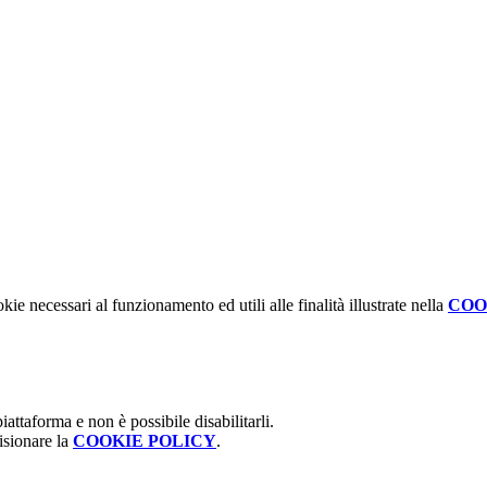
kie necessari al funzionamento ed utili alle finalità illustrate nella
COO
attaforma e non è possibile disabilitarli.
isionare la
COOKIE POLICY
.