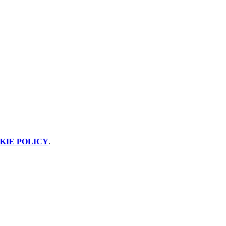
KIE POLICY
.