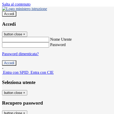
Salta al contenuto
Accedi
Accedi
button close
×
Nome Utente
Password
Password dimenticata?
-
Entra con SPID
Entra con CIE
Seleziona utente
button close
×
Recupero password
button close
×