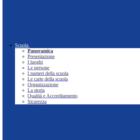
Scuola
Panoramica
Presentazione
I luoghi
Le persone
I numeri della scuola
Le carte della scuola
Organizzazione
La storia
Qualità e Accreditamento
Sicurezza