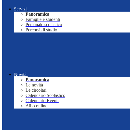
Servizi
Panoramica
Famiglie e studenti
Personale scolastico
Percorsi di studio
Novità
Panoramica
Le novità
Le circolari
Calendario Scolastico
Calendario Eventi
Albo online