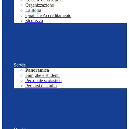
Organizzazione
La storia
Qualità e Accreditamento
Sicurezza
Servizi
Panoramica
Famiglie e studenti
Personale scolastico
Percorsi di studio