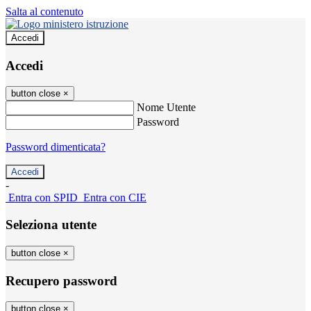
Salta al contenuto
Accedi
Accedi
button close
×
Nome Utente
Password
Password dimenticata?
-
Entra con SPID
Entra con CIE
Seleziona utente
button close
×
Recupero password
button close
×