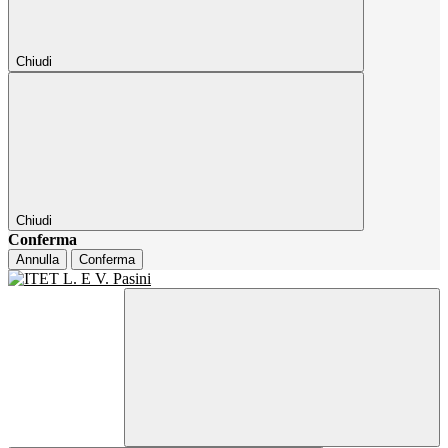
Chiudi
Chiudi
Conferma
Annulla
Conferma