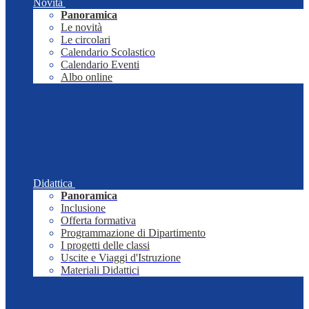
Novità
Panoramica
Le novità
Le circolari
Calendario Scolastico
Calendario Eventi
Albo online
Didattica
Panoramica
Inclusione
Offerta formativa
Programmazione di Dipartimento
I progetti delle classi
Uscite e Viaggi d'Istruzione
Materiali Didattici