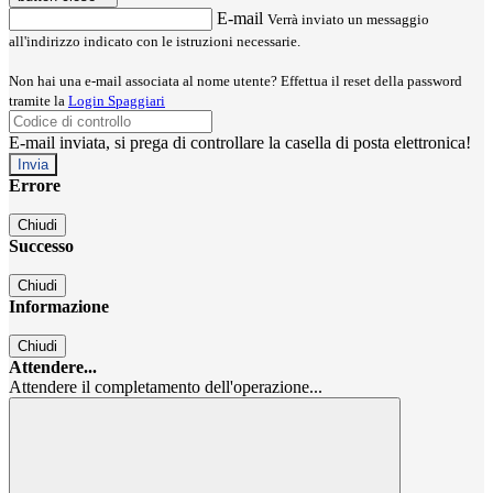
E-mail
Verrà inviato un messaggio
all'indirizzo indicato con le istruzioni necessarie.
Non hai una e-mail associata al nome utente? Effettua il reset della password
tramite la
Login Spaggiari
E-mail inviata, si prega di controllare la casella di posta elettronica!
Errore
Chiudi
Successo
Chiudi
Informazione
Chiudi
Attendere...
Attendere il completamento dell'operazione...