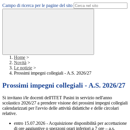
Campo di ricerca per le pagine del sito
Home
>
Novità
>
Le notizie
>
Prossimi impegni collegiali - A.S. 2026/27
Prossimi impegni collegiali - A.S. 2026/27
Si invitano i/le docenti dell'ITET Pasini in servizio nell'anno
scolastico 2026/27 a prendere visione dei prossimi impegni collegiali
calendarizzati per l'avvio delle attività didattiche e delle circolari
relative.
entro 15.07.2026 - Acquisizione disponibilità per accettazione
di ore aggiuntive o spezzoni orari inferiori a 7 ore – a.s.