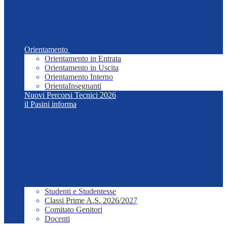
Orientamento
Orientamento in Entrata
Orientamento in Uscita
Orientamento Interno
OrientaInsegnanti
Nuovi Percorsi Tecnici 2026
il Pasini informa
Studenti e Studentesse
Classi Prime A.S. 2026/2027
Comitato Genitori
Docenti