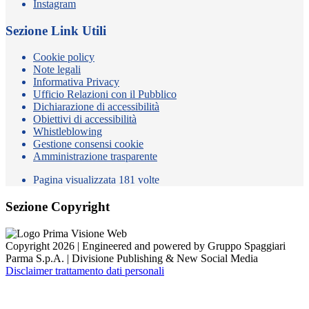
Instagram
Sezione Link Utili
Cookie policy
Note legali
Informativa Privacy
Ufficio Relazioni con il Pubblico
Dichiarazione di accessibilità
Obiettivi di accessibilità
Whistleblowing
Gestione consensi cookie
Amministrazione trasparente
Pagina visualizzata
181
volte
Sezione Copyright
Copyright 2026 | Engineered and powered by Gruppo Spaggiari
Parma S.p.A. | Divisione Publishing & New Social Media
Disclaimer trattamento dati personali