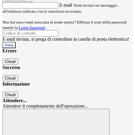
E-mail
Verrà inviato un messaggio
all'indirizzo indicato con le istruzioni necessarie.
Non hai una e-mail associata al nome utente? Effettua il reset della password
tramite la
Login Spaggiari
E-mail inviata, si prega di controllare la casella di posta elettronica!
Errore
Chiudi
Successo
Chiudi
Informazione
Chiudi
Attendere...
Attendere il completamento dell'operazione...