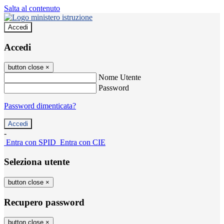
Salta al contenuto
Accedi
Accedi
button close
×
Nome Utente
Password
Password dimenticata?
-
Entra con SPID
Entra con CIE
Seleziona utente
button close
×
Recupero password
button close
×