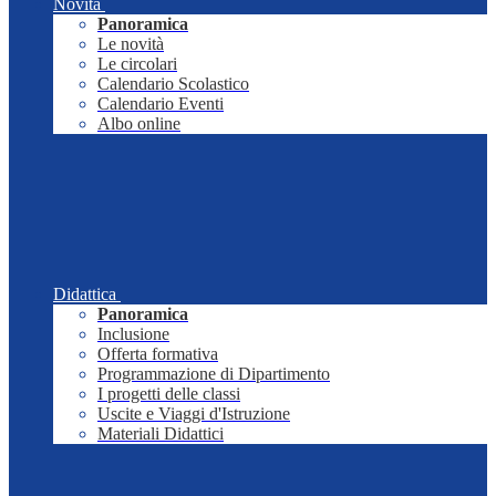
Novità
Panoramica
Le novità
Le circolari
Calendario Scolastico
Calendario Eventi
Albo online
Didattica
Panoramica
Inclusione
Offerta formativa
Programmazione di Dipartimento
I progetti delle classi
Uscite e Viaggi d'Istruzione
Materiali Didattici