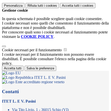
Personalizza
Rifiuta tutti
i cookies
Accetta tutti
i cookies
Gestione cookie
In questa schermata è possibile scegliere quali cookie consentire.
I cookie necessari sono quelli che consentono il funzionamento della
piattaforma e non è possibile disabilitarli.
Per conoscere quali sono i cookie necessari al funzionamento potete
visionare la
COOKIE POLICY
.
Cookie necessari per il funzionamento
I cookie necessari per il funzionamento non possono essere
disabilitati. È possibile consultare l'elenco nella pagina della cookie
policy.
Accetta tutti
Salva le preferenze
ITET L. E V. Pasini
Contatti
ITET L. E V. Pasini
Via Tito Livio, 1 - 36015 Schio (VI)