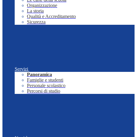
Organizzazione
La storia
Qualità e Accreditamento
Sicurezza
Servizi
Panoramica
Famiglie e studenti
Personale scolastico
Percorsi di studio