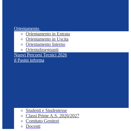
Orientamento
Orientamento in Entrata
Orientamento in Uscita
Orientamento Interno
OrientaInsegnanti
Nuovi Percorsi Tecnici 2026
il Pasini informa
Studenti e Studentesse
Classi Prime A.S. 2026/2027
Comitato Genitori
Docenti