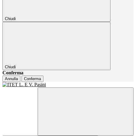
Chiudi
Chiudi
Conferma
Annulla
Conferma