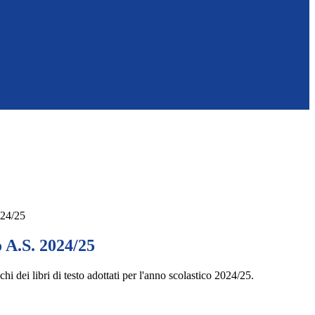
024/25
o A.S. 2024/25
hi dei libri di testo adottati per l'anno scolastico 2024/25.