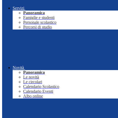
Servizi
Panoramica
Famiglie e studenti
Personale scolastico
Percorsi di studio
Novità
Panoramica
Le novità
Le circolari
Calendario Scolastico
Calendario Eventi
Albo online