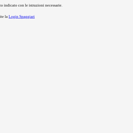
o indicato con le istruzioni necessarie.
ite la
Login Spaggiari