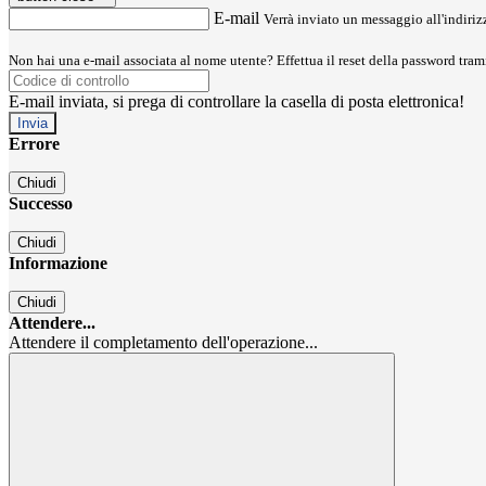
E-mail
Verrà inviato un messaggio all'indirizz
Non hai una e-mail associata al nome utente? Effettua il reset della password tram
E-mail inviata, si prega di controllare la casella di posta elettronica!
Errore
Chiudi
Successo
Chiudi
Informazione
Chiudi
Attendere...
Attendere il completamento dell'operazione...