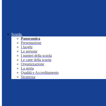
Scuola
Panoramica
Presentazione
I luoghi
Le persone
I numeri della scuola
Le carte della scuola
Organizzazione
La storia
Qualità e Accreditamento
Sicurezza