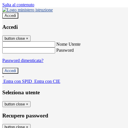
Salta al contenuto
Accedi
Accedi
button close
×
Nome Utente
Password
Password dimenticata?
-
Entra con SPID
Entra con CIE
Seleziona utente
button close
×
Recupero password
button close
×