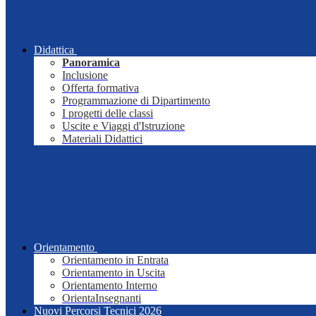
Didattica
Panoramica
Inclusione
Offerta formativa
Programmazione di Dipartimento
I progetti delle classi
Uscite e Viaggi d'Istruzione
Materiali Didattici
Orientamento
Orientamento in Entrata
Orientamento in Uscita
Orientamento Interno
OrientaInsegnanti
Nuovi Percorsi Tecnici 2026