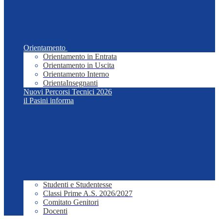
Orientamento
Orientamento in Entrata
Orientamento in Uscita
Orientamento Interno
OrientaInsegnanti
Nuovi Percorsi Tecnici 2026
il Pasini informa
Studenti e Studentesse
Classi Prime A.S. 2026/2027
Comitato Genitori
Docenti