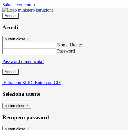
Salta al contenuto
Accedi
Accedi
button close
×
Nome Utente
Password
Password dimenticata?
-
Entra con SPID
Entra con CIE
Seleziona utente
button close
×
Recupero password
button close
×