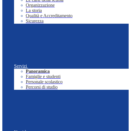
Organizzazione
La storia
Qualità e Accreditamento
Sicurezza
Servizi
Panoramica
Famiglie e studenti
Personale scolastico
Percorsi di studio