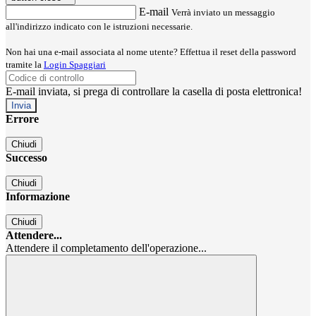
E-mail
Verrà inviato un messaggio
all'indirizzo indicato con le istruzioni necessarie.
Non hai una e-mail associata al nome utente? Effettua il reset della password
tramite la
Login Spaggiari
E-mail inviata, si prega di controllare la casella di posta elettronica!
Errore
Chiudi
Successo
Chiudi
Informazione
Chiudi
Attendere...
Attendere il completamento dell'operazione...