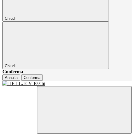
Chiudi
Chiudi
Conferma
Annulla
Conferma