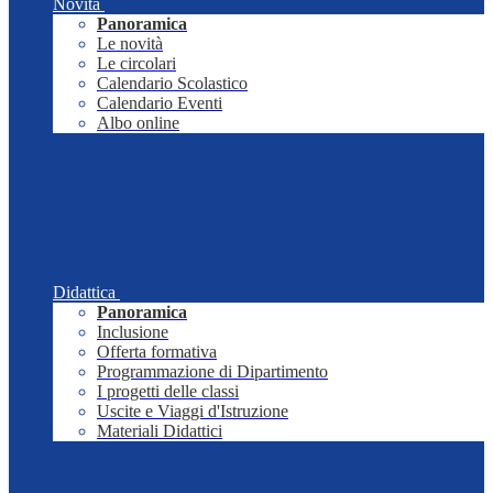
Novità
Panoramica
Le novità
Le circolari
Calendario Scolastico
Calendario Eventi
Albo online
Didattica
Panoramica
Inclusione
Offerta formativa
Programmazione di Dipartimento
I progetti delle classi
Uscite e Viaggi d'Istruzione
Materiali Didattici