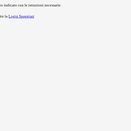
o indicato con le istruzioni necessarie.
ite la
Login Spaggiari