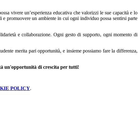
ossa vivere un’esperienza educativa che valorizzi le sue capacità e lo
iali e promuovere un ambiente in cui ogni individuo possa sentirsi parte
 solidarietà e collaborazione. Ogni gesto di supporto, ogni momento di
tudente merita pari opportunità, e insieme possiamo fare la differenza,
à un'opportunità di crescita per tutti!
KIE POLICY
.