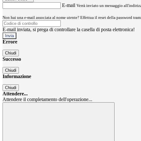
E-mail
Verrà inviato un messaggio all'indirizz
Non hai una e-mail associata al nome utente? Effettua il reset della password tram
E-mail inviata, si prega di controllare la casella di posta elettronica!
Errore
Chiudi
Successo
Chiudi
Informazione
Chiudi
Attendere...
Attendere il completamento dell'operazione...