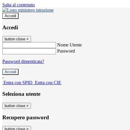
Salta al contenuto
Accedi
Accedi
button close
×
Nome Utente
Password
Password dimenticata?
-
Entra con SPID
Entra con CIE
Seleziona utente
button close
×
Recupero password
button close
×