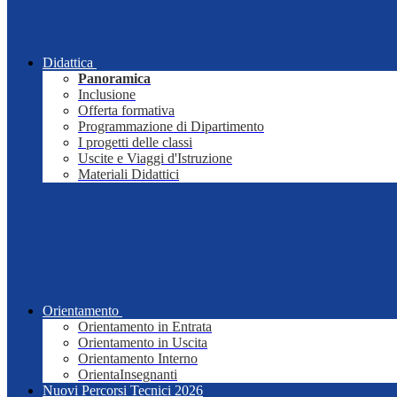
Didattica
Panoramica
Inclusione
Offerta formativa
Programmazione di Dipartimento
I progetti delle classi
Uscite e Viaggi d'Istruzione
Materiali Didattici
Orientamento
Orientamento in Entrata
Orientamento in Uscita
Orientamento Interno
OrientaInsegnanti
Nuovi Percorsi Tecnici 2026